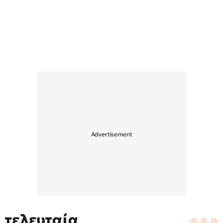
τελευταία