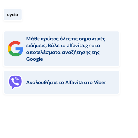
υγεία
Μάθε πρώτος όλες τις σημαντικές
ειδήσεις. Βάλε το alfavita.gr στα
αποτελέσματα αναζήτησης της
Google
Ακολουθήστε το Αlfavita στο Viber