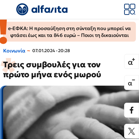
e-ΕΦΚΑ: Η προσαύξηση στη σύνταξη που μπορεί να
φτάσει έως και τα 846 ευρώ – Ποιοι τη δικαιούνται
Κοινωνία
07.01.2024 - 20:28
Τρεις συμβουλές για τον
πρώτο μήνα ενός μωρού