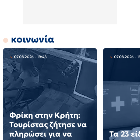
κοινωνία
07.08.2026 - 19:48
07.08.2026 - 1
Φρίκη στην Κρήτη:
Τουρίστας ζήτησε να
πληρώσει για να
Τα 23 ε