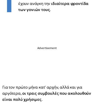
Τ
έχουν ανάγκη την
ιδιαίτερα φροντίδα
των γονιών τους
.
Για τον πρώτο μήνα κατ' αρχήν, αλλά και για
αργότερα,
οι τρεις συμβουλές που ακολουθούν
είναι πολύ χρήσιμες
.