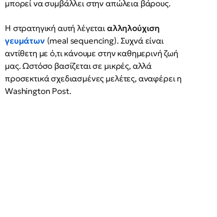
μπορεί να συμβάλλει στην απώλεια βάρους.
Η στρατηγική αυτή λέγεται
αλληλούχιση
γευμάτων
(meal sequencing). Συχνά είναι
αντίθετη με ό,τι κάνουμε στην καθημερινή ζωή
μας. Ωστόσο βασίζεται σε μικρές, αλλά
προσεκτικά σχεδιασμένες μελέτες, αναφέρει η
Washington Post.