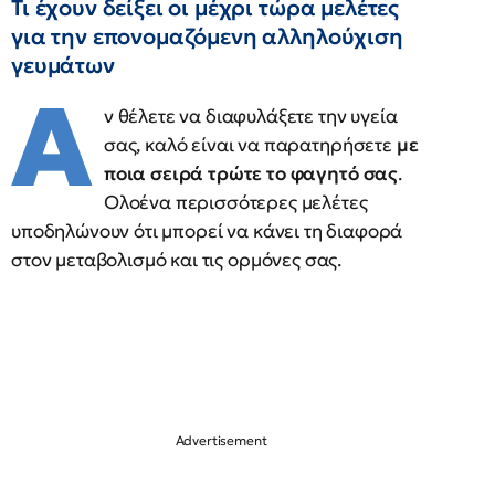
Τι έχουν δείξει οι μέχρι τώρα μελέτες
για την επονομαζόμενη αλληλούχιση
γευμάτων
Α
ν θέλετε να διαφυλάξετε την υγεία
σας, καλό είναι να παρατηρήσετε
με
ποια σειρά τρώτε το φαγητό σας
.
Ολοένα περισσότερες μελέτες
υποδηλώνουν ότι μπορεί να κάνει τη διαφορά
στον μεταβολισμό και τις ορμόνες σας.