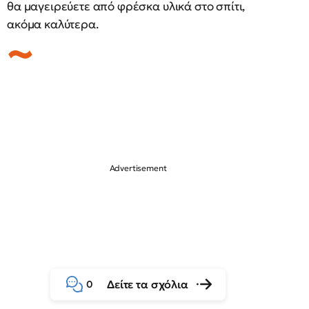
θα μαγειρεύετε από φρέσκα υλικά στο σπίτι,
ακόμα καλύτερα.
Δείτε τα σχόλια
0