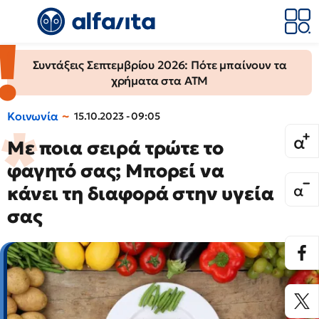
Συντάξεις Σεπτεμβρίου 2026: Πότε μπαίνουν τα
χρήματα στα ΑΤΜ
Κοινωνία
15.10.2023 - 09:05
Με ποια σειρά τρώτε το
φαγητό σας; Μπορεί να
κάνει τη διαφορά στην υγεία
σας