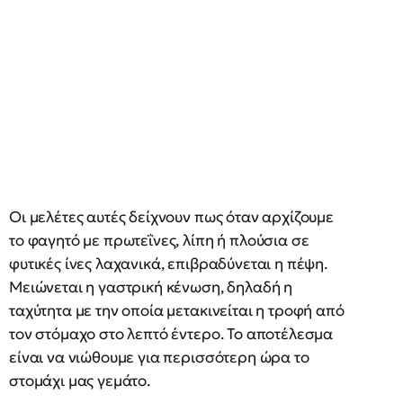
Οι μελέτες αυτές δείχνουν πως όταν αρχίζουμε
το φαγητό με πρωτεΐνες, λίπη ή πλούσια σε
φυτικές ίνες λαχανικά, επιβραδύνεται η πέψη.
Μειώνεται η γαστρική κένωση, δηλαδή η
ταχύτητα με την οποία μετακινείται η τροφή από
τον στόμαχο στο λεπτό έντερο. Το αποτέλεσμα
είναι να νιώθουμε για περισσότερη ώρα το
στομάχι μας γεμάτο.