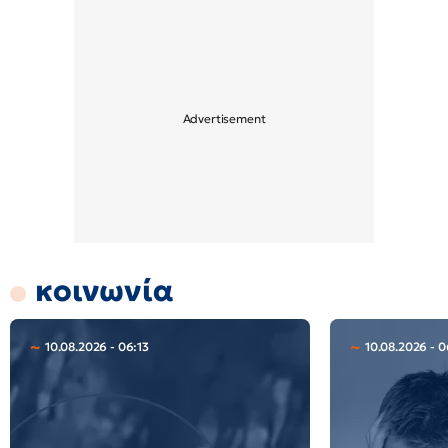
κοινωνία
10.08.2026 - 06:13
10.08.2026 - 