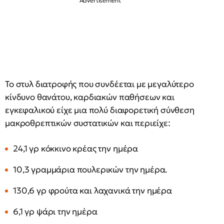
Το στυλ διατροφής που συνδέεται με μεγαλύτερο
κίνδυνο θανάτου, καρδιακών παθήσεων και
εγκεφαλικού είχε μια πολύ διαφορετική σύνθεση
μακροθρεπτικών συστατικών και περιείχε:
24,1 γρ κόκκινο κρέας την ημέρα
10,3 γραμμάρια πουλερικών την ημέρα.
130,6 γρ φρούτα και λαχανικά την ημέρα
6,1 γρ ψάρι την ημέρα