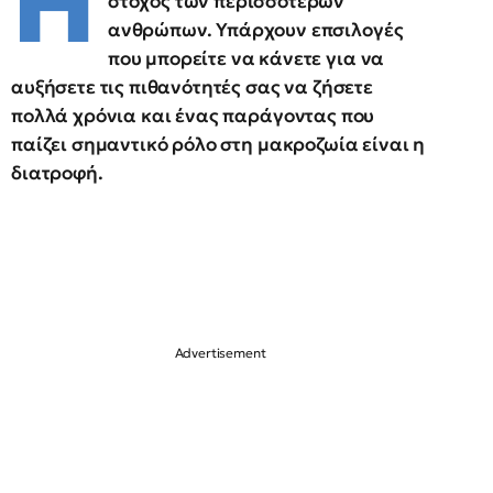
Η
στόχος των περισσότερων
ανθρώπων. Υπάρχουν επσιλογές
που μπορείτε να κάνετε για να
αυξήσετε τις πιθανότητές σας να ζήσετε
πολλά χρόνια και ένας παράγοντας που
παίζει σημαντικό ρόλο στη μακροζωία είναι η
διατροφή.