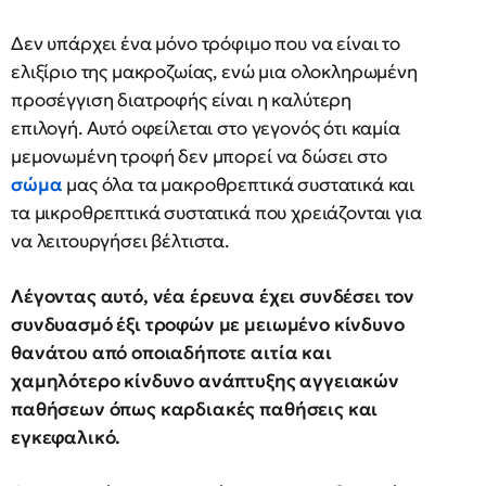
Δεν υπάρχει ένα μόνο τρόφιμο που να είναι το
ελιξίριο της μακροζωίας, ενώ μια ολοκληρωμένη
προσέγγιση διατροφής είναι η καλύτερη
επιλογή. Αυτό οφείλεται στο γεγονός ότι καμία
μεμονωμένη τροφή δεν μπορεί να δώσει στο
σώμα
μας όλα τα μακροθρεπτικά συστατικά και
τα μικροθρεπτικά συστατικά που χρειάζονται για
να λειτουργήσει βέλτιστα.
Λέγοντας αυτό, νέα έρευνα έχει συνδέσει τον
συνδυασμό έξι τροφών με μειωμένο κίνδυνο
θανάτου από οποιαδήποτε αιτία και
χαμηλότερο κίνδυνο ανάπτυξης αγγειακών
παθήσεων όπως καρδιακές παθήσεις και
εγκεφαλικό.