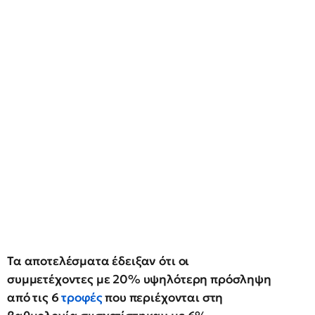
Τα αποτελέσματα έδειξαν ότι οι
συμμετέχοντες με 20% υψηλότερη πρόσληψη
από τις 6
τροφές
που περιέχονται στη