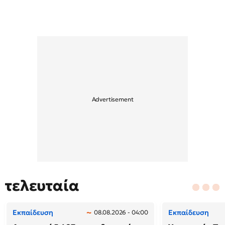
τελευταία
Εκπαίδευση
Εκπαίδευση
08.08.2026 - 04:00