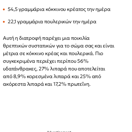
54,5 γραμμάρια κόκκινου κρέατος την ημέρα
22,1 γραμμάρια πουλερικών την ημέρα
Αυτή η διατροφή παρέχει μια ποικιλία
θρεπτικών συστατικών για το σώμα σας και είναι
μέτρια σε κόκκινο κρέας και πουλερικά. Πιο
συγκεκριμένα περιέχει περίπου 56%
υδατάνθρακες, 27% λιπαρά που αποτελείται
από 8,9% κορεσμένα λιπαρά και 25% από
ακόρεστα λιπαρά και 17,2% πρωτεΐνη.