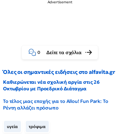
Δείτε τα σχόλια
0
Όλες οι σημαντικές ειδήσεις στο alfavita.gr
Καθιερώνεται νέα σχολική αργία στις 26
Οκτωβρίου με Προεδρικό Διάταγμα
Το τέλος μιας εποχής για το Allou! Fun Park: Το
Ρέντη αλλάζει πρόσωπο
υγεία
τρόφιμα