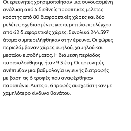
Οι ερευνητές χρησιμοποίησαν μια συνδυασμένη
ανάλυση από 4 διεθνείς προοπτικές μελέτες
κοόρτης από 80 διαφορετικές χώρες και δύο
μελέτες σχεδιασμένες για περιπτώσεις ελέγχου
από 62 διαφορετικές χώρες. Συνολικά 244.597
άτομα συμπεριλήφθηκαν στην έρευνα. Οι χώρες
περιελάμβαναν χώρες υψηλού, χαμηλού και
μεσαίου εισοδήματος. Η διάμεση περίοδος
παρακολούθησης ήταν 9,3 έτη. Οι ερευνητές
ανέπτυξαν μια βαθμολογία υγιεινής διατροφής
με βάση τις 6 τροφές που αναφέρθηκαν
παραπάνω. Αυτές οι 6 τροφές συσχετίστηκαν με
χαμηλότερο κίνδυνο θανάτου.