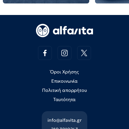
Όροι Χρήσης
Επικοινωνία
Πολιτική απορρήτου
Ταυτότητα
info@alfavita.gr