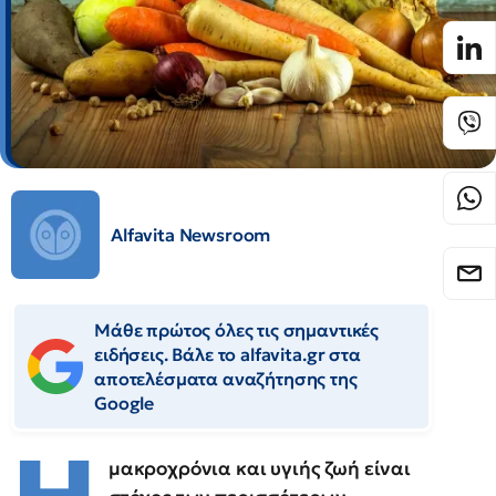
Alfavita Newsroom
Μάθε πρώτος όλες τις σημαντικές
ειδήσεις. Βάλε το alfavita.gr στα
αποτελέσματα αναζήτησης της
Google
μακροχρόνια και υγιής ζωή είναι