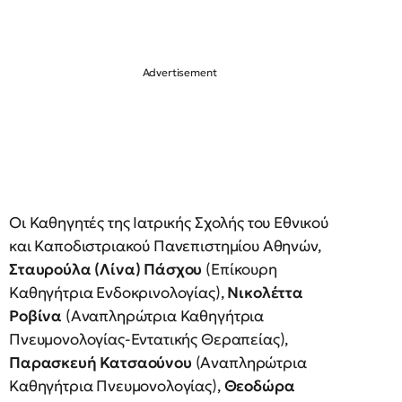
Οι Καθηγητές της Ιατρικής Σχολής του Εθνικού
και Καποδιστριακού Πανεπιστημίου Αθηνών,
Σταυρούλα (Λίνα) Πάσχου
(Επίκουρη
Καθηγήτρια Ενδοκρινολογίας),
Νικολέττα
Ροβίνα
(Αναπληρώτρια Καθηγήτρια
Πνευμονολογίας-Εντατικής Θεραπείας),
Παρασκευή Κατσαούνου
(Αναπληρώτρια
Καθηγήτρια Πνευμονολογίας),
Θεοδώρα