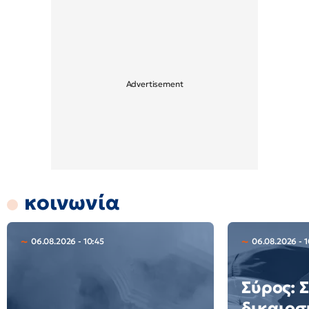
κοινωνία
06.08.2026 - 10:45
06.08.2026 - 
Σύρος: 
δικαιοσ