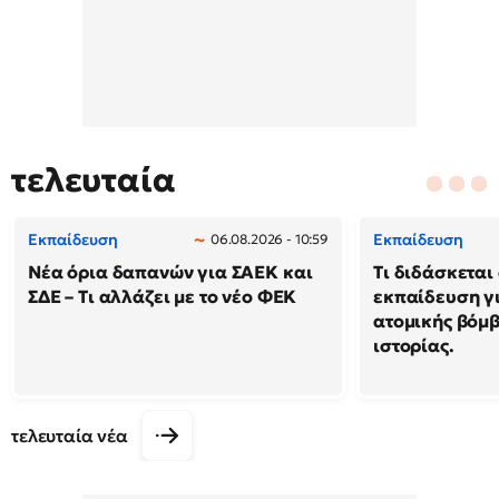
τελευταία
Εκπαίδευση
Εκπαίδευση
06.08.2026 - 10:59
Νέα όρια δαπανών για ΣΑΕΚ και
Τι διδάσκεται
ΣΔΕ – Τι αλλάζει με το νέο ΦΕΚ
εκπαίδευση γι
ατομικής βόμβ
ιστορίας.
τελευταία νέα