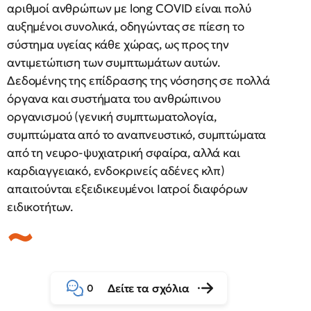
αριθμοί ανθρώπων με long COVID είναι πολύ
αυξημένοι συνολικά, οδηγώντας σε πίεση το
σύστημα υγείας κάθε χώρας, ως προς την
αντιμετώπιση των συμπτωμάτων αυτών.
Δεδομένης της επίδρασης της νόσησης σε πολλά
όργανα και συστήματα του ανθρώπινου
οργανισμού (γενική συμπτωματολογία,
συμπτώματα από το αναπνευστικό, συμπτώματα
από τη νευρο-ψυχιατρική σφαίρα, αλλά και
καρδιαγγειακό, ενδοκρινείς αδένες κλπ)
απαιτούνται εξειδικευμένοι Ιατροί διαφόρων
ειδικοτήτων.
Δείτε τα σχόλια
0