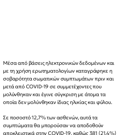
Μέσα από βάσεις ηλεκτρονικών δεδομένων και
με τη χρήση ερωτηματολογίων καταγράφηκε η
σοβαρότητα σωματικών συμπτωμάτων πριν και
μετά από COVID-19 σε συμμετέχοντες που
μολύνθηκαν και έγινε σύγκριση με άτομα τα
οποία δεν μολύνθηκαν ίδιας ηλικίας και φύλου.
Σε ποσοστό 12,7% των ασθενών, αυτά τα
συμπτώματα θα μπορούσαν να αποδοθούν
αποκλειστικά στην COVID-19, καθώς 381 (21,4%)