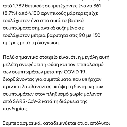
από 1.782 θετικούς συμμετέχοντες έναντι 361
(8,7%) από 4.130 αρνητικούς μάρτυρες είχε
τουλάχιστον ένα από αυτά τα βασικά
συμπτώματα σημαντικά αυξημένο σε
τουλάχιστον μέτρια βαρύτητα στις 90 με 150
ημέρες μετά τη διάγνωση.
Πολύ σημαντικό στοιχείο είναι ότι η μεγάλη αυτή
μελέτη αναφέρει τη φύση και τον επιπολασμό
των συμπτωμάτων μετά την COVID-19,
διορθώνοντας για συμπτώματα που υπήρχαν
πριν και λαμβάνοντας υπόψη τη δυναμική των
συμπτωμάτων στον πληθυσμό χωρίς μόλυνση
από SARS-CoV-2 κατά τη διάρκεια της
πανδημίας.
Συμπερασματικά, καταδεικνύεται ότι οι απόλυτοι