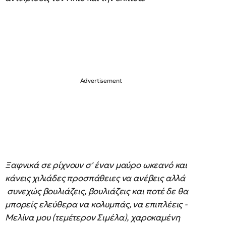
Ξαφνικά σε ρίχνουν σ' έναν μαύρο ωκεανό και
κάνεις χιλιάδες προσπάθειες να ανέβεις αλλά
συνεχώς βουλιάζεις, βουλιάζεις και ποτέ δε θα
μπορείς ελεύθερα να κολυμπάς, να επιπλέεις -
Μελίνα μου (τεμέτερον Σιμέλα), χαροκαμένη