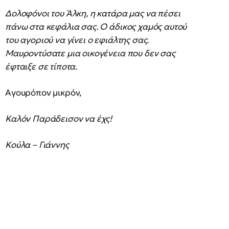
Δολοφόνοι του Άλκη, η κατάρα μας να πέσει
πάνω στα κεφάλια σας. Ο άδικος χαμός αυτού
του αγοριού να γίνει ο εφιάλτης σας.
Μαυροντύσατε μια οικογένεια που δεν σας
έφταιξε σε τίποτα.
Αγουρόπον μικρόν,
Καλόν Παράδεισον να έχς!
Κούλα – Γιάννης