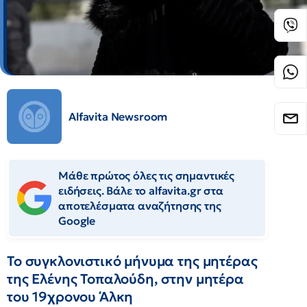
Alfavita Newsroom
Μάθε πρώτος όλες τις σημαντικές
ειδήσεις. Βάλε το alfavita.gr στα
αποτελέσματα αναζήτησης της
Google
Το συγκλονιστικό μήνυμα της μητέρας
της Ελένης Τοπαλούδη, στην μητέρα
του 19χρονου Άλκη