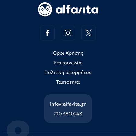
Όροι Χρήσης
Επικοινωνία
Πολιτική απορρήτου
Ταυτότητα
info@alfavita.gr
210 3810243