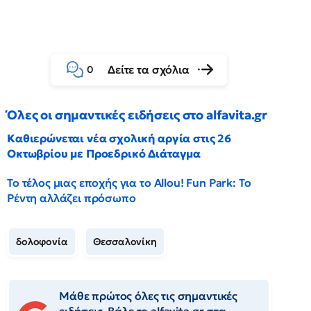
Δείτε τα σχόλια
0
Όλες οι σημαντικές ειδήσεις στο alfavita.gr
Καθιερώνεται νέα σχολική αργία στις 26
Οκτωβρίου με Προεδρικό Διάταγμα
Το τέλος μιας εποχής για το Allou! Fun Park: Το
Ρέντη αλλάζει πρόσωπο
δολοφονία
Θεσσαλονίκη
Μάθε πρώτος όλες τις σημαντικές