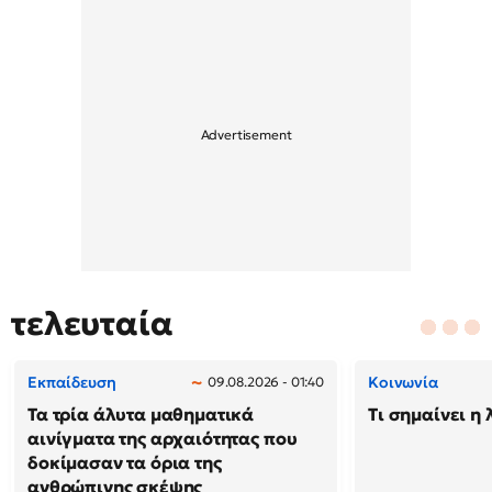
τελευταία
Εκπαίδευση
Κοινωνία
09.08.2026 - 01:40
Τα τρία άλυτα μαθηματικά
Τι σημαίνει η 
αινίγματα της αρχαιότητας που
δοκίμασαν τα όρια της
ανθρώπινης σκέψης