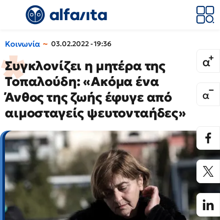
Κοινωνία
03.02.2022 - 19:36
Συγκλονίζει η μητέρα της
Τοπαλούδη: «Ακόμα ένα
Άνθος της ζωής έφυγε από
αιμοσταγείς ψευτονταήδες»