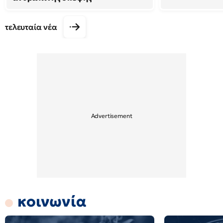
τελευταία νέα
κοινωνία