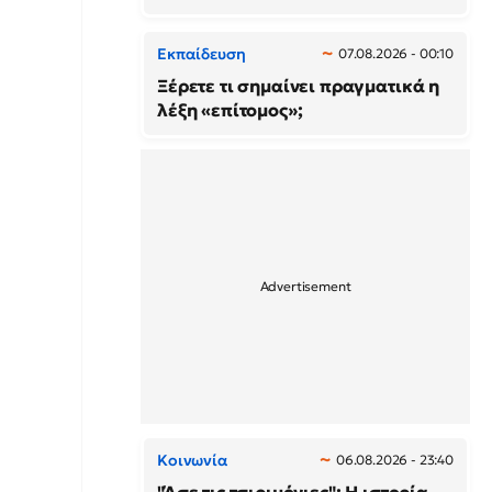
Εκπαίδευση
07.08.2026 - 00:10
Ξέρετε τι σημαίνει πραγματικά η
λέξη «επίτομος»;
Κοινωνία
06.08.2026 - 23:40