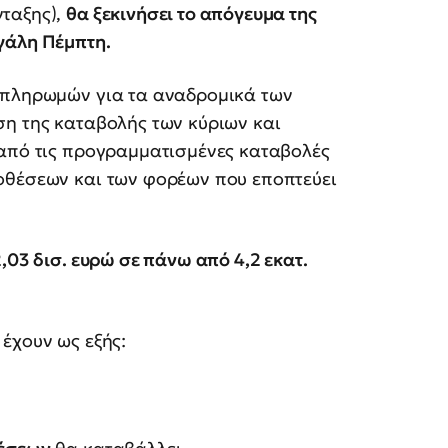
ταξης),
θα ξεκινήσει το απόγευμα της
γάλη Πέμπτη.
 πληρωμών για τα αναδρομικά των
ση της καταβολής των κύριων και
 από τις προγραμματισμένες καταβολές
οθέσεων και των φορέων που εποπτεύει
,03 δισ. ευρώ σε πάνω από 4,2 εκατ.
έχουν ως εξής: