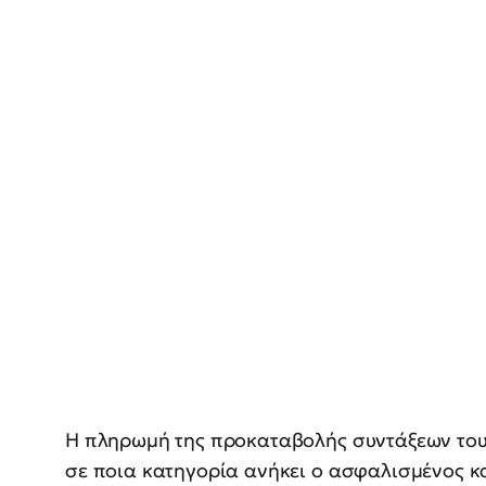
Η πληρωμή της προκαταβολής συντάξεων του
σε ποια κατηγορία ανήκει ο ασφαλισμένος 