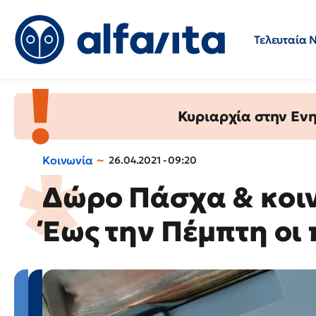
Τελευταία 
Προσλήψεις
Ερωτήσεις 
Κυριαρχία στην Ενημ
Κοινωνία
26.04.2021 - 09:20
Δώρο Πάσχα & κοι
Έως την Πέμπτη οι