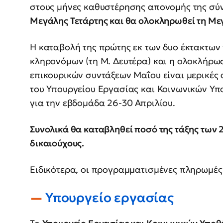
στους μήνες καθυστέρησης απονομής της σύν
Μεγάλης Τετάρτης και θα ολοκληρωθεί τη Με
Η καταβολή της πρώτης εκ των δυο έκτακτων
κληρονόμων (τη Μ. Δευτέρα) και η ολοκλήρω
επικουρικών συντάξεων Μαΐου είναι μερικές
του Υπουργείου Εργασίας και Κοινωνικών Υπ
για την εβδομάδα 26-30 Απριλίου.
Συνολικά θα καταβληθεί ποσό της τάξης των 2
δικαιούχους.
Ειδικότερα, οι προγραμματισμένες πληρωμές 
Υπουργείο εργασίας