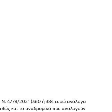
 Ν. 4778/2021 (360 ή 384 ευρώ ανάλογα
καθώς και τα αναδρομικά που αναλογούν