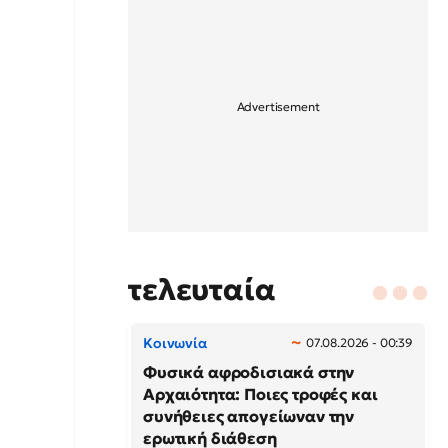
τελευταία
Κοινωνία
07.08.2026 - 00:39
Φυσικά αφροδισιακά στην
Αρχαιότητα: Ποιες τροφές και
συνήθειες απογείωναν την
ερωτική διάθεση