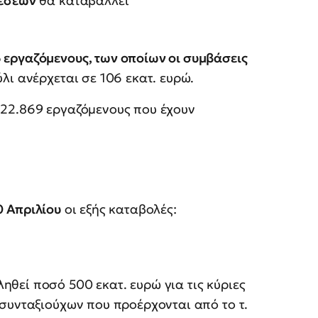
θέσεων
θα καταβάλλει
 εργαζόμενους, των οποίων οι συμβάσεις
ύλι ανέρχεται σε 106 εκατ. ευρώ.
 22.869 εργαζόμενους που έχουν
0 Απριλίου
οι εξής καταβολές:
ηθεί ποσό 500 εκατ. ευρώ για τις κύριες
 συνταξιούχων που προέρχονται από το τ.