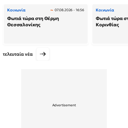
Κοινωνία
Κοινωνία
07.08.2026 - 16:56
Φωτιά τώρα στη Θέρμη
Φωτιά τώρα σ
Θεσσαλονίκης
Κορινθίας
τελευταία νέα