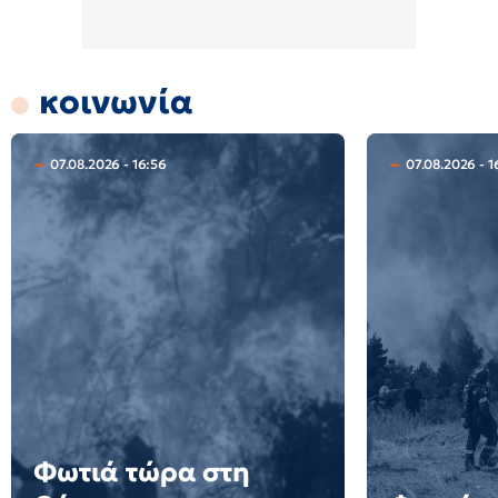
κοινωνία
07.08.2026 - 16:56
07.08.2026 - 1
Φωτιά τώρα στη