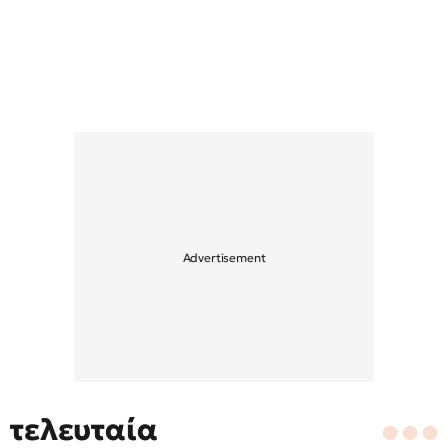
τελευταία