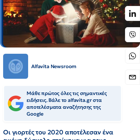
Alfavita Newsroom
Μάθε πρώτος όλες τις σημαντικές
ειδήσεις. Βάλε το alfavita.gr στα
αποτελέσματα αναζήτησης της
Google
Οι γιορτές του 2020 αποτέλεσαν ένα