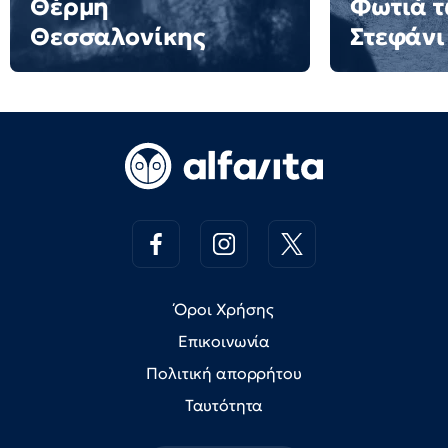
Θέρμη
Φωτιά τ
Θεσσαλονίκης
Στεφάνι
Όροι Χρήσης
Επικοινωνία
Πολιτική απορρήτου
Ταυτότητα