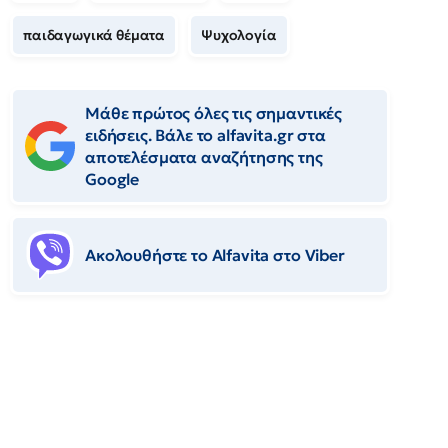
παιδαγωγικά θέματα
Ψυχολογία
Μάθε πρώτος όλες τις σημαντικές
ειδήσεις. Βάλε το alfavita.gr στα
αποτελέσματα αναζήτησης της
Google
Ακολουθήστε το Αlfavita στο Viber