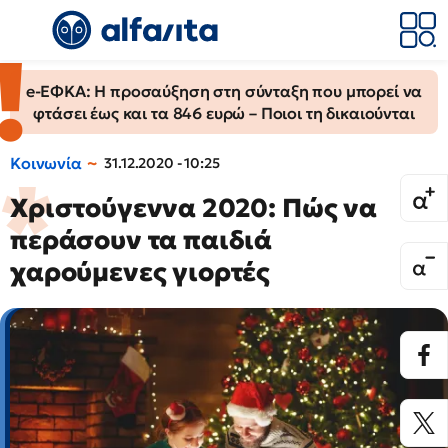
e-ΕΦΚΑ: Η προσαύξηση στη σύνταξη που μπορεί να
φτάσει έως και τα 846 ευρώ – Ποιοι τη δικαιούνται
Κοινωνία
31.12.2020 - 10:25
Χριστούγεννα 2020: Πώς να
περάσουν τα παιδιά
χαρούμενες γιορτές