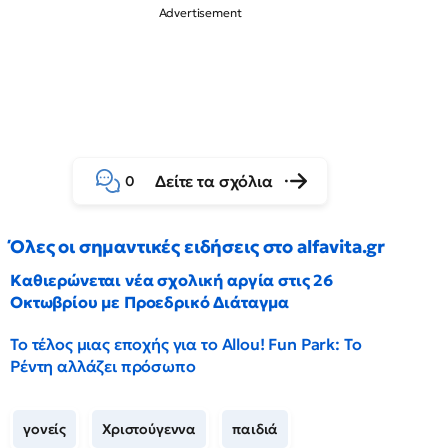
Δείτε τα σχόλια
0
Όλες οι σημαντικές ειδήσεις στο alfavita.gr
Καθιερώνεται νέα σχολική αργία στις 26
Οκτωβρίου με Προεδρικό Διάταγμα
Το τέλος μιας εποχής για το Allou! Fun Park: Το
Ρέντη αλλάζει πρόσωπο
γονείς
Χριστούγεννα
παιδιά