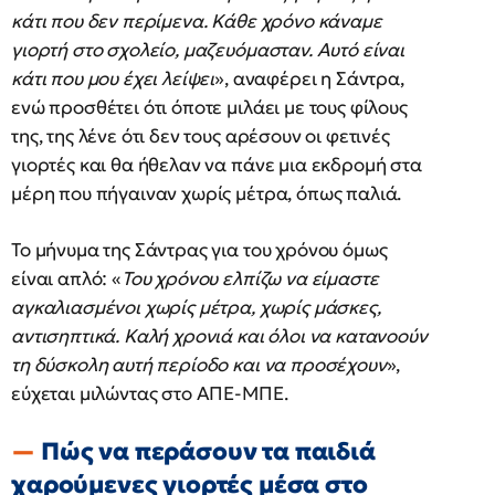
κάτι που δεν περίμενα. Κάθε χρόνο κάναμε
γιορτή στο σχολείο, μαζευόμασταν. Αυτό είναι
κάτι που μου έχει λείψει
», αναφέρει η Σάντρα,
ενώ προσθέτει ότι όποτε μιλάει με τους φίλους
της, της λένε ότι δεν τους αρέσουν οι φετινές
γιορτές και θα ήθελαν να πάνε μια εκδρομή στα
μέρη που πήγαιναν χωρίς μέτρα, όπως παλιά.
Το μήνυμα της Σάντρας για του χρόνου όμως
είναι απλό: «
Του χρόνου ελπίζω να είμαστε
αγκαλιασμένοι χωρίς μέτρα, χωρίς μάσκες,
αντισηπτικά. Καλή χρονιά και όλοι να κατανοούν
τη δύσκολη αυτή περίοδο και να προσέχουν
»,
εύχεται μιλώντας στο ΑΠΕ-ΜΠΕ.
Πώς να περάσουν τα παιδιά
χαρούμενες γιορτές μέσα στο