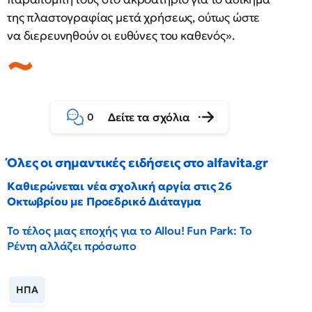
της πλαστογραφίας μετά χρήσεως, ούτως ώστε
να διερευνηθούν οι ευθύνες του καθενός».
Δείτε τα σχόλια
0
Όλες οι σημαντικές ειδήσεις στο alfavita.gr
Καθιερώνεται νέα σχολική αργία στις 26
Οκτωβρίου με Προεδρικό Διάταγμα
Το τέλος μιας εποχής για το Allou! Fun Park: Το
Ρέντη αλλάζει πρόσωπο
ΗΠΑ