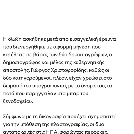
Η δίωξη ασκήθηκε μετά από εισαγγελική έρευνα
που διενεργήθηκε με αφορμή μήνυση που
κατέθεσε σε βάρος των δύο δημοσιογράφων, ο
δημοσιογράφος και μέλος της κυβερνητικής
αποστολής, Γιώργος Χριστοφορίδης, καθώς οι
δύο κατηγορούμενοι, πλέον, είχαν χρεώσει στο
δωμάτιό του υπογράφοντας με το όνομα του, τα
ποτά που παρήγγειλαν στο μπαρ του
ξενοδοχείου.
Σύμφωνα με τη δικογραφία που έχει σχηματιστεί
για την υπόθεση της πλαστογραφίας, οι δύο
ανταποκριτές στις ΗΠΑ, φορώντας περούκες,