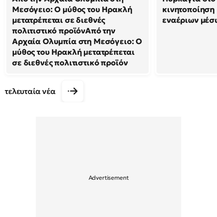
Μεσόγειο: Ο μύθος του Ηρακλή
κινητοποίηση
μετατρέπεται σε διεθνές
εναέριων μέσ
πολιτιστικό προϊόνΑπό την
Αρχαία Ολυμπία στη Μεσόγειο: Ο
μύθος του Ηρακλή μετατρέπεται
σε διεθνές πολιτιστικό προϊόν
τελευταία νέα