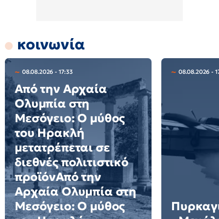
κοινωνία
08.08.2026 - 17:33
08.08.2026 - 1
Από την Αρχαία
Ολυμπία στη
Μεσόγειο: Ο μύθος
του Ηρακλή
μετατρέπεται σε
διεθνές πολιτιστικό
προϊόνΑπό την
Αρχαία Ολυμπία στη
Μεσόγειο: Ο μύθος
Πυρκαγι