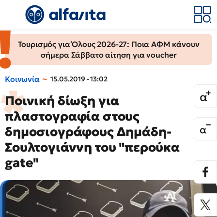
Τουρισμός για Όλους 2026-27: Ποια ΑΦΜ κάνουν
σήμερα Σάββατο αίτηση για voucher
Κοινωνία
15.05.2019 - 13:02
Ποινική δίωξη για
πλαστογραφία στους
δημοσιογράφους Δημάδη-
Σουλτογιάννη του "περούκα
gate"