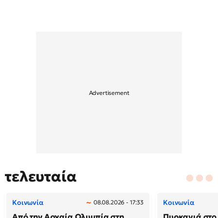
τελευταία
Κοινωνία
Κοινωνία
08.08.2026 - 17:33
Από την Αρχαία Ολυμπία στη
Πυρκαγιά στο 