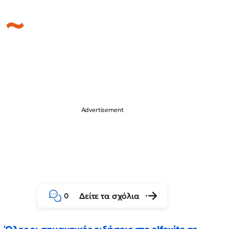
Δείτε τα σχόλια
0