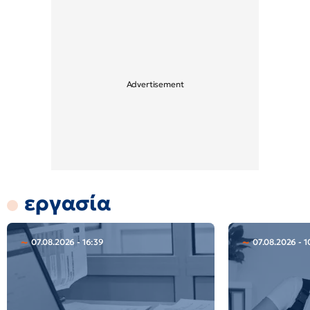
εργασία
07.08.2026 - 16:39
07.08.2026 - 1