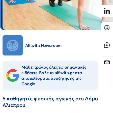
Alfavita Newsroom
Μάθε πρώτος όλες τις σημαντικές
ειδήσεις. Βάλε το alfavita.gr στα
αποτελέσματα αναζήτησης της
Google
5 καθηγητές φυσικής αγωγής στο Δήμο
Αλιατρου