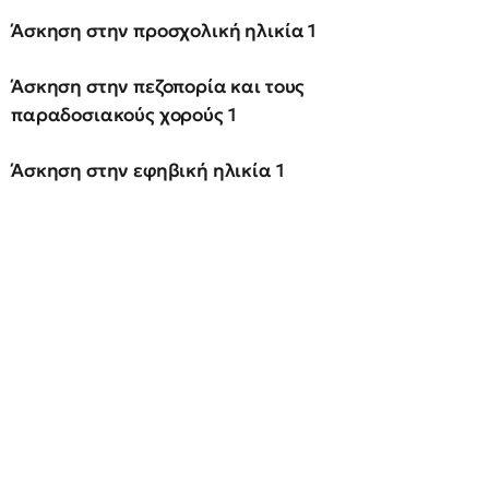
Άσκηση στην προσχολική ηλικία 1
Άσκηση στην πεζοπορία και τους
παραδοσιακούς χορούς 1
Άσκηση στην εφηβική ηλικία 1