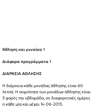
Άθληση και γυναίκα 1
Διάφορα προγράμματα 1
ΔΙΑΡΚΕΙΑ ΑΘΛΗΣΗΣ
Η διάρκεια κάθε μονάδας άθλησης είναι 60
λεπτά. Η συχνότητα των μονάδων άθλησης είναι
3 φορές την εβδομάδα, σε διαφορετικές ημέρες
η κάθε μία και μέχρι 14-06-2013.