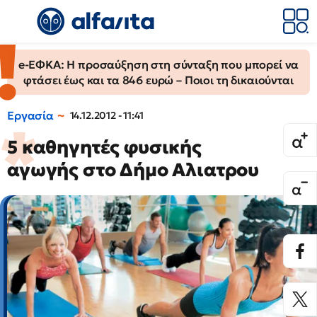
e-ΕΦΚΑ: Η προσαύξηση στη σύνταξη που μπορεί να
φτάσει έως και τα 846 ευρώ – Ποιοι τη δικαιούνται
Εργασία
14.12.2012 - 11:41
5 καθηγητές φυσικής
αγωγής στο Δήμο Αλιατρου