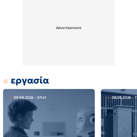
εργασία
09.08.2026 - 07:41
08.08.2026 - 1