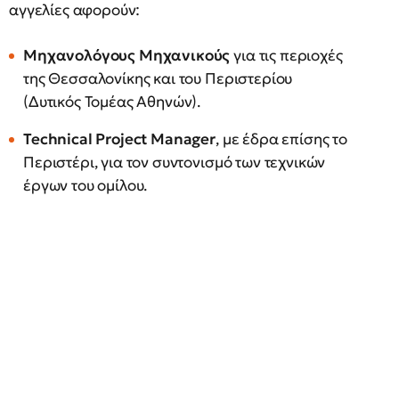
αγγελίες αφορούν:
Μηχανολόγους Μηχανικούς
για τις περιοχές
της Θεσσαλονίκης και του Περιστερίου
(Δυτικός Τομέας Αθηνών).
Technical Project Manager
, με έδρα επίσης το
Περιστέρι, για τον συντονισμό των τεχνικών
έργων του ομίλου.