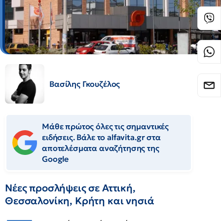
Βασίλης Γκουζέλος
Μάθε πρώτος όλες τις σημαντικές
ειδήσεις. Βάλε το alfavita.gr στα
αποτελέσματα αναζήτησης της
Google
Νέες προσλήψεις σε Αττική,
Θεσσαλονίκη, Κρήτη και νησιά