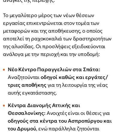
ανάγκες της περιοχής.
Το μεγαλύτερο μέρος των νέων θέσεων
εργασίας επικεντρώνεται στον τομέα των
μεταφορών και της αποθήκευσης, ο οποίος
αποτελεί τη ραχοκοκαλιά των δραστηριοτήτων
της αλυσίδας. Οι προσλήψεις εξειδικεύονται
ανάλογα με την περιοχή και την υποδομή:
Νέο Κέντρο Παραγγελιών στα Σπάτα:
Αναζητούνται
οδηγοί καθώς και εργάτες/
τριες αποθήκης
για τη λειτουργία της νέας
αυτής εγκατάστασης.
Κέντρα Διανομής Αττικής και
Θεσσαλονίκης:
Ανοιχτές είναι οι θέσεις για
οδηγούς στα κέντρα του Ασπροπύργου και
του Δρυμού
, ενώ παράλληλα ζητούνται