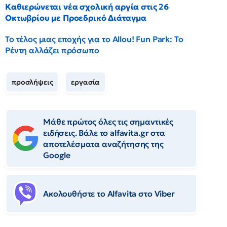
Καθιερώνεται νέα σχολική αργία στις 26
Οκτωβρίου με Προεδρικό Διάταγμα
Το τέλος μιας εποχής για το Allou! Fun Park: Το
Ρέντη αλλάζει πρόσωπο
προσλήψεις
εργασία
Μάθε πρώτος όλες τις σημαντικές
ειδήσεις. Βάλε το alfavita.gr στα
αποτελέσματα αναζήτησης της
Google
Ακολουθήστε το Αlfavita στο Viber