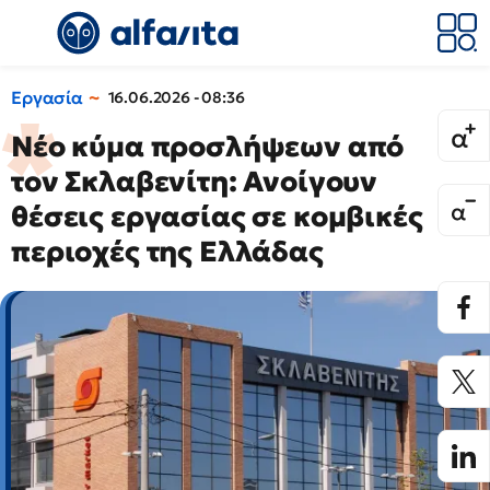
Εργασία
16.06.2026 - 08:36
Νέο κύμα προσλήψεων από
τον Σκλαβενίτη: Ανοίγουν
θέσεις εργασίας σε κομβικές
περιοχές της Ελλάδας