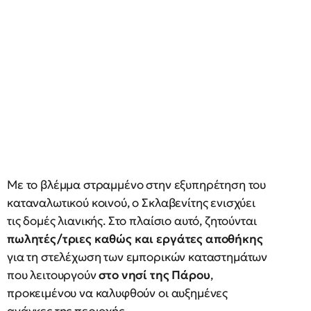
Με το βλέμμα στραμμένο στην εξυπηρέτηση του
καταναλωτικού κοινού, ο Σκλαβενίτης ενισχύει
τις δομές λιανικής. Στο πλαίσιο αυτό, ζητούνται
πωλητές/τριες καθώς και εργάτες αποθήκης
για τη στελέχωση των εμπορικών καταστημάτων
που λειτουργούν
στο νησί της Πάρου
,
προκειμένου να καλυφθούν οι αυξημένες