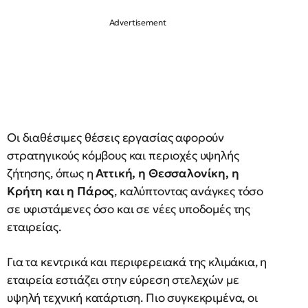
Οι διαθέσιμες θέσεις εργασίας αφορούν
στρατηγικούς κόμβους και περιοχές υψηλής
ζήτησης, όπως η
Αττική, η Θεσσαλονίκη, η
Κρήτη και η Πάρος
, καλύπτοντας ανάγκες τόσο
σε υφιστάμενες όσο και σε νέες υποδομές της
εταιρείας.
Για τα κεντρικά και περιφερειακά της κλιμάκια, η
εταιρεία εστιάζει στην εύρεση στελεχών με
υψηλή τεχνική κατάρτιση. Πιο συγκεκριμένα, οι