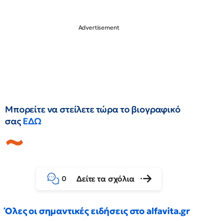
Μπορείτε να στείλετε τώρα το βιογραφικό
σας
ΕΔΩ
Δείτε τα σχόλια
0
Όλες οι σημαντικές ειδήσεις στο alfavita.gr