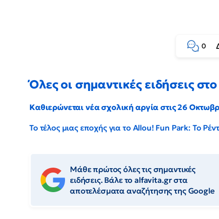
0
Όλες οι σημαντικές ειδήσεις στο 
Καθιερώνεται νέα σχολική αργία στις 26 Οκτωβ
Το τέλος μιας εποχής για το Allou! Fun Park: Το Ρ
Μάθε πρώτος όλες τις σημαντικές
ειδήσεις. Βάλε το alfavita.gr στα
αποτελέσματα αναζήτησης της Google