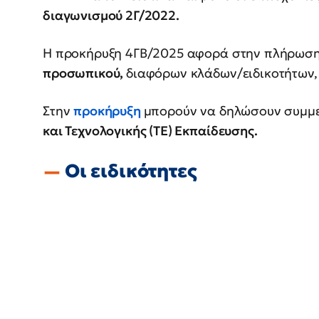
διαγωνισμού 2Γ/2022.
Η προκήρυξη 4ΓΒ/2025 αφορά στην πλήρωσ
προσωπικού,
διαφόρων κλάδων/ειδικοτήτων, 
Στην
προκήρυξη
μπορούν να δηλώσουν συμμ
και Τεχνολογικής (ΤΕ) Εκπαίδευσης.
Οι ειδικότητες