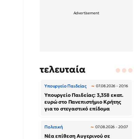
τελευταία
Υπουργείο Παιδείας
07.08.2026 - 20:16
Υπουργείο Παιδείας: 3,358 εκατ.
ευρώ στο Πανεπιστήμιο Κρήτης
για το στεγαστικό επίδομα
Πολιτική
07.08.2026 - 20:07
Νέα επίθεση Αυγερινού σε