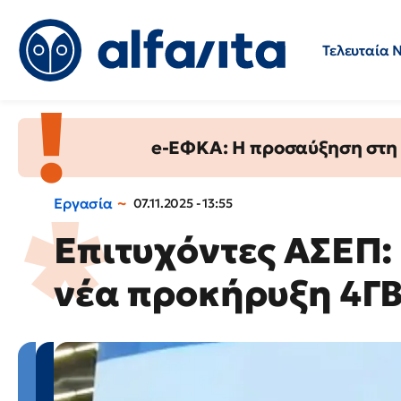
Τελευταία 
Προσλήψεις
Ερωτήσεις 
e-ΕΦΚΑ: Η προσαύξηση στη σ
Εργασία
07.11.2025 - 13:55
Επιτυχόντες ΑΣΕΠ:
νέα προκήρυξη 4Γ