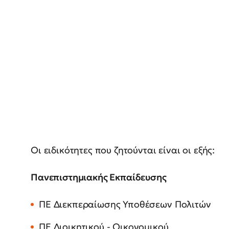
Οι ειδικότητες που ζητούνται είναι οι εξής:
Πανεπιστημιακής Εκπαίδευσης
ΠΕ Διεκπεραίωσης Υποθέσεων Πολιτών
ΠΕ Διοικητικού - Οικονομικού