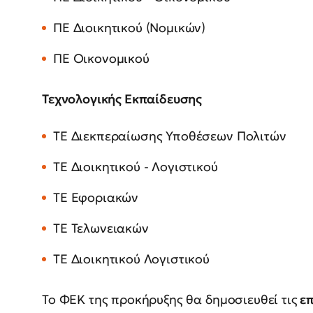
ΠΕ Διοικητικού (Νομικών)
ΠΕ Οικονομικού
Τεχνολογικής Εκπαίδευσης
ΤΕ Διεκπεραίωσης Υποθέσεων Πολιτών
ΤΕ Διοικητικού - Λογιστικού
ΤΕ Εφοριακών
ΤΕ Τελωνειακών
ΤΕ Διοικητικού Λογιστικού
Το ΦΕΚ της προκήρυξης θα δημοσιευθεί τις
επ