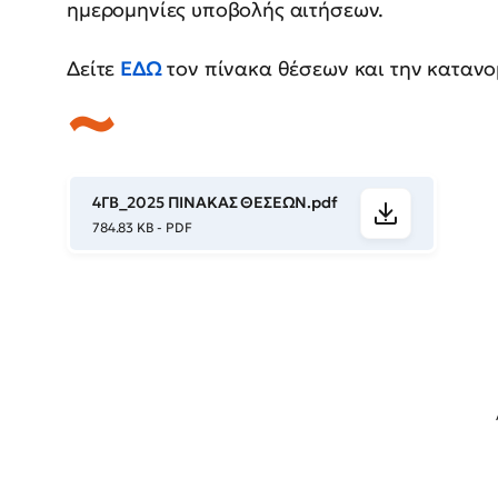
ημερομηνίες υποβολής αιτήσεων.
Δείτε
ΕΔΩ
τον πίνακα θέσεων και την καταν
4ΓΒ_2025 ΠΙΝΑΚΑΣ ΘΕΣΕΩΝ.pdf
784.83 KB - PDF