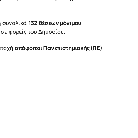
η συνολικά
132 θέσεων μόνιμου
σε φορείς του Δημοσίου.
ετοχή
απόφοιτοι Πανεπιστημιακής (ΠΕ)