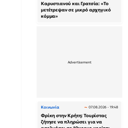
Καρυστιανού και Γρατσία: «Το
μετέτρεψαν σε μικρό αρχηγικό
κόμμα»
Κοινωνία
07.08.2026 - 19:48
Φρίκη στην Κρήτη: Τουρίστας
ζήτησε να πληρώσει για να