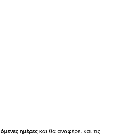
όμενες ημέρες
και θα αναφέρει και τις