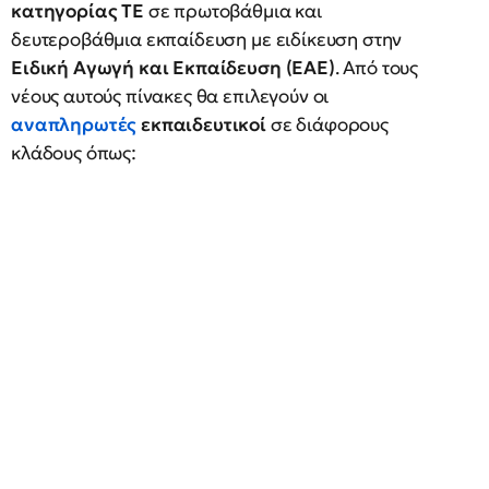
κατηγορίας ΤΕ
σε πρωτοβάθμια και
δευτεροβάθμια εκπαίδευση με ειδίκευση στην
Ειδική Αγωγή και Εκπαίδευση (ΕΑΕ)
. Από τους
νέους αυτούς πίνακες θα επιλεγούν οι
αναπληρωτές
εκπαιδευτικοί
σε διάφορους
κλάδους όπως: