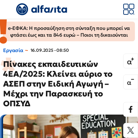
e-ΕΦΚΑ: Η προσαύξηση στη σύνταξη που μπορεί να
φτάσει έως και τα 846 ευρώ – Ποιοι τη δικαιούνται
Εργασία
16.09.2025 - 08:50
Πίνακες εκπαιδευτικών
4ΕΑ/2025: Κλείνει αύριο το
ΑΣΕΠ στην Ειδική Αγωγή –
Μέχρι την Παρασκευή το
ΟΠΣΥΔ