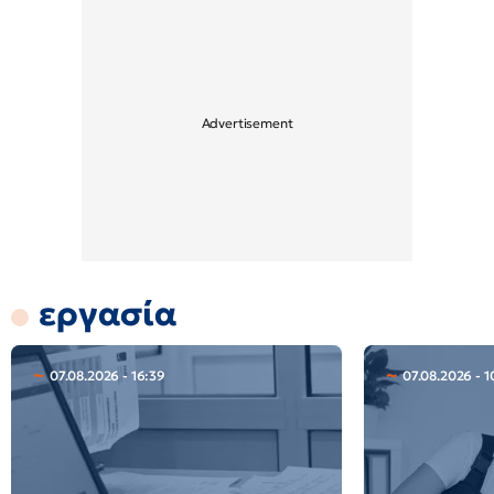
εργασία
07.08.2026 - 16:39
07.08.2026 - 1