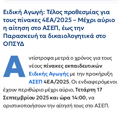
Ειδική Αγωγή: Τέλος προθεσμίας για
τους πίνακες 4ΕΑ/2025 – Μέχρι αύριο
η αίτηση στο ΑΣΕΠ, έως την
Παρασκευή τα δικαιολογητικά στο
ΟΠΣΥΔ
Α
ντίστροφα μετρά ο χρόνος για τους
νέους
πίνακες εκπαιδευτικών
Ειδικής Αγωγής
με την προκήρυξη
ΑΣΕΠ
4ΕΑ/2025
. Οι ενδιαφερόμενοι
έχουν περιθώριο μέχρι αύριο,
Τετάρτη 17
Σεπτεμβρίου 2025 και ώρα 14:00
, να
οριστικοποιήσουν την αίτησή τους στο ΑΣΕΠ.