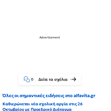
Δείτε τα σχόλια
0
Όλες οι σημαντικές ειδήσεις στο alfavita.gr
Καθιερώνεται νέα σχολική αργία στις 26
Οκτωβρίου με Προεδρικό Διάταγμα