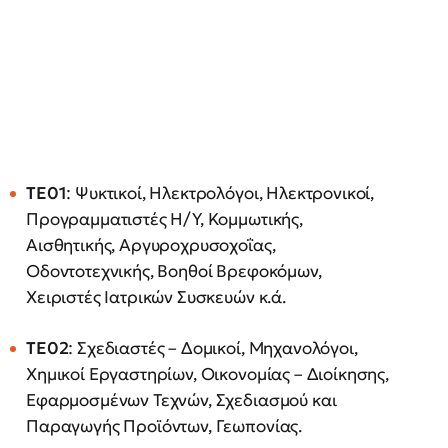
ΤΕ01
: Ψυκτικοί, Ηλεκτρολόγοι, Ηλεκτρονικοί,
Προγραμματιστές Η/Υ, Κομμωτικής,
Αισθητικής, Αργυροχρυσοχοΐας,
Οδοντοτεχνικής, Βοηθοί Βρεφοκόμων,
Χειριστές Ιατρικών Συσκευών κ.ά.
ΤΕ02
: Σχεδιαστές – Δομικοί, Μηχανολόγοι,
Χημικοί Εργαστηρίων, Οικονομίας – Διοίκησης,
Εφαρμοσμένων Τεχνών, Σχεδιασμού και
Παραγωγής Προϊόντων, Γεωπονίας.