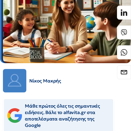
Νίκος Μακρής
Μάθε πρώτος όλες τις σημαντικές
ειδήσεις. Βάλε το alfavita.gr στα
αποτελέσματα αναζήτησης της
Google