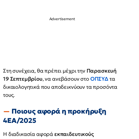
Στη συνέχεια, θα πρέπει μέχρι την
Παρασκευή
19 Σεπτεμβρίου
, να ανεβάσουν στο
ΟΠΣΥΔ
τα
δικαιολογητικά που αποδεικνύουν τα προσόντα
τους.
Ποιους αφορά η προκήρυξη
4ΕΑ/2025
Η διαδικασία αφορά
εκπαιδευτικούς