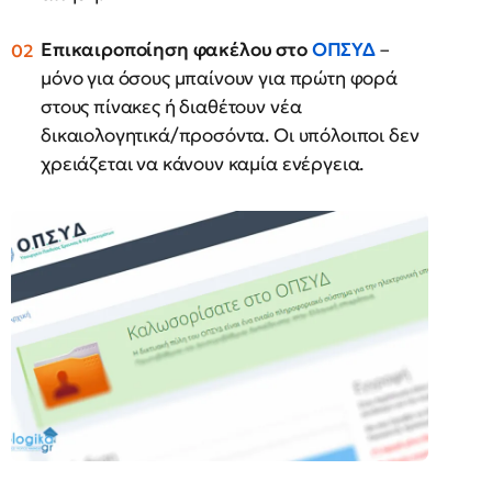
Επικαιροποίηση φακέλου στο
ΟΠΣΥΔ
–
μόνο για όσους μπαίνουν για πρώτη φορά
στους πίνακες ή διαθέτουν νέα
δικαιολογητικά/προσόντα. Οι υπόλοιποι δεν
χρειάζεται να κάνουν καμία ενέργεια.