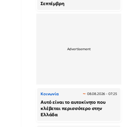
Σεπτέμβρη
Κοινωνία
08.08.2026 - 07:25
Αυτό είναι το αυτοκίνητο που
κλέβεται περισσότερο στην
Ελλάδα