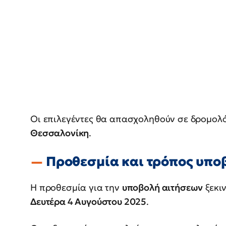
Οι επιλεγέντες θα απασχοληθούν σε δρομολ
Θεσσαλονίκη
.
Προθεσμία και τρόπος υπο
Η προθεσμία για την
υποβολή αιτήσεων
ξεκι
Δευτέρα 4 Αυγούστου 2025
.