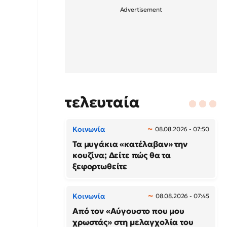
τελευταία
Κοινωνία
08.08.2026 - 07:50
Τα μυγάκια «κατέλαβαν» την
κουζίνα; Δείτε πώς θα τα
ξεφορτωθείτε
Κοινωνία
08.08.2026 - 07:45
Από τον «Αύγουστο που μου
χρωστάς» στη μελαγχολία του