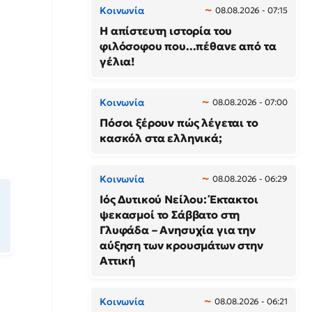
Κοινωνία
08.08.2026 - 07:15
Η απίστευτη ιστορία του
φιλόσοφου που...πέθανε από τα
γέλια!
Κοινωνία
08.08.2026 - 07:00
Πόσοι ξέρουν πώς λέγεται το
κασκόλ στα ελληνικά;
Κοινωνία
08.08.2026 - 06:29
Ιός Δυτικού Νείλου: Έκτακτοι
ψεκασμοί το Σάββατο στη
Γλυφάδα – Ανησυχία για την
αύξηση των κρουσμάτων στην
Αττική
Κοινωνία
08.08.2026 - 06:21