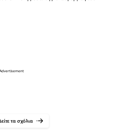
Δείτε τα σχόλια