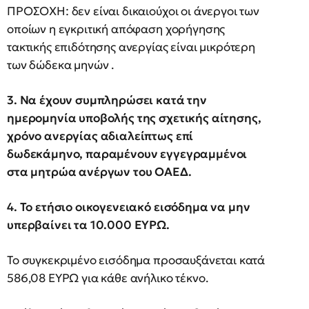
ΠΡΟΣΟΧΗ: δεν είναι δικαιούχοι οι άνεργοι των
οποίων η εγκριτική απόφαση χορήγησης
τακτικής επιδότησης ανεργίας είναι μικρότερη
των δώδεκα μηνών .
3. Να έχουν συμπληρώσει κατά την
ημερομηνία υποβολής της σχετικής αίτησης,
χρόνο ανεργίας αδιαλείπτως επί
δωδεκάμηνο, παραμένουν εγγεγραμμένοι
στα μητρώα ανέργων του ΟΑΕΔ.
4. Το ετήσιο οικογενειακό εισόδημα να μην
υπερβαίνει τα 10.000 ΕΥΡΩ.
Το συγκεκριμένο εισόδημα προσαυξάνεται κατά
586,08 ΕΥΡΩ για κάθε ανήλικο τέκνο.