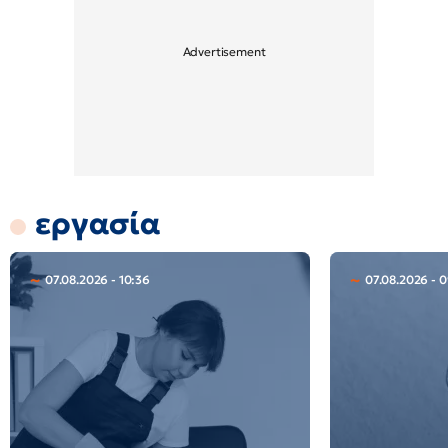
εργασία
07.08.2026 - 10:36
07.08.2026 - 0