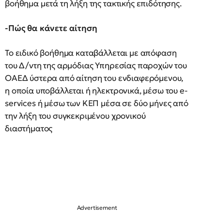
βοήθημα μετά τη λήξη της τακτικής επιδότησης.
-Πώς θα κάνετε αίτηση
Το ειδικό βοήθημα καταβάλλεται με απόφαση
του Δ/ντη της αρμόδιας Υπηρεσίας παροχών του
ΟΑΕΔ ύστερα από αίτηση του ενδιαφερόμενου,
η οποία υποβάλλεται ή ηλεκτρονικά, μέσω του e-
services ή μέσω των ΚΕΠ μέσα σε δύο μήνες από
την λήξη του συγκεκριμένου χρονικού
διαστήματος