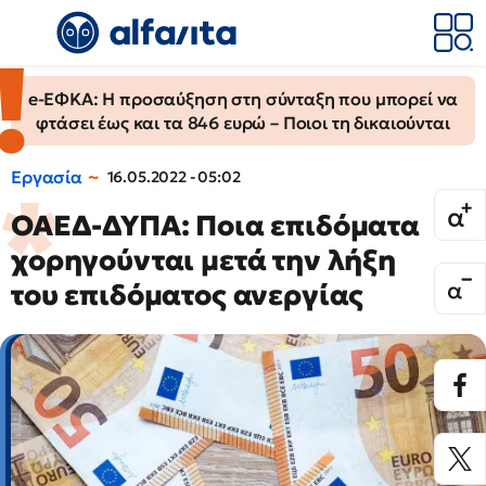
e-ΕΦΚΑ: Η προσαύξηση στη σύνταξη που μπορεί να
φτάσει έως και τα 846 ευρώ – Ποιοι τη δικαιούνται
Εργασία
16.05.2022 - 05:02
ΟΑΕΔ-ΔΥΠΑ: Ποια επιδόματα
χορηγούνται μετά την λήξη
του επιδόματος ανεργίας