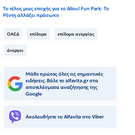
Το τέλος μιας εποχής για το Allou! Fun Park: Το
Ρέντη αλλάζει πρόσωπο
ΟΑΕΔ
επίδομα
επίδομα ανεργίας
άνεργοι
Μάθε πρώτος όλες τις σημαντικές
ειδήσεις. Βάλε το alfavita.gr στα
αποτελέσματα αναζήτησης της
Google
Ακολουθήστε το Αlfavita στο Viber