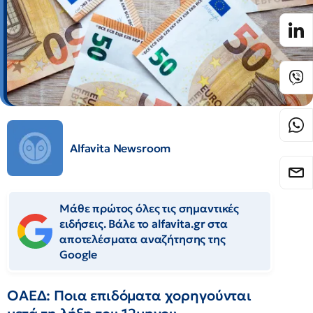
Alfavita Newsroom
Μάθε πρώτος όλες τις σημαντικές
ειδήσεις. Βάλε το alfavita.gr στα
αποτελέσματα αναζήτησης της
Google
ΟΑΕΔ: Ποια επιδόματα χορηγούνται