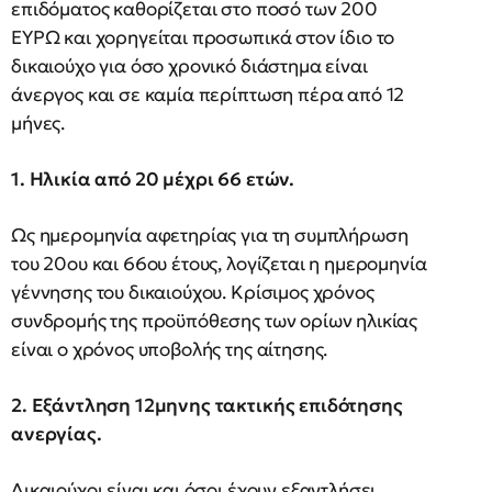
επιδόματος καθορίζεται στο ποσό των 200
ΕΥΡΩ και χορηγείται προσωπικά στον ίδιο το
δικαιούχο για όσο χρονικό διάστημα είναι
άνεργος και σε καμία περίπτωση πέρα από 12
μήνες.
1. Ηλικία από 20 μέχρι 66 ετών.
Ως ημερομηνία αφετηρίας για τη συμπλήρωση
του 20ου και 66ου έτους, λογίζεται η ημερομηνία
γέννησης του δικαιούχου. Κρίσιμος χρόνος
συνδρομής της προϋπόθεσης των ορίων ηλικίας
είναι ο χρόνος υποβολής της αίτησης.
2. Εξάντληση 12μηνης τακτικής επιδότησης
ανεργίας.
Δικαιούχοι είναι και όσοι έχουν εξαντλήσει