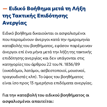
Ειδικό Βοήθημα μετά τη Λήξη
της Τακτικής Επιδότησης
Ανεργίας
Ειδικό βοήθημα δικαιούνται οι ασφαλισμένοι
που παραμένουν άνεργοι κατά την ημερομηνία
καταβολής του βοηθήματος, εφόσον παρέμειναν
άνεργοι επί ένα μήνα μετά την λήξη της τακτικής
επιδότησης ανεργίας και δεν υπάγονται στις
κατηγορίες του άρθρου 22 του Ν. 1836/89
(οικοδόμοι, λατόμοι, ασβεστοποιοί, μουσικοί,
τραγουδιστές κλπ). Το ύψος του βοηθήματος
είναι ίσο προς 13 ημερήσια επιδόματα ανεργίας.
Για την καταβολή του ειδικού βοηθήματος οι
ασφαλισμένοι απαιτείται: