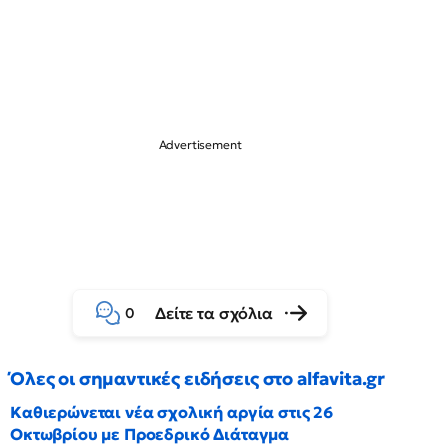
Δείτε τα σχόλια
0
Όλες οι σημαντικές ειδήσεις στο alfavita.gr
Καθιερώνεται νέα σχολική αργία στις 26
Οκτωβρίου με Προεδρικό Διάταγμα