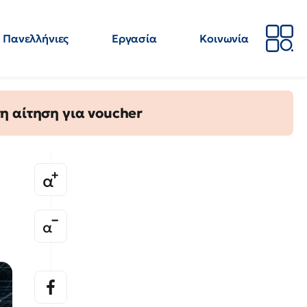
Πανελλήνιες
Εργασία
Κοινωνία
Απόψεις
Επιστήμη
Επιμόρφωση
ΕΛΜΕ
η αίτηση για voucher