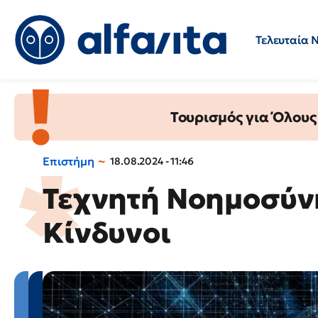
Τελευταία 
Προσλήψεις
Ερωτήσεις 
Τουρισμός για Όλους
Επιστήμη
18.08.2024 - 11:46
Τεχνητή Νοημοσύνη
Κίνδυνοι