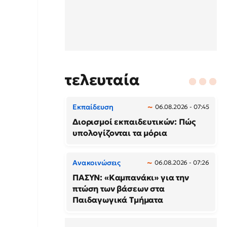
τελευταία
Εκπαίδευση
06.08.2026 - 07:45
Διορισμοί εκπαιδευτικών: Πώς
υπολογίζονται τα μόρια
Ανακοινώσεις
06.08.2026 - 07:26
ΠΑΣΥΝ: «Καμπανάκι» για την
πτώση των βάσεων στα
Παιδαγωγικά Τμήματα