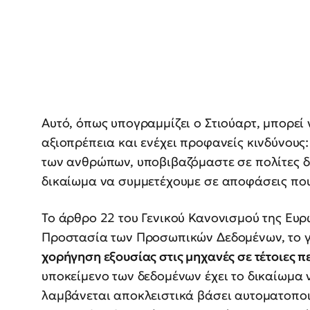
Αυτό, όπως υπογραμμίζει ο Στιούαρτ, μπορε
αξιοπρέπεια και ενέχει προφανείς κινδύνους
των ανθρώπων, υποβιβαζόμαστε σε πολίτες δ
δικαίωμα να συμμετέχουμε σε αποφάσεις που
Το άρθρο 22 του Γενικού Κανονισμού της Ευρ
Προστασία των Προσωπικών Δεδομένων, το
χορήγηση εξουσίας στις μηχανές σε τέτοιες π
υποκείμενο των δεδομένων έχει το δικαίωμα
λαμβάνεται αποκλειστικά βάσει αυτοματοποι