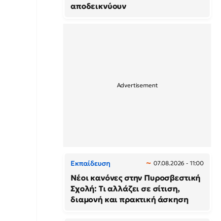
αποδεικνύουν
Εκπαίδευση
07.08.2026 - 11:00
Νέοι κανόνες στην Πυροσβεστική
Σχολή: Τι αλλάζει σε σίτιση,
διαμονή και πρακτική άσκηση