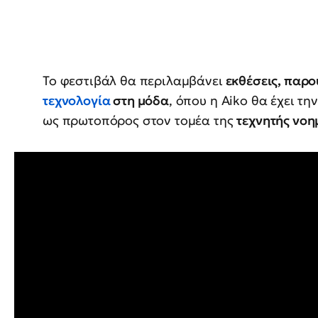
Το φεστιβάλ θα περιλαμβάνει
εκθέσεις, παρο
τεχνολογία
στη μόδα
, όπου η Aiko θα έχει τη
ως πρωτοπόρος στον τομέα της
τεχνητής νοη