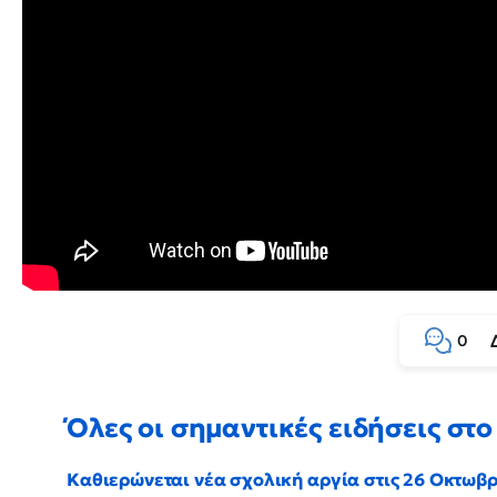
0
Όλες οι σημαντικές ειδήσεις στο 
Καθιερώνεται νέα σχολική αργία στις 26 Οκτωβ