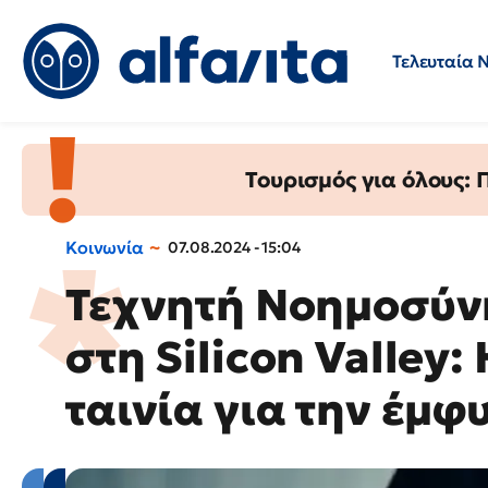
Τελευταία 
Προσλήψεις
Ερωτήσεις 
Τουρισμός για όλους:
Κοινωνία
07.08.2024 - 15:04
Τεχνητή Νοημοσύνη
στη Silicon Valley
ταινία για την έμφ