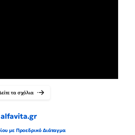
Δείτε τα σχόλια
alfavita.gr
ρίου με Προεδρικό Διάταγμα