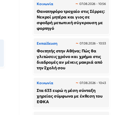
Κοινωνία
07.08.2026 - 10:56
Θανατηφόρο τροχαίο στις Σέρρες:
Νεκροί μητέρα και γιος σε
σφοδρή μετωπική σύγκρουση με
φορτηγό
Εκπαίδευση
07.08.2026 - 10:53
Φοιτητής στην Αθήνα; Πώς θα
γλιτώσεις χρόνο και χρήμα στις
διαδρομές αν μένεις μακριά από
την Σχολή σου
Κοινωνία
07.08.2026 - 10:43
Στα 633 ευρώ η μέση σύνταξη
χηρείας σύμφωνα με έκθεση του
ΕΦΚΑ