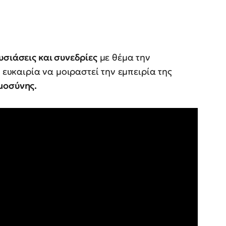
υσιάσεις και συνεδρίες
με θέμα την
ν ευκαιρία να μοιραστεί την εμπειρία της
μοσύνης.