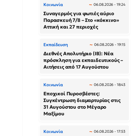
Κοινωνία
06.08.2026 - 19:24
Συναγερμός για φωτιές αύριο
Παρασκευή 7/8 – Στο «κόκκινο»
Αττική και 27 περιοχές
Εκπαίδευση
06.08.2026 - 19:15
Διεθνές Απολυτήριο (IB): Νέα
πρόσκληση για εκπαιδευτικούς –
Αιτήσεις από 17 Αυγούστου
Κοινωνία
06.08.2026 - 18:43
Εποχικοί Πυροσβέστες:
Συγκέντρωση διαμαρτυρίας στις
31 Αυγούστου στο Μέγαρο
Μαξίμου
Κοινωνία
06.08.2026 - 17:53