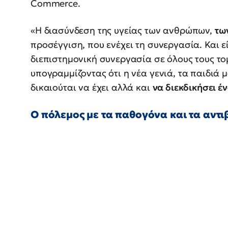
Commerce.
«Η διασύνδεση της υγείας των ανθρώπων,
τω
προσέγγιση, που ενέχει τη συνεργασία. Και 
διεπιστημονική συνεργασία σε όλους τους τομ
υπογραμμίζοντας ότι η νέα γενιά, τα παιδιά 
δικαιούται να έχει αλλά και
να διεκδικήσει έν
O πόλεμος με τα παθογόνα και τα αντι