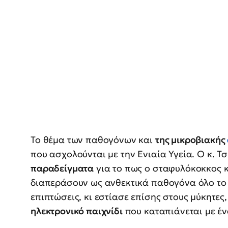
Το θέμα των παθογόνων και
της μικροβιακής
που ασχολούνται με την Ενιαία Υγεία. Ο κ. Τ
παραδείγματα
για το πως ο σταφυλόκοκκος 
διαπεράσουν ως ανθεκτικά παθογόνα όλο το
επιπτώσεις, κι εστίασε επίσης στους μύκητες
ηλεκτρονικό παιχνίδι
που καταπιάνεται με έν