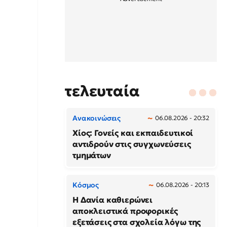
τελευταία
Ανακοινώσεις
06.08.2026 - 20:32
Χίος: Γονείς και εκπαιδευτικοί
αντιδρούν στις συγχωνεύσεις
τμημάτων
Κόσμος
06.08.2026 - 20:13
Η Δανία καθιερώνει
αποκλειστικά προφορικές
εξετάσεις στα σχολεία λόγω της