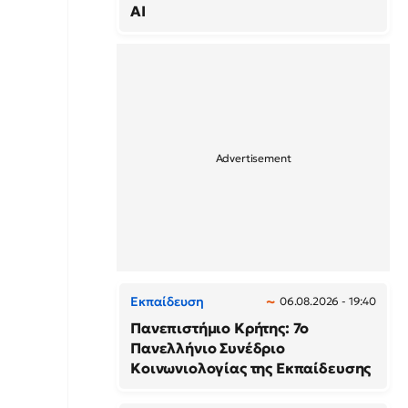
AI
Εκπαίδευση
06.08.2026 - 19:40
Πανεπιστήμιο Κρήτης: 7ο
Πανελλήνιο Συνέδριο
Κοινωνιολογίας της Εκπαίδευσης