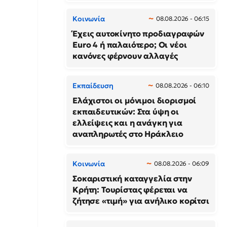
Κοινωνία
08.08.2026 - 06:15
Έχεις αυτοκίνητο προδιαγραφών
Euro 4 ή παλαιότερο; Οι νέοι
κανόνες φέρνουν αλλαγές
Εκπαίδευση
08.08.2026 - 06:10
Ελάχιστοι οι μόνιμοι διορισμοί
εκπαιδευτικών: Στα ύψη οι
ελλείψεις και η ανάγκη για
αναπληρωτές στο Ηράκλειο
Κοινωνία
08.08.2026 - 06:09
Σοκαριστική καταγγελία στην
Κρήτη: Τουρίστας φέρεται να
ζήτησε «τιμή» για ανήλικο κορίτσι