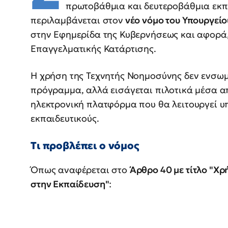
πρωτοβάθμια και δευτεροβάθμια εκπα
περιλαμβάνεται στον
νέο νόμο του Υπουργείο
στην Εφημερίδα της Κυβερνήσεως και αφορά
Επαγγελματικής Κατάρτισης.
Η χρήση της Τεχνητής Νοημοσύνης δεν ενσω
πρόγραμμα, αλλά εισάγεται πιλοτικά μέσα α
ηλεκτρονική πλατφόρμα που θα λειτουργεί υπ
εκπαιδευτικούς.
Τι προβλέπει ο νόμος
Όπως αναφέρεται στο
Άρθρο 40 με τίτλο "Χ
στην Εκπαίδευση"
: