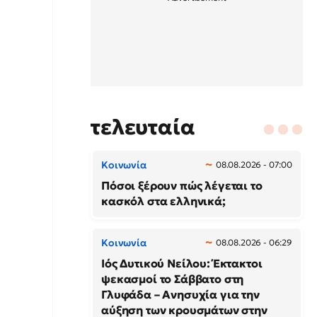
τελευταία
Κοινωνία
08.08.2026 - 07:00
Πόσοι ξέρουν πώς λέγεται το
κασκόλ στα ελληνικά;
Κοινωνία
08.08.2026 - 06:29
Ιός Δυτικού Νείλου: Έκτακτοι
ψεκασμοί το Σάββατο στη
Γλυφάδα – Ανησυχία για την
αύξηση των κρουσμάτων στην