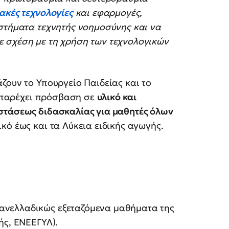
ακές τεχνολογίες
και εφαρμογές,
υστήματα τεχνητής νοημοσύνης και να
 σχέση με τη χρήση των τεχνολογικών
ζουν το Υπουργείο Παιδείας και το
θα παρέχει πρόσβαση σε
υλικό και
στάσεως διδασκαλίας για μαθητές όλων
κό έως και τα Λύκεια ειδικής αγωγής.
ανελλαδικώς εξεταζόμενα μαθήματα της
ής, ΕΝΕΕΓΥΛ).