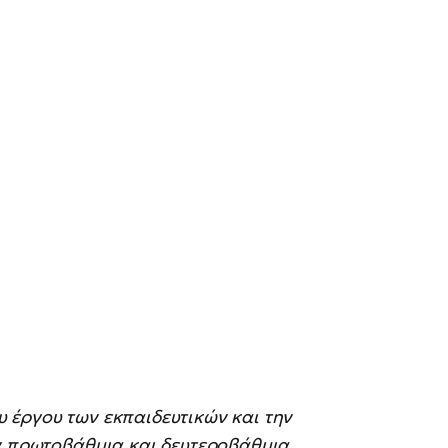
 έργου των εκπαιδευτικών και την
ην πρωτοβάθμια και δευτεροβάθμια