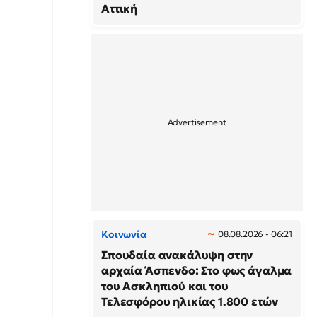
Αττική
Κοινωνία
08.08.2026 - 06:21
Σπουδαία ανακάλυψη στην
αρχαία Άσπενδο: Στο φως άγαλμα
του Ασκληπιού και του
Τελεσφόρου ηλικίας 1.800 ετών