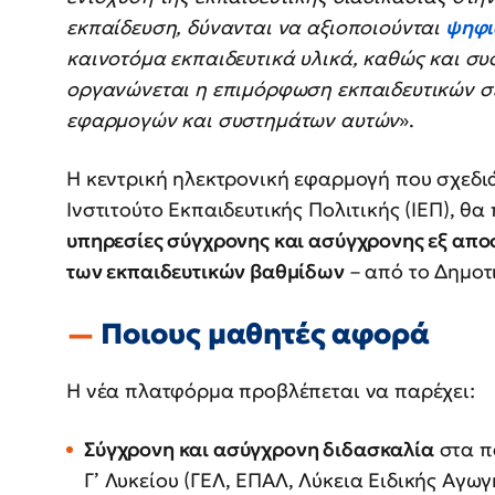
εκπαίδευση, δύνανται να αξιοποιούνται
ψηφι
καινοτόμα εκπαιδευτικά υλικά, καθώς και σ
οργανώνεται η επιμόρφωση εκπαιδευτικών σε
εφαρμογών και συστημάτων αυτών
».
Η κεντρική ηλεκτρονική εφαρμογή που σχεδιά
Ινστιτούτο Εκπαιδευτικής Πολιτικής (ΙΕΠ), 
υπηρεσίες σύγχρονης και ασύγχρονης εξ απο
των εκπαιδευτικών βαθμίδων
– από το Δημοτι
Ποιους μαθητές αφορά
Η νέα πλατφόρμα προβλέπεται να παρέχει:
Σύγχρονη και ασύγχρονη διδασκαλία
στα π
Γ’ Λυκείου (ΓΕΛ, ΕΠΑΛ, Λύκεια Ειδικής Αγωγ