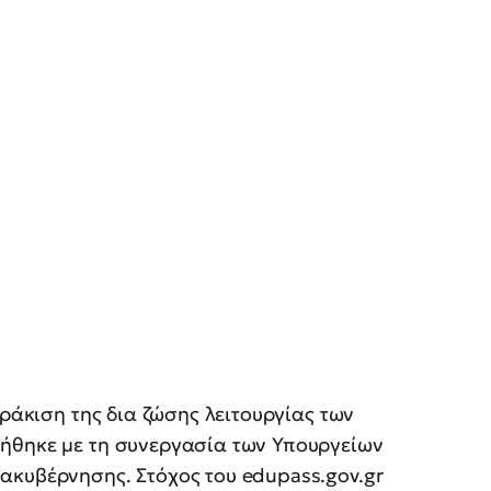
ωράκιση της δια ζώσης λειτουργίας των
ήθηκε με τη συνεργασία των Υπουργείων
ακυβέρνησης. Στόχος του edupass.gov.gr