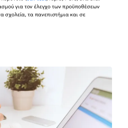
ιασμού για τον έλεγχο των προϋποθέσεων
 σχολεία, τα πανεπιστήμια και σε