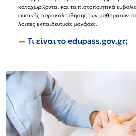
καταχωρίζονται και τα πιστοποιητικά εμβολ
φυσικής παρακολούθησης των μαθημάτων στα
λοιπές εκπαιδευτικές μονάδες.
Τι είναι το
edupass
.
gov
.
gr
;