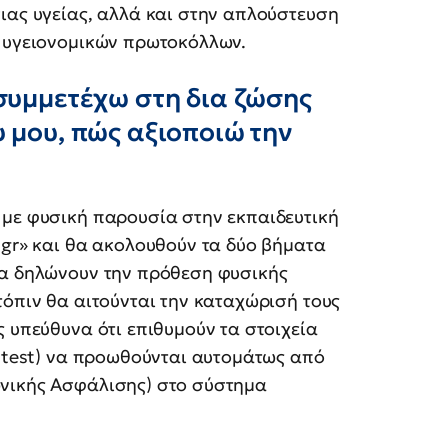
ιας υγείας, αλλά και στην απλούστευση
ν υγειονομικών πρωτοκόλλων.
 συμμετέχω στη δια ζώσης
 μου, πώς αξιοποιώ την
 με φυσική παρουσία στην εκπαιδευτική
.gr» και θα ακολουθούν τα δύο βήματα
θα δηλώνουν την πρόθεση φυσικής
τόπιν θα αιτούνται την καταχώρισή τους
ς υπεύθυνα ότι επιθυμούν τα στοιχεία
R test) να προωθούνται αυτομάτως από
ωνικής Ασφάλισης) στο σύστημα