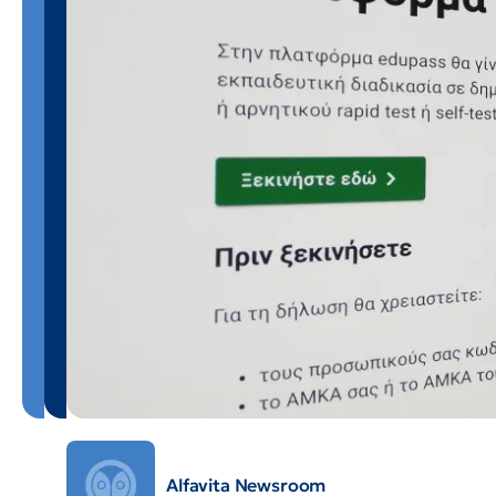
Alfavita Newsroom