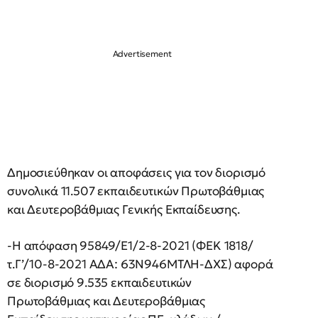
Δημοσιεύθηκαν οι αποφάσεις για τον διορισμό
συνολικά 11.507 εκπαιδευτικών Πρωτοβάθμιας
και Δευτεροβάθμιας Γενικής Εκπαίδευσης.
-Η απόφαση 95849/Ε1/2-8-2021 (ΦΕΚ 1818/
τ.Γ’/10-8-2021 ΑΔΑ: 63Ν946ΜΤΛΗ-ΔΧΣ) αφορά
σε διορισμό 9.535 εκπαιδευτικών
Πρωτοβάθμιας και Δευτεροβάθμιας