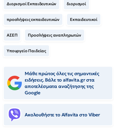
Διορισμοί Εκπαιδευτικών
διορισμοί
προσλήψεις εκπαιδευτικών
Εκπαιδευτικοί
ΑΣΕΠ
Προσλήψεις αναπληρωτών
Υπουργείο Παιδείας
Μάθε πρώτος όλες τις σημαντικές
ειδήσεις. Βάλε το alfavita.gr στα
αποτελέσματα αναζήτησης της
Google
Ακολουθήστε το Αlfavita στο Viber