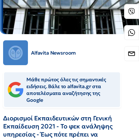
Alfavita Newsroom
Μάθε πρώτος όλες τις σημαντικές
ειδήσεις. Βάλε το alfavita.gr στα
αποτελέσματα αναζήτησης της
Google
Διορισμοί Εκπαιδευτικών στη Γενική
Εκπαίδευση 2021 - Το φεκ ανάληψης
υπηρεσίας - Έως πότε πρέπει να