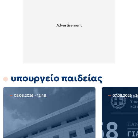
υπουργείο παιδείας
08.08.2026 - 12:48
07.08.2026 - 2