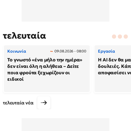
τελευταία
Κοινωνία
Εργασία
09.08.2026 - 08:00
Το γνωστό «ένα μήλο την ημέρα»
Η AI δεν θα μα
δεν είναι όλη η αλήθεια – Δείτε
δουλειές. Κάπ
ποια φρούτα ξεχωρίζουν οι
αποφασίσει να
ειδικοί
τελευταία νέα