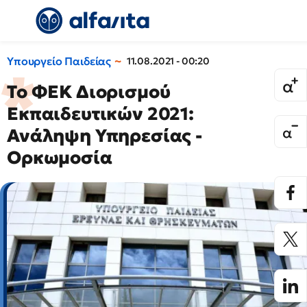
Υπουργείο Παιδείας
11.08.2021 - 00:20
Το ΦΕΚ Διορισμού
Εκπαιδευτικών 2021:
Ανάληψη Υπηρεσίας -
Ορκωμοσία