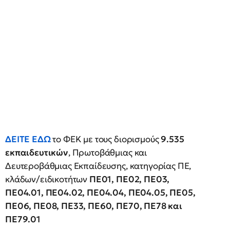
ΔΕΙΤΕ ΕΔΩ
το ΦΕΚ με τους διορισμούς
9.535
εκπαιδευτικών
, Πρωτοβάθμιας και
Δευτεροβάθμιας Εκπαίδευσης, κατηγορίας ΠΕ,
κλάδων/ειδικοτήτων
ΠΕ01, ΠΕ02, ΠΕ03,
ΠΕ04.01, ΠΕ04.02, ΠΕ04.04, ΠΕ04.05, ΠΕ05,
ΠΕ06, ΠΕ08, ΠΕ33, ΠΕ60, ΠΕ70, ΠΕ78 και
ΠΕ79.01