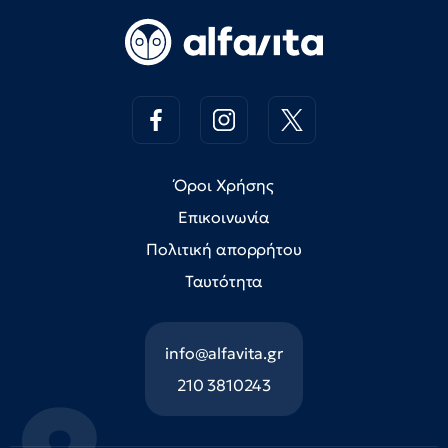
Όροι Χρήσης
Επικοινωνία
Πολιτική απορρήτου
Ταυτότητα
info@alfavita.gr
210 3810243