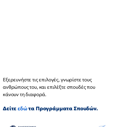
Εξερευνήστε τις επιλογές, γνωρίστε τους
ανθρώπους του, και επιλέξτε σπουδές που
κάνουν τη διαφορά.
Δείτε
εδώ
τα Προγράμματα Σπουδών.