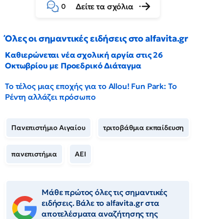
Δείτε τα σχόλια
0
Όλες οι σημαντικές ειδήσεις στο alfavita.gr
Καθιερώνεται νέα σχολική αργία στις 26
Οκτωβρίου με Προεδρικό Διάταγμα
Το τέλος μιας εποχής για το Allou! Fun Park: Το
Ρέντη αλλάζει πρόσωπο
Πανεπιστήμιο Αιγαίου
τριτοβάθμια εκπαίδευση
πανεπιστήμια
ΑΕΙ
Μάθε πρώτος όλες τις σημαντικές
ειδήσεις. Βάλε το alfavita.gr στα
αποτελέσματα αναζήτησης της