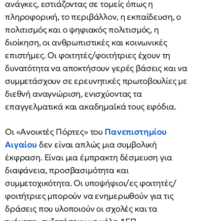
ανάγκες, εστιάζοντας σε τομείς όπως η
πληροφορική, το περιβάλλον, η εκπαίδευση, ο
πολιτισμός και ο ψηφιακός πολιτισμός, η
διοίκηση, οι ανθρωπιστικές και κοινωνικές
επιστήμες. Οι φοιτητές/φοιτήτριες έχουν τη
δυνατότητα να αποκτήσουν γερές βάσεις και να
συμμετάσχουν σε ερευνητικές πρωτοβουλίες με
διεθνή αναγνώριση, ενισχύοντας τα
επαγγελματικά και ακαδημαϊκά τους εφόδια.
Οι «Ανοικτές Πόρτες» του
Πανεπιστημίου
Αιγαίου
δεν είναι απλώς μια συμβολική
έκφραση. Είναι μια έμπρακτη δέσμευση για
διαφάνεια, προσβασιμότητα και
συμμετοχικότητα. Οι υποψήφιοι/ες φοιτητές/
φοιτήτριες μπορούν να ενημερωθούν για τις
δράσεις που υλοποιούν οι σχολές και τα