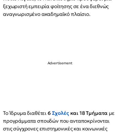
ξεχωριστή εμπειρία φοίτησης σε ένα διεθνώς
αναγνωρισμένο ακαδημαϊκό πλαίσιο.
Το Ίδρυμα διαθέτει
6
Σχολές
και 18 Τμήματα
με
προγράμματα σπουδών που ανταποκρίνονται
στις σύγχρονες επιστημονικές και κοινωνικές