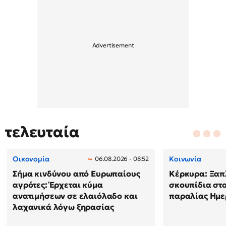
τελευταία
Οικονομία
Κοινωνία
06.08.2026 - 08:52
Σήμα κινδύνου από Ευρωπαίους
Κέρκυρα: Ξαπ
αγρότες: Έρχεται κύμα
σκουπίδια στο
ανατιμήσεων σε ελαιόλαδο και
παραλίας Ημερ
λαχανικά λόγω ξηρασίας