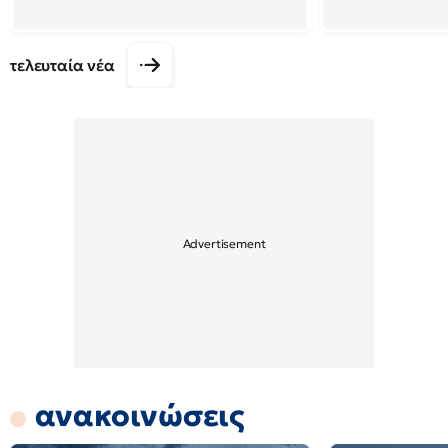
τελευταία νέα
ανακοινώσεις