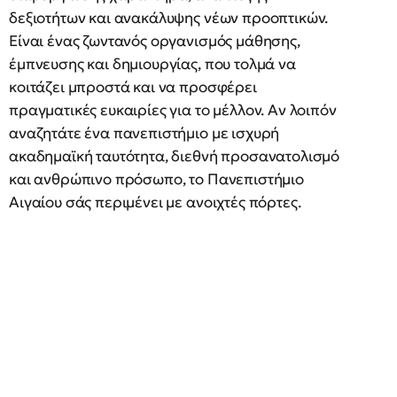
δεξιοτήτων και ανακάλυψης νέων προοπτικών.
Είναι ένας ζωντανός οργανισμός μάθησης,
έμπνευσης και δημιουργίας, που τολμά να
κοιτάζει μπροστά και να προσφέρει
πραγματικές ευκαιρίες για το μέλλον. Αν λοιπόν
αναζητάτε ένα πανεπιστήμιο με ισχυρή
ακαδημαϊκή ταυτότητα, διεθνή προσανατολισμό
και ανθρώπινο πρόσωπο, το Πανεπιστήμιο
Αιγαίου σάς περιμένει με ανοιχτές πόρτες.