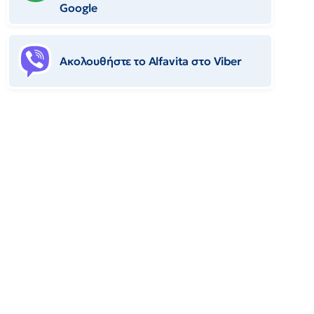
Google
Ακολουθήστε το Αlfavita στο Viber