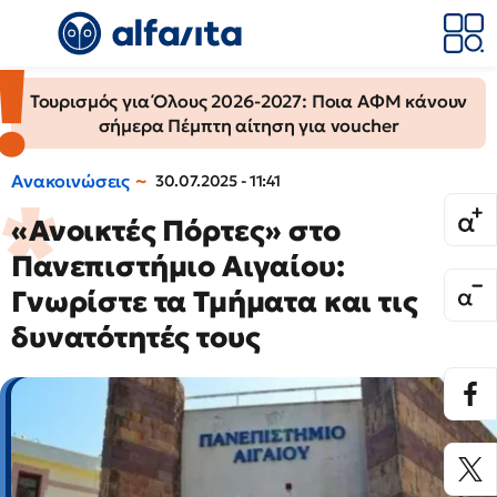
Τουρισμός για Όλους 2026-2027: Ποια ΑΦΜ κάνουν
σήμερα Πέμπτη αίτηση για voucher
Ανακοινώσεις
30.07.2025 - 11:41
«Ανοικτές Πόρτες» στο
Πανεπιστήμιο Αιγαίου:
Γνωρίστε τα Τμήματα και τις
δυνατότητές τους