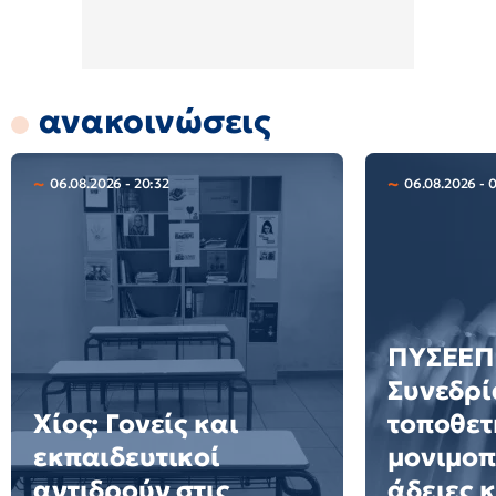
ανακοινώσεις
06.08.2026 - 20:32
06.08.2026 - 
ΠΥΣΕΕΠ 
Συνεδρί
Χίος: Γονείς και
τοποθετ
εκπαιδευτικοί
μονιμοπ
αντιδρούν στις
άδειες 