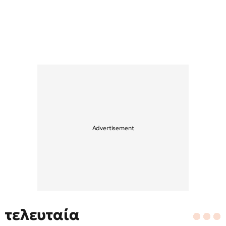
τελευταία