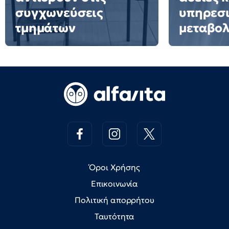
συγχωνεύσεις
υπηρεσ
τμημάτων
μεταβολ
Όροι Χρήσης
Επικοινωνία
Πολιτική απορρήτου
Ταυτότητα