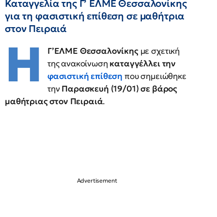
Καταγγελία της Γ’ ΕΛΜΕ Θεσσαλονίκης
για τη φασιστική επίθεση σε μαθήτρια
στον Πειραιά
Η
Γ’ΕΛΜΕ Θεσσαλονίκης
με σχετική
της ανακοίνωση
καταγγέλλει την
φασιστική επίθεση
που σημειώθηκε
την
Παρασκευή (19/01) σε βάρος
μαθήτριας στον Πειραιά
.