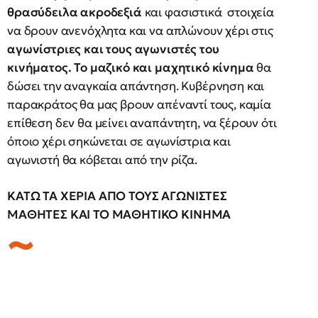
θρασύδειλα ακροδεξιά
και φασιστικά στοιχεία
να δρουν ανενόχλητα και να απλώνουν χέρι στις
αγωνίστριες και τους αγωνιστές του
κινήματος. Το
μαζικό και μαχητικό κίνημα
θα
δώσει την αναγκαία απάντηση. Κυβέρνηση και
παρακράτος θα μας βρουν απέναντί τους, καμία
επίθεση δεν θα μείνει αναπάντητη, να ξέρουν ότι
όποιο χέρι σηκώνεται σε αγωνίστρια και
αγωνιστή θα κόβεται από την ρίζα.
ΚΑΤΩ ΤΑ ΧΕΡΙΑ ΑΠΟ ΤΟΥΣ ΑΓΩΝΙΣΤΕΣ
ΜΑΘΗΤΕΣ ΚΑΙ ΤΟ ΜΑΘΗΤΙΚΟ ΚΙΝΗΜΑ