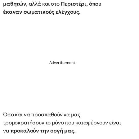
μαθητών,
αλλά και στο
Περιστέρι, όπου
έκαναν σωματικούς ελέγχους.
Όσο και να προσπαθούν να μας
τρομοκρατήσουν το μόνο που καταφέρνουν είναι
να
προκαλούν την οργή μας.