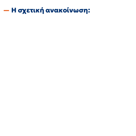
Η σχετική ανακοίνωση: