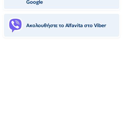
Google
Ακολουθήστε το Αlfavita στο Viber