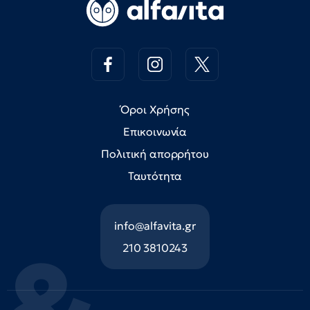
Όροι Χρήσης
Επικοινωνία
Πολιτική απορρήτου
Ταυτότητα
info@alfavita.gr
210 3810243