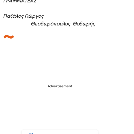
ΓΡΑΜΜΑΤΕΑΣ
Παζάλος Γιώργος
Θεοδωρόπουλος Θοδωρής