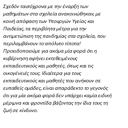
Σχεδόν ταυτόχρονα με την έναρξη των
μαθημάτων στα σχολεία ανακοινώθηκαν, με
κοινή απόφαση των Υπουργών Υγείας και
Παιδείας, τα περιβόητα μέτρα για την
αντιμετώπιση της πανδημίας στα σχολεία, που
περιλαμβάνουν το απόλυτο τίποτα!
Προειδοποιούμε για ακόμα μία φορά ότι η
κυβέρνηση αφήνει εκτεθειμένους
εκπαιδευτικούς και μαθητές, όπως και τις
οικογένειές τους. Ιδιαίτερα για τους
εκπαιδευτικούς και μαθητές που ανήκουν σε
ευπαθείς ομάδες, είναι απαράδεκτο το γεγονός
ότι για μία ακόμα φορά δεν υπάρχει καμία ειδική
μέριμνα και φροντίδα βάζοντας την ίδια τους τη
ζωή σε κίνδυνο.