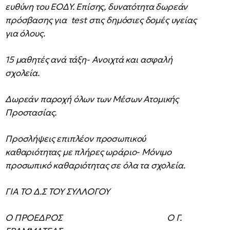
ευθύνη του ΕΟΔΥ. Επίσης, δυνατότητα δωρεάν
πρόσβασης για test στις δημόσιες δομές υγείας
για όλους.
15 μαθητές ανά τάξη- Ανοιχτά και ασφαλή
σχολεία.
Δωρεάν παροχή όλων των Μέσων Ατομικής
Προστασίας.
Προσλήψεις επιπλέον προσωπικού
καθαριότητας με πλήρες ωράριο- Μόνιμο
προσωπικό καθαριότητας σε όλα τα σχολεία.
ΓΙΑ ΤΟ Δ.Σ ΤΟΥ ΣΥΛΛΟΓΟY
Ο ΠΡΟΕΔΡΟΣ Ο Γ.