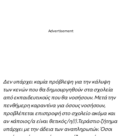
Δεν υπάρχει καμία πρόβλεψη για την κάλυψη
των κενών που θα δημιουργηθούν στα σχολεία
από εκπαιδευτικούς που θα νοσήσουν. Μετά την
πενθήμερη καραντίνα για όσους νοσήσουν,
προβλέπεται επιστροφή στο σχολείο ακόμα και
αν κάποιος/α είναι θετικός/η(!).Τεράστιο ζήτημα
υπάρχει με την άδεια των αναπληρωτών. Όσοι