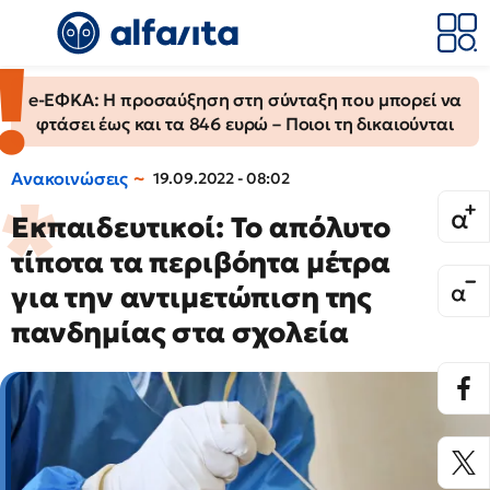
e-ΕΦΚΑ: Η προσαύξηση στη σύνταξη που μπορεί να
φτάσει έως και τα 846 ευρώ – Ποιοι τη δικαιούνται
Ανακοινώσεις
19.09.2022 - 08:02
Εκπαιδευτικοί: Το απόλυτο
τίποτα τα περιβόητα μέτρα
για την αντιμετώπιση της
πανδημίας στα σχολεία