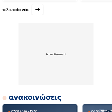
τελευταία νέα
ανακοινώσεις
07.08.2026 - 15:30
06.08.2026 - 