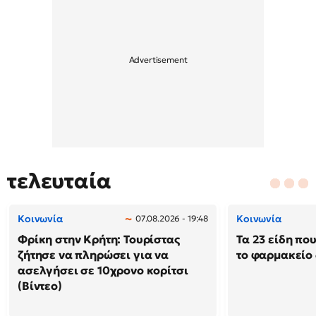
τελευταία
Κοινωνία
Κοινωνία
07.08.2026 - 19:48
Φρίκη στην Κρήτη: Τουρίστας
Τα 23 είδη πο
ζήτησε να πληρώσει για να
το φαρμακείο 
ασελγήσει σε 10χρονο κορίτσι
(Βίντεο)