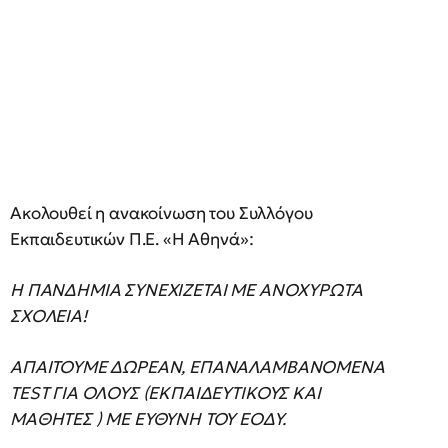
Ακολουθεί η ανακοίνωση του Συλλόγου
Εκπαιδευτικών Π.Ε. «Η Αθηνά»:
Η ΠΑΝΔΗΜΙΑ ΣΥΝΕΧΙΖΕΤΑΙ ΜΕ ΑΝΟΧΥΡΩΤΑ
ΣΧΟΛΕΙΑ!
ΑΠΑΙΤΟΥΜΕ ΔΩΡΕΑΝ, ΕΠΑΝΑΛΑΜΒΑΝΟΜΕΝΑ
TEST ΓΙΑ ΟΛΟΥΣ (ΕΚΠΑΙΔΕΥΤΙΚΟΥΣ ΚΑΙ
ΜΑΘΗΤΕΣ ) ΜΕ ΕΥΘΥΝΗ ΤΟΥ ΕΟΔΥ.