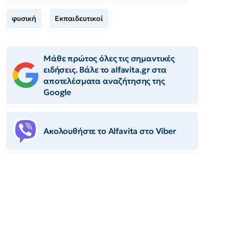
φυσική
Εκπαιδευτικοί
Μάθε πρώτος όλες τις σημαντικές
ειδήσεις. Βάλε το alfavita.gr στα
αποτελέσματα αναζήτησης της
Google
Ακολουθήστε το Αlfavita στο Viber