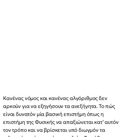
Κανένας νόμος και κανένας αλγόριθμος δεν
αρκούν για να εξηγήσουν τα ανεξήγητα. Το πώς
είναι δυνατόν μία βασική επιστήμη όπως η
επιστήμη της Φυσικής να απαξιώνεται κατ’ αυτόν
τον τρόπο και να βρίσκεται υπό διωγμόν τα