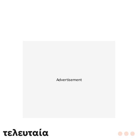
τελευταία