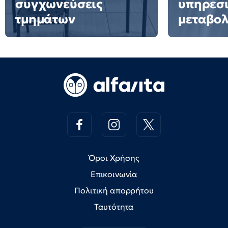
συγχωνεύσεις
υπηρεσ
τμημάτων
μεταβολ
Όροι Χρήσης
Επικοινωνία
Πολιτική απορρήτου
Ταυτότητα