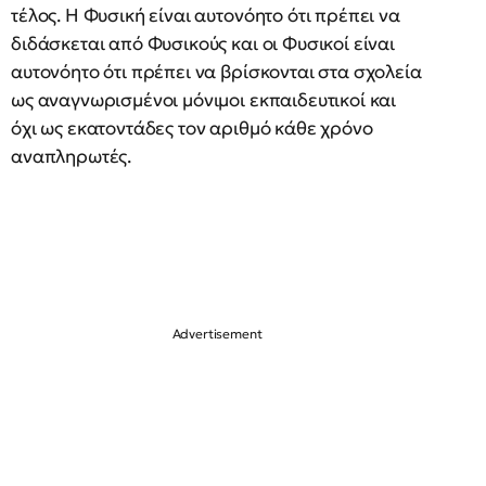
τέλος. Η Φυσική είναι αυτονόητο ότι πρέπει να
διδάσκεται από Φυσικούς και οι Φυσικοί είναι
αυτονόητο ότι πρέπει να βρίσκονται στα σχολεία
ως αναγνωρισμένοι μόνιμοι εκπαιδευτικοί και
όχι ως εκατοντάδες τον αριθμό κάθε χρόνο
αναπληρωτές.