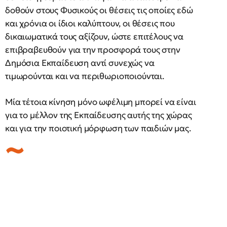
δοθούν στους Φυσικούς οι θέσεις τις οποίες εδώ
και χρόνια οι ίδιοι καλύπτουν, οι θέσεις που
δικαιωματικά τους αξίζουν, ώστε επιτέλους να
επιβραβευθούν για την προσφορά τους στην
Δημόσια Εκπαίδευση αντί συνεχώς να
τιμωρούνται και να περιθωριοποιούνται.
Μία τέτοια κίνηση μόνο ωφέλιμη μπορεί να είναι
για το μέλλον της Εκπαίδευσης αυτής της χώρας
και για την ποιοτική μόρφωση των παιδιών μας.