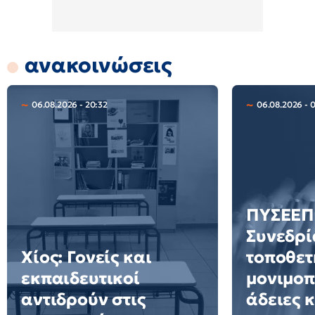
ανακοινώσεις
06.08.2026 - 20:32
06.08.2026 - 
ΠΥΣΕΕΠ 
Συνεδρί
Χίος: Γονείς και
τοποθετ
εκπαιδευτικοί
μονιμοπ
αντιδρούν στις
άδειες 