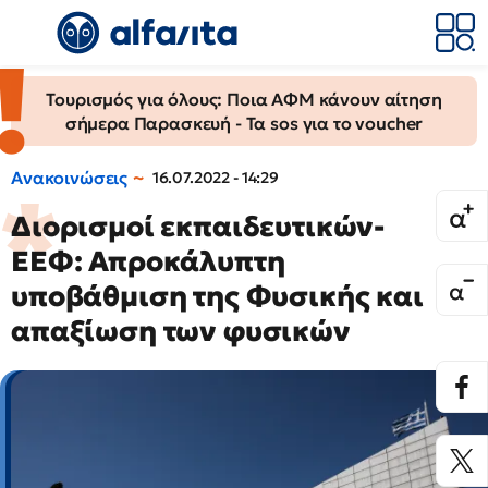
Τουρισμός για όλους: Ποια ΑΦΜ κάνουν αίτηση
σήμερα Παρασκευή - Τα sos για το voucher
Ανακοινώσεις
16.07.2022 - 14:29
Διορισμοί εκπαιδευτικών-
ΕΕΦ: Απροκάλυπτη
υποβάθμιση της Φυσικής και
απαξίωση των φυσικών