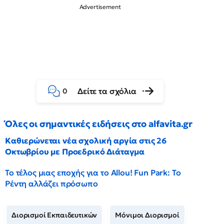
Δείτε τα σχόλια
0
Όλες οι σημαντικές ειδήσεις στο alfavita.gr
Καθιερώνεται νέα σχολική αργία στις 26
Οκτωβρίου με Προεδρικό Διάταγμα
Το τέλος μιας εποχής για το Allou! Fun Park: Το
Ρέντη αλλάζει πρόσωπο
Διορισμοί Εκπαιδευτικών
Μόνιμοι Διορισμοί