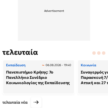
τελευταία
Εκπαίδευση
Κοινωνία
06.08.2026 - 19:40
Πανεπιστήμιο Κρήτης: 7ο
Συναγερμός γι
Πανελλήνιο Συνέδριο
Παρασκευή 7/8
Κοινωνιολογίας της Εκπαίδευσης
Αττική και 27
τελευταία νέα