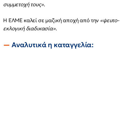
συμμετοχή τους»
.
Η ΕΛΜΕ καλεί σε μαζική αποχή από την
«ψευτο-
εκλογική διαδικασία»
.
Αναλυτικά η καταγγελία: