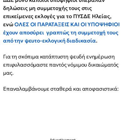
ΔΔΕ μόνο κάποιοι υποψήφιοι υπέβαλαν
δηλώσεις μη συμμετοχής τους στις
επικείμενες εκλογές για το ΠΥΣΔΕ Ηλείας,
ενώ
ΟΛΕΣ ΟΙ ΠΑΡΑΤΑΞΕΙΣ ΚΑΙ ΟΙ ΥΠΟΨΗΦΙΟΙ
έχουν αποσύρει γραπτώς τη συμμετοχή τους
από την ψευτο-εκλογική διαδικασία
.
Για τη σκόπιμα κατάπτυστη ψευδή ενημέρωση
επιφυλασσόμαστε παντός νόμιμου δικαιώματός
μας.
Επαναλαμβάνουμε σταθερά και αποφασιστικά: