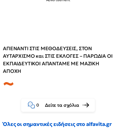
ΑΠΕΝΑΝΤΙ ΣΤΙΣ ΜΕΘΟΔΕΥΣΕΙΣ, ΣΤΟΝ
ΑΥΤΑΡΧΙΣΜΟ και ΣΤΙΣ ΕΚΛΟΓΕΣ – ΠΑΡΩΔΙΑ ΟΙ
ΕΚΠΑΙΔΕΥΤΙΚΟΙ ΑΠΑΝΤΑΜΕ ΜΕ ΜΑΖΙΚΗ
ΑΠΟΧΗ
Δείτε τα σχόλια
0
Όλες οι σημαντικές ειδήσεις στο alfavita.gr