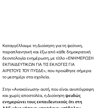
Καταγγέλλουμε τη Διοίκηση για τη ψεύτικη,
παραπλανητική και έξω από κάθε δημοκρατική
δεοντολογία ενημέρωση, με τίτλο «ΕΝΗΜΕΡΩΣΗ
ΕΚΠΑΙΔΕΥΤΙΚΩΝ ΓΙΑ ΤΙΣ ΕΚΛΟΓΕΣ ΓΙΑ
ΑΙΡΕΤΟΥΣ ΤΟΥ ΠΥΣΔΕ», που προώθησε σήμερα
το μεσημέρι στα σχολεία.
Στην «Ανακοίνωση» αυτή, που είναι ανυπόγραφη
και χωρίς αποστολέα, η Διοίκηση
ψευδώς
ενημερώνει τους εκπαιδευτικούς ότι στη