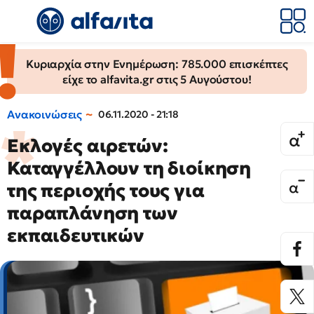
Κυριαρχία στην Ενημέρωση: 785.000 επισκέπτες
είχε το alfavita.gr στις 5 Αυγούστου!
Ανακοινώσεις
06.11.2020 - 21:18
Εκλογές αιρετών:
Καταγγέλλουν τη διοίκηση
της περιοχής τους για
παραπλάνηση των
εκπαιδευτικών