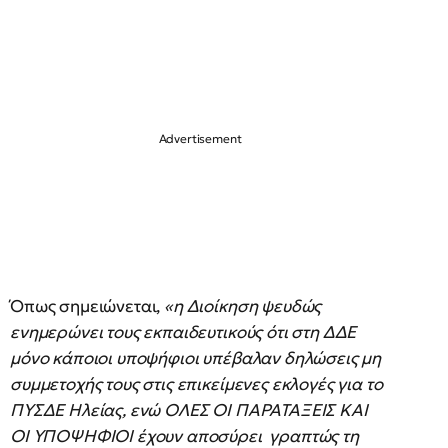
Όπως σημειώνεται,
«η Διοίκηση ψευδώς
ενημερώνει τους εκπαιδευτικούς ότι στη ΔΔΕ
μόνο κάποιοι υποψήφιοι υπέβαλαν δηλώσεις μη
συμμετοχής τους στις επικείμενες εκλογές για το
ΠΥΣΔΕ Ηλείας, ενώ ΟΛΕΣ ΟΙ ΠΑΡΑΤΑΞΕΙΣ ΚΑΙ
ΟΙ ΥΠΟΨΗΦΙΟΙ έχουν αποσύρει γραπτώς τη