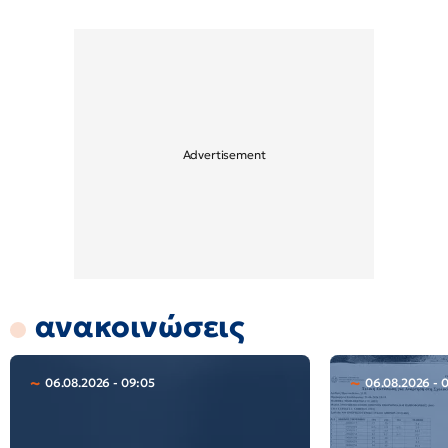
ανακοινώσεις
06.08.2026 - 09:05
06.08.2026 - 