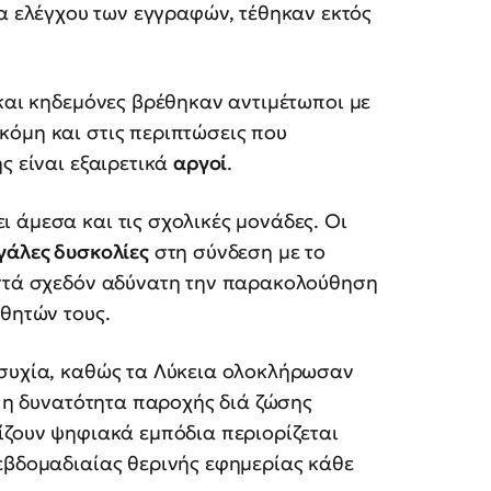
α ελέγχου των εγγραφών, τέθηκαν εκτός
 και κηδεμόνες βρέθηκαν αντιμέτωποι με
κόμη και στις περιπτώσεις που
ς είναι εξαιρετικά
αργοί
.
 άμεσα και τις σχολικές μονάδες. Οι
γάλες δυσκολίες
στη σύνδεση με το
ιστά σχεδόν αδύνατη την παρακολούθηση
αθητών τους.
ησυχία, καθώς τα Λύκεια ολοκλήρωσαν
, η δυνατότητα παροχής διά ζώσης
ίζουν ψηφιακά εμπόδια περιορίζεται
εβδομαδιαίας θερινής εφημερίας κάθε