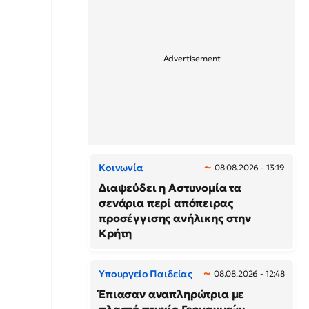
Κοινωνία
08.08.2026 - 13:19
Διαψεύδει η Αστυνομία τα
σενάρια περί απόπειρας
προσέγγισης ανήλικης στην
Κρήτη
Υπουργείο Παιδείας
08.08.2026 - 12:48
Έπιασαν αναπληρώτρια με