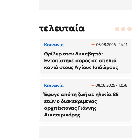
τελευταία
Κοινωνία
08.08.2026 - 14:21
Θρίλερ στον Λυκαβηττό:
Εντοπίστηκε σορός σε σπηλιά
κοντά στους Αγίους Ισιδώρους
Κοινωνία
08.08.2026 - 13:38
Έφυγε από τη ζωή σε ηλικία 85
ετών ο διακεκριμένος
αρχιτέκτονας Γιάννης
Αικατερινάρης