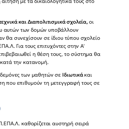
 αίτηση με τα δικαιολογητικά τους στο
εχνικά και Διαπολιτισμικά σχολεία,
οι
είου αυτών των δομών υποβάλλουν
ν θα συνεχίσουν σε ίδιου τύπου σχολείο
ΠΑ.Λ. Για τους επιτυχόντες στην Α'
πιβεβαιωθεί η θέση τους, το σύστημα θα
 κατά την κατανομή.
κηδεμόνες των μαθητών σε
Ιδιωτικά
και
η που επιθυμούν τη μετεγγραφή τους σε
)
Π.ΕΠΑ.Λ. καθορίζεται αυστηρή σειρά