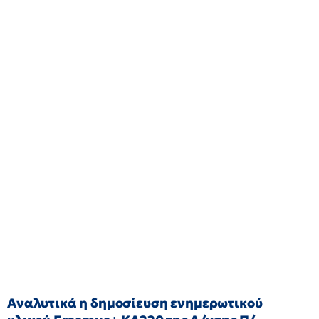
Αναλυτικά η δημοσίευση ενημερωτικού