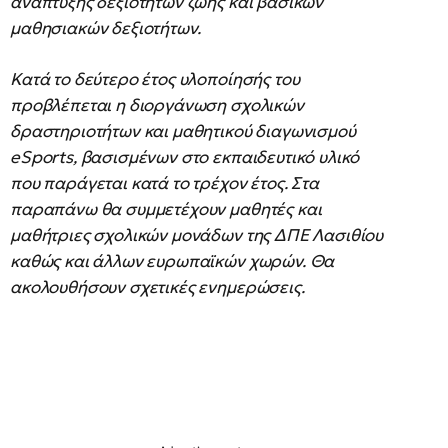
ανάπτυξης δεξιοτήτων ζωής και βασικών
μαθησιακών δεξιοτήτων.
Κατά το δεύτερο έτος υλοποίησής του
προβλέπεται η διοργάνωση σχολικών
δραστηριοτήτων και μαθητικού διαγωνισμού
eSports, βασισμένων στο εκπαιδευτικό υλικό
που παράγεται κατά το τρέχον έτος. Στα
παραπάνω θα συμμετέχουν μαθητές και
μαθήτριες σχολικών μονάδων της ΔΠΕ Λασιθίου
καθώς και άλλων ευρωπαϊκών χωρών. Θα
ακολουθήσουν σχετικές ενημερώσεις.