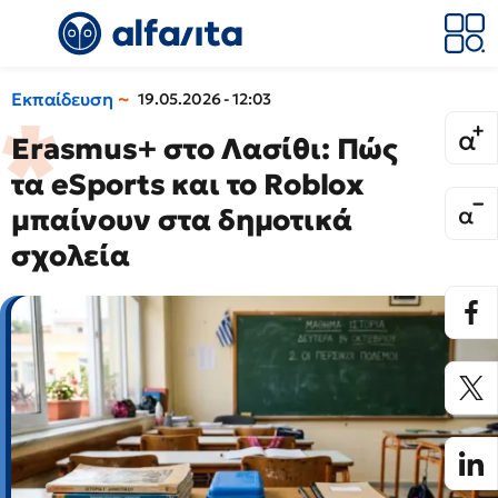
Εκπαίδευση
19.05.2026 - 12:03
Erasmus+ στο Λασίθι: Πώς
τα eSports και το Roblox
μπαίνουν στα δημοτικά
σχολεία