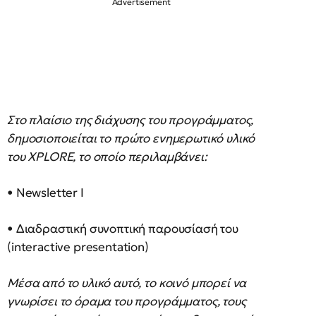
Στο πλαίσιο της διάχυσης του προγράμματος,
δημοσιοποιείται το πρώτο ενημερωτικό υλικό
του XPLORE, το οποίο περιλαμβάνει:
• Newsletter Ι
• Διαδραστική συνοπτική παρουσίασή του
(interactive presentation)
Μέσα από το υλικό αυτό, το κοινό μπορεί να
γνωρίσει το όραμα του προγράμματος, τους