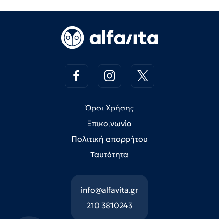
Όροι Χρήσης
Επικοινωνία
Πολιτική απορρήτου
Ταυτότητα
info@alfavita.gr
210 3810243