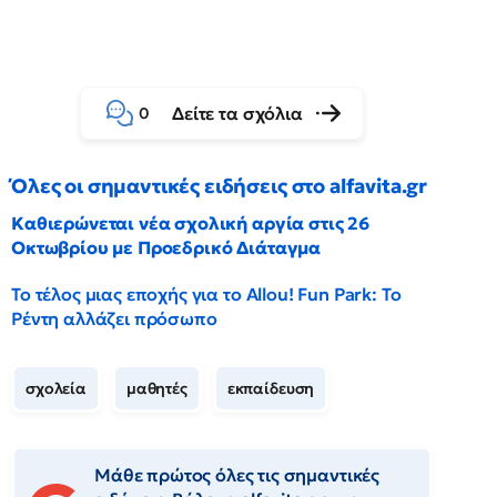
Δείτε τα σχόλια
0
Όλες οι σημαντικές ειδήσεις στο alfavita.gr
Καθιερώνεται νέα σχολική αργία στις 26
Οκτωβρίου με Προεδρικό Διάταγμα
Το τέλος μιας εποχής για το Allou! Fun Park: Το
Ρέντη αλλάζει πρόσωπο
σχολεία
μαθητές
εκπαίδευση
Μάθε πρώτος όλες τις σημαντικές