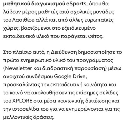
μαθητικού διαγωνισμού eSports
, όπου θα
λάβουν μέρος μαθητές από σχολικές μονάδες
του Λασιθίου αλλά και από άλλες ευρωπαϊκές
χώρες, βασιζόμενοι στο εξειδικευμένο
εκπαιδευτικό υλικό που παράγεται φέτος.
Στο πλαίσιο αυτό, η Διεύθυνση δημοσιοποίησε το
πρώτο ενημερωτικό υλικό του προγράμματος
(Newsletter και διαδραστική παρουσίαση) μέσω
ανοιχτού συνδέσμου Google Drive,
προσκαλώντας την εκπαιδευτική κοινότητα και
το κοινό να ακολουθήσουν τις επίσημες σελίδες
του XPLORE στα μέσα κοινωνικής δικτύωσης και
την ιστοσελίδα του για να ενημερώνονται για τις
μελλοντικές δράσεις.