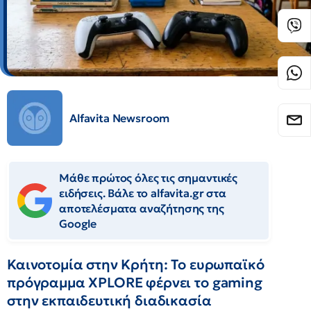
Alfavita Newsroom
Μάθε πρώτος όλες τις σημαντικές
ειδήσεις. Βάλε το alfavita.gr στα
αποτελέσματα αναζήτησης της
Google
Καινοτομία στην Κρήτη: Το ευρωπαϊκό
πρόγραμμα XPLORE φέρνει το gaming
στην εκπαιδευτική διαδικασία