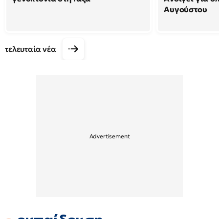
Αυγούστου
τελευταία νέα