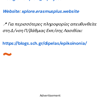
Website
:
xplore.erasmusplus.website
📍 Για περισσότερες πληροφορίες απευθυνθείτε
στη Δ/νση Π/βάθμιας Εκπ/σης Λασιθίου:
https://blogs.sch.gr/dipelas/epikoinonia/