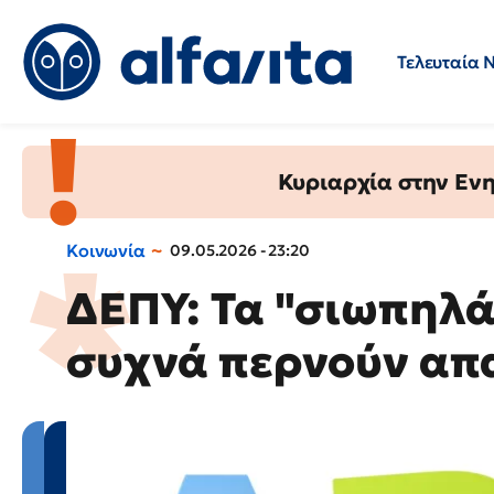
Τελευταία 
Προσλήψεις
Ερωτήσεις 
Κυριαρχία στην Ενημ
Κοινωνία
09.05.2026 - 23:20
ΔΕΠΥ: Τα "σιωπηλά
συχνά περνούν απ