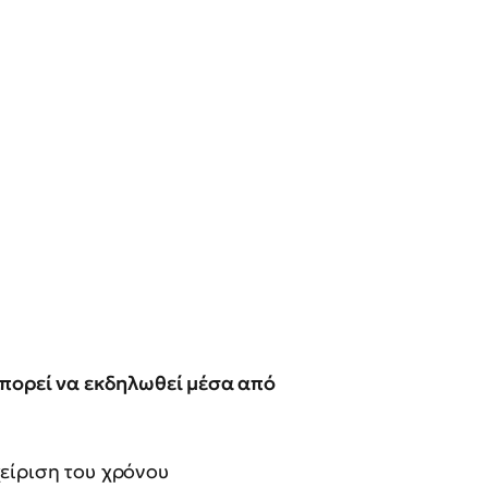
πορεί να εκδηλωθεί μέσα από
είριση του χρόνου