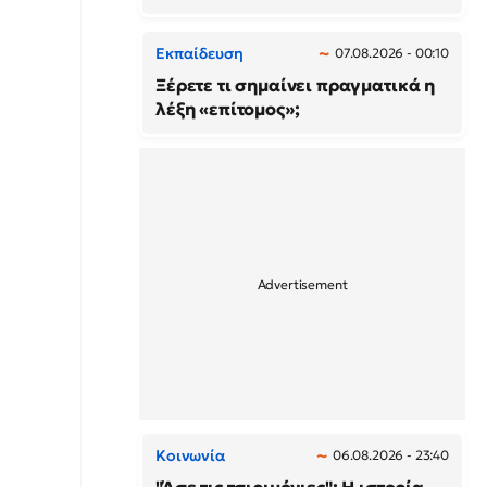
Εκπαίδευση
07.08.2026 - 00:10
Ξέρετε τι σημαίνει πραγματικά η
λέξη «επίτομος»;
Κοινωνία
06.08.2026 - 23:40