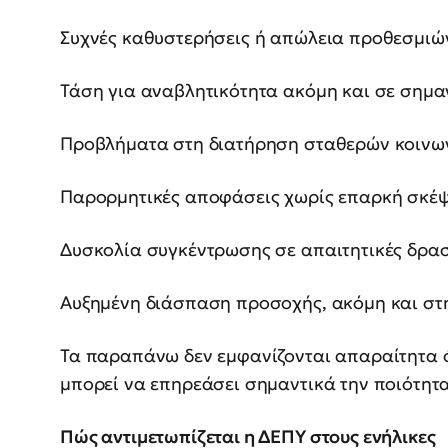
Συχνές καθυστερήσεις ή απώλεια προθεσμιώ
Τάση για αναβλητικότητα ακόμη και σε σημα
Προβλήματα στη διατήρηση σταθερών κοινω
Παρορμητικές αποφάσεις χωρίς επαρκή σκέ
Δυσκολία συγκέντρωσης σε απαιτητικές δρασ
Αυξημένη διάσπαση προσοχής, ακόμη και στ
Τα παραπάνω δεν εμφανίζονται απαραίτητα ό
μπορεί να επηρεάσει σημαντικά την ποιότητα
Πώς αντιμετωπίζεται η ΔΕΠΥ στους ενήλικες