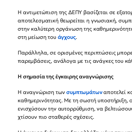
Η αντιμετώπιση της ΔΕΠΥ βασίζεται σε εξατομ
αποτελεσματική θεωρείται η γνωσιακή, συμπ
στην καλύτερη οργάνωση της καθημερινότητα
στη μείωση του
άγχους
.
Παράλληλα, σε ορισμένες περιπτώσεις μπορε
παρεμβάσεις, ανάλογα με τις ανάγκες του κά
Η σημασία της έγκαιρης αναγνώρισης
Η αναγνώριση των
συμπτωμάτων
αποτελεί κ
καθημερινότητας. Με τη σωστή υποστήριξη, ο
ενισχύσουν την αυτορρύθμιση, να βελτιώσου
χτίσουν πιο σταθερές σχέσεις.