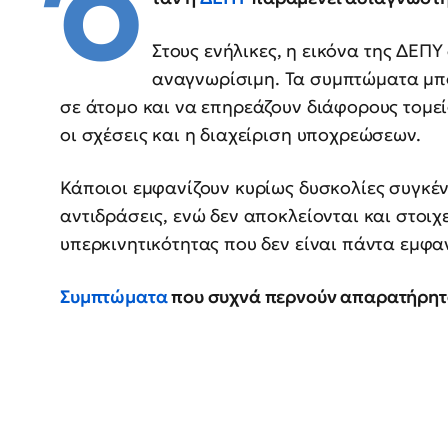
Ό
Στους ενήλικες, η εικόνα της ΔΕΠΥ
αναγνωρίσιμη. Τα συμπτώματα μπ
σε άτομο και να επηρεάζουν διάφορους τομεί
οι σχέσεις και η διαχείριση υποχρεώσεων.
Κάποιοι εμφανίζουν κυρίως δυσκολίες συγκέ
αντιδράσεις, ενώ δεν αποκλείονται και στοιχ
υπερκινητικότητας που δεν είναι πάντα εμφα
Συμπτώματα
που συχνά περνούν απαρατήρη