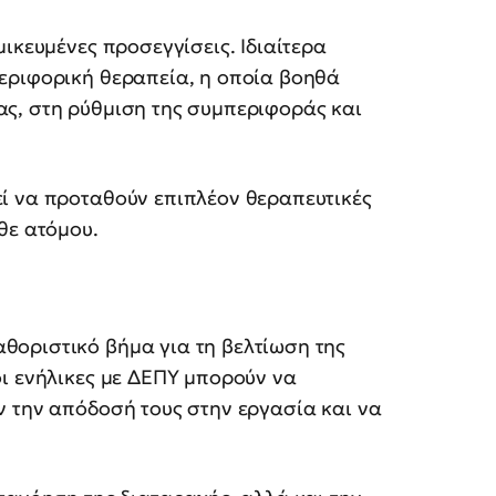
ικευμένες προσεγγίσεις. Ιδιαίτερα
εριφορική θεραπεία, η οποία βοηθά
ς, στη ρύθμιση της συμπεριφοράς και
ί να προταθούν επιπλέον θεραπευτικές
θε ατόμου.
αθοριστικό βήμα για τη βελτίωση της
ι ενήλικες με ΔΕΠΥ μπορούν να
ν την απόδοσή τους στην εργασία και να