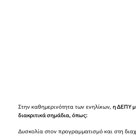
Στην καθημερινότητα των ενηλίκων,
η ΔΕΠΥ μ
διακριτικά σημάδια, όπως:
Δυσκολία στον προγραμματισμό και στη διαχ