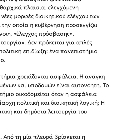
ιθαρχικά πλαίσια, ελεγχόμενη
έες μορφές διοικητικού ελέγχου των
 την οποία η κυβέρνηση προσεγγίζει
υνοι», «έλεγχος πρόσβασης»,
τουργία». Δεν πρόκειται για απλές
 πολιτική επιδίωξη: ένα πανεπιστήμιο
ο.
ιστήμια χρειάζονται ασφάλεια. Η ανάγκη
μένων και υποδομών είναι αυτονόητη. Το
στήμιο οικοδομείται όταν η ασφάλεια
αρχη πολιτική και διοικητική λογική; Η
τική και δημόσια λειτουργία του
. Από τη μία πλευρά βρίσκεται η