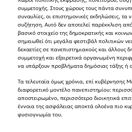
συμμετοχής. Στους χώρους τους πάντα συνυπή
συναυλίες, οι επιστημονικές εκδηλώσεις, τα 
συζήτηση. Αυτό δεν αποτελεί παρέκκλιση από
βασικό στοιχείο της δημοκρατικής και κοινωνι
σημειωθεί ότι μεγάλα φεστιβάλ πολιτικών ν
δεκαετίες σε πανεπιστημιακούς και άλλους δ
συμμετοχή και εξαιρετικά οργανωμένη περιφρο
να υπάρξουν προβλήματα δημόσιας τάξης ή 
Τα τελευταία όμως χρόνια, επί κυβέρνησης 
διαφορετικό μοντέλο πανεπιστημίου: περισσ
αποστειρωμένο, περισσότερο διοικητικά επι
έννοια της ασφάλειας αποκτά ολοένα πιο κυρ
φυσιογνωμία του.