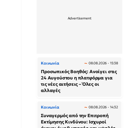
Κοινωνία
08.08.2026 - 15:38
Προσωπικός Βοηθός: Ανοίγει στις
24 Αυγούστου η πλατφόρμα για
τις νέες αιτήσεις – Όλες οι
αλλαγές
Κοινωνία
08.08.2026 - 14:32
Συναγερμός από την Επιτροπή
Εκτίμησης Κινδύνου: Ισχυροί