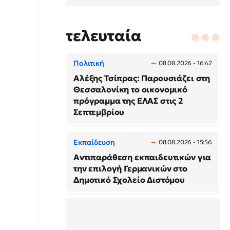
τελευταία
Πολιτική
08.08.2026 - 16:42
Αλέξης Τσίπρας: Παρουσιάζει στη
Θεσσαλονίκη το οικονομικό
πρόγραμμα της ΕΛΑΣ στις 2
Σεπτεμβρίου
Εκπαίδευση
08.08.2026 - 15:56
Αντιπαράθεση εκπαιδευτικών για
την επιλογή Γερμανικών στο
Δημοτικό Σχολείο Διστόμου