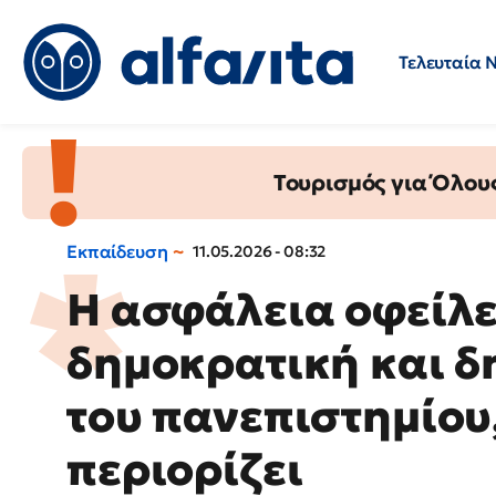
Τελευταία 
Προσλήψεις
Ερωτήσεις 
Τουρισμός για Όλου
Εκπαίδευση
11.05.2026 - 08:32
Η ασφάλεια οφείλε
δημοκρατική και δ
του πανεπιστημίου,
περιορίζει