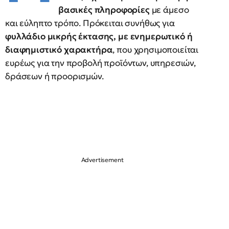
βασικές πληροφορίες
με άμεσο
και εύληπτο τρόπο. Πρόκειται συνήθως για
φυλλάδιο μικρής έκτασης, με ενημερωτικό ή
διαφημιστικό χαρακτήρα
, που χρησιμοποιείται
ευρέως για την προβολή προϊόντων, υπηρεσιών,
δράσεων ή προορισμών.