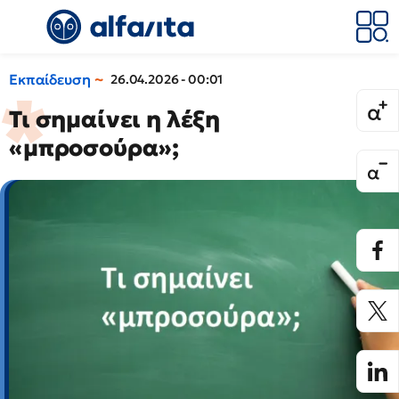
Εκπαίδευση
26.04.2026 - 00:01
Τι σημαίνει η λέξη
«μπροσούρα»;