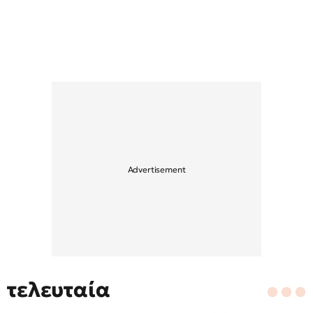
τελευταία