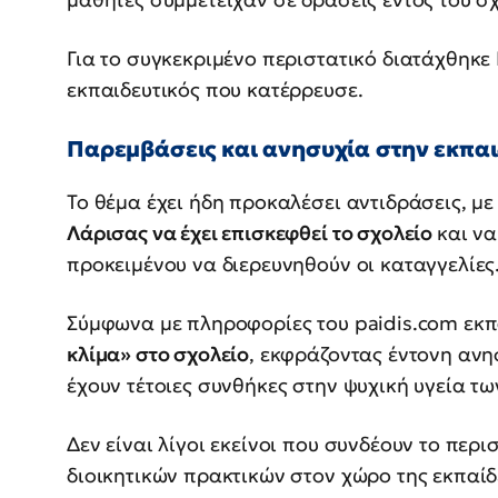
Για το συγκεκριμένο περιστατικό διατάχθηκε
εκπαιδευτικός που κατέρρευσε.
Παρεμβάσεις και ανησυχία στην εκπαι
Το θέμα έχει ήδη προκαλέσει αντιδράσεις, με
Λάρισας να έχει επισκεφθεί το σχολείο
και να
προκειμένου να διερευνηθούν οι καταγγελίες
Σύμφωνα με πληροφορίες του paidis.com εκπ
κλίμα» στο σχολείο
, εκφράζοντας έντονη ανη
έχουν τέτοιες συνθήκες στην ψυχική υγεία τω
Δεν είναι λίγοι εκείνοι που συνδέουν το περι
διοικητικών πρακτικών στον χώρο της εκπαίδ