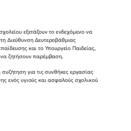
σχολείου εξετάζουν το ενδεχόμενο να
 τη Διεύθυνση Δευτεροβάθμιας
παίδευσης και το Υπουργείο Παιδείας,
 να ζητήσουν παρέμβαση.
 συζήτηση για τις συνθήκες εργασίας
σης ενός υγιούς και ασφαλούς σχολικού