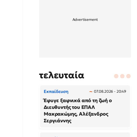
τελευταία
Εκπαίδευση
07.08.2026 - 20:49
Έφυγε ξαφνικά από τη ζωή ο
Διευθυντής του ΕΠΑΛ
Μακρακώμης, Αλέξανδρος
Σεργιάννης