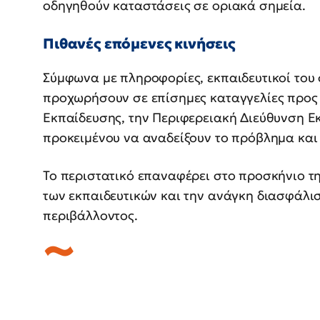
οδηγηθούν καταστάσεις σε οριακά σημεία.
Πιθανές επόμενες κινήσεις
Σύμφωνα με πληροφορίες, εκπαιδευτικοί του 
προχωρήσουν σε επίσημες καταγγελίες προς
Εκπαίδευσης, την Περιφερειακή Διεύθυνση Εκ
προκειμένου να αναδείξουν το πρόβλημα και
Το περιστατικό επαναφέρει στο προσκήνιο τη
των εκπαιδευτικών και την ανάγκη διασφάλι
περιβάλλοντος.