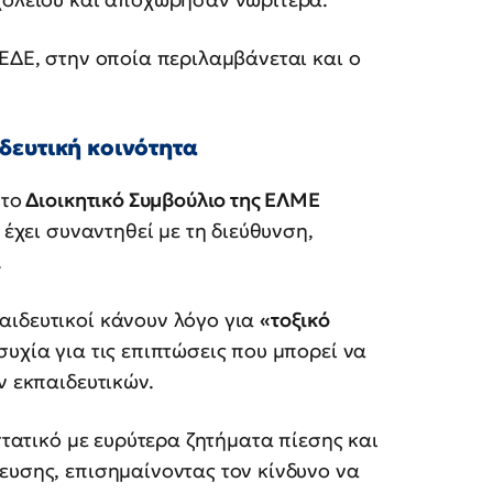
 ΕΔΕ, στην οποία περιλαμβάνεται και ο
δευτική κοινότητα
 το
Διοικητικό Συμβούλιο της ΕΛΜΕ
 έχει συναντηθεί με τη διεύθυνση,
.
αιδευτικοί κάνουν λόγο για
«τοξικό
συχία για τις επιπτώσεις που μπορεί να
ν εκπαιδευτικών.
στατικό με ευρύτερα ζητήματα πίεσης και
ευσης, επισημαίνοντας τον κίνδυνο να