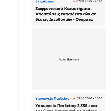
Εκπαίδευση
07.08.2026 - 20:43
Σωφρονιστικά Καταστήματα:
Αποσπάσεις εκπαιδευτικών σε
θέσεις Διευθυντών - Ονόματα
Υπουργείο Παιδείας
07.08.2026 - 20:16
Υπουργείο Παιδείας: 3,358 εκατ.