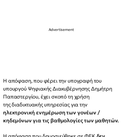
Η απόφαση, που φέρει την υπογραφή του
υπουργού Ψηφιακής Διακυβέρνησης Δημήτρη
Παπαστεργίου, έχει σκοπό τη χρήση
της διαδικτυακής υπηρεσίας για την
ηλεκτρονική ενημέρωση των γονέων /
κηδεμόνων για τις βαθμολογίες των μαθητών.
Η απόφαση που δημοσιεύθηκε σε ΦΕΚ
δεν