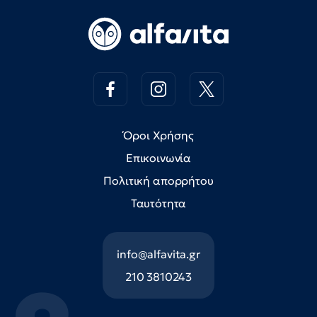
Όροι Χρήσης
Επικοινωνία
Πολιτική απορρήτου
Ταυτότητα
info@alfavita.gr
210 3810243