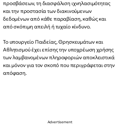
προσβάσεων, τη διασφάλιση ιχνηλασιμότητας
και την προστασία των διακινούμενων
δεδομένων από κάθε παραβίαση, καθώς και
από σκόπιμη απειλή ή τυχαίο κίνδυνο.
Το υπουργείο Παιδείας, Θρησκευμάτων και
Αθλητισμού έχει επίσης την υποχρέωση χρήσης
των λαμβανομένων πληροφοριών αποκλειστικά
και μόνον για τον σκοπό που περιγράφεται στην
απόφαση.