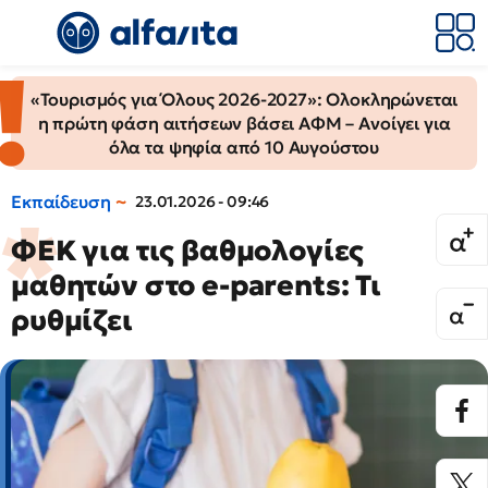
«Τουρισμός για Όλους 2026-2027»: Ολοκληρώνεται
η πρώτη φάση αιτήσεων βάσει ΑΦΜ – Ανοίγει για
όλα τα ψηφία από 10 Αυγούστου
Εκπαίδευση
23.01.2026 - 09:46
ΦΕΚ για τις βαθμολογίες
μαθητών στο e-parents: Τι
ρυθμίζει