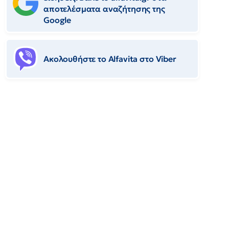
αποτελέσματα αναζήτησης της
Google
Ακολουθήστε το Αlfavita στο Viber