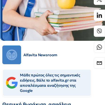
Alfavita Newsroom
Μάθε πρώτος όλες τις σημαντικές
ειδήσεις. Βάλε το alfavita.gr στα
αποτελέσματα αναζήτησης της
Google
Θεσμική θωράκιση, ασφάλεια