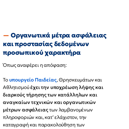
Οργανωτικά μέτρα ασφάλειας
και προστασίας δεδομένων
προσωπικού χαρακτήρα
Όπως αναφέρει η απόφαση:
Το
υπουργείο Παιδείας
, Θρησκευμάτων και
Αθλητισμού
έχει την υποχρέωση λήψης και
διαρκούς τήρησης των κατάλληλων και
αναγκαίων τεχνικών και οργανωτικών
μέτρων ασφάλειας
των λαμβανομένων
πληροφοριών και, κατ’ ελάχιστον, την
καταγραφή και παρακολούθηση των