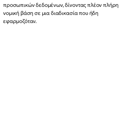
προσωπικών δεδομένων, δίνοντας πλέον πλήρη
νομική βάση σε μια διαδικασία που ήδη
εφαρμοζόταν.