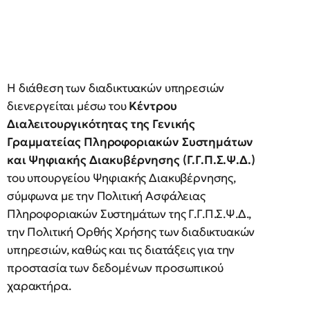
Η διάθεση των διαδικτυακών υπηρεσιών
διενεργείται μέσω του
Κέντρου
Διαλειτουργικότητας της Γενικής
Γραμματείας Πληροφοριακών Συστημάτων
και Ψηφιακής Διακυβέρνησης (Γ.Γ.Π.Σ.Ψ.Δ.)
του υπουργείου Ψηφιακής Διακυβέρνησης,
σύμφωνα με την Πολιτική Ασφάλειας
Πληροφοριακών Συστημάτων της Γ.Γ.Π.Σ.Ψ.Δ.,
την Πολιτική Ορθής Χρήσης των διαδικτυακών
υπηρεσιών, καθώς και τις διατάξεις για την
προστασία των δεδομένων προσωπικού
χαρακτήρα.