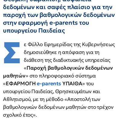
δεδομένων και σαφές πλαίσιο για την
παροχή των βαθμολογικών δεδομένων
στην εφαρμογή e-parents του
υπουργείου Παιδείας
Σ
ε Φύλλο Εφημερίδας της Κυβερνήσεως
δημοσιεύθηκε η απόφαση για τη
διάθεση της διαδικτυακής υπηρεσίας
«
Παροχή βαθμολογικών δεδομένων
μαθητών
» στο πληροφοριακό σύστημα
«
ΕΦΑΡΜΟΓΗ
e-parents
ΥΠΑΙΘΑ
» του
υπουργείου Παιδείας, Θρησκευμάτων και
Αθλητισμού, με τη μέθοδο «Αποστολή των
βαθμολογικών δεδομένων μαθητών στο τρέχον
σχολικό έτος».