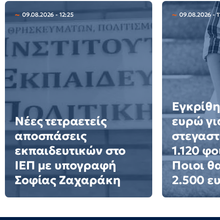
09.08.2026 - 12:25
09.08.2026 - 1
Εγκρίθη
Νέες τετραετείς
ευρώ γι
αποσπάσεις
στεγαστ
εκπαιδευτικών στο
1.120 φο
ΙΕΠ με υπογραφή
Ποιοι θ
Σοφίας Ζαχαράκη
2.500 ε