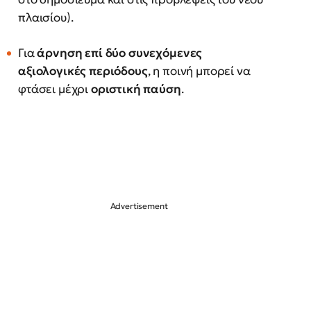
πλαισίου).
Για
άρνηση επί δύο συνεχόμενες
αξιολογικές περιόδους
, η ποινή μπορεί να
φτάσει μέχρι
οριστική παύση
.