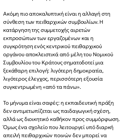
Ακόμη πιο αποκαλυπτική είναι η αλλαγή στη
σύνθεση των πειθαρχικών συμβουλίων. Η
κατάργηση της συμμετοχής αιρετών
εκπροσώπων των εργαζομένων και η
συγκρότηση ενός κεντρικού πειθαρχικού
οργάνου αποκλειστικά από μέλη του Νομικού
Συμβουλίου του Κράτους σηματοδοτεί μια
ξεκάθαρη επιλογή: λιγότερη δημοκρατία,
λιγότερος έλεγχος, περισσότερη εξουσία
συγκεντρωμένη «από τα πάνω».
Το μήνυμα είναι σαφές: η εκπαιδευτική πράξη
δεν αντιμετωπίζεται ως παιδαγωγική σχέση,
αλλά ως διοικητικό καθήκον προς συμμόρφωση.
Όμως ένα σχολείο που λειτουργεί υπό διαρκή
απειλή πειθαρχικών ποινών δεν μπορεί να