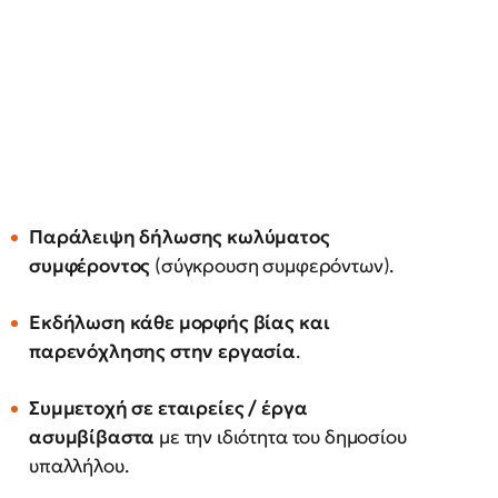
Παράλειψη δήλωσης κωλύματος
συμφέροντος
(σύγκρουση συμφερόντων).
Εκδήλωση κάθε μορφής βίας και
παρενόχλησης στην εργασία
.
Συμμετοχή σε εταιρείες / έργα
ασυμβίβαστα
με την ιδιότητα του δημοσίου
υπαλλήλου.