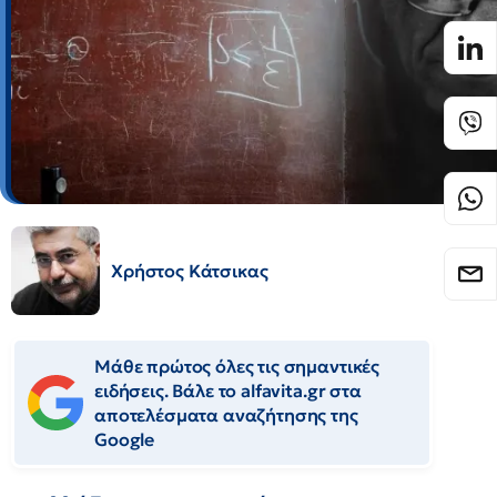
Χρήστος Κάτσικας
Μάθε πρώτος όλες τις σημαντικές
ειδήσεις. Βάλε το alfavita.gr στα
αποτελέσματα αναζήτησης της
Google