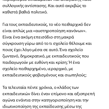
συλλογικής αντίστασης. Και αυτό ακριβώς το
καθιστά βαθιά πολιτικό.
Για τους εκπαιδευτικούς, το νέο πειθαρχικό δεν
είναι απλώς μια «αυστηροποίηση κανόνων».
Είναι ένα ακόμη επεισόδιο στη μακρά
σύγκρουση γύρω από το τι σχολείο θέλουμε και
ποιος έχει λόγο μέσα σε αυτό. Ένα σχολείο
ζωντανό, δημοκρατικό, με εκπαιδευτικούς που
παιδαγωγούν με ευθύνη και κρίση; Ή ένα
σχολείο πειθαρχημένο, ιεραρχικό, με
εκπαιδευτικούς φοβισμένους και σιωπηλούς;
Τα τελευταία πέντε χρόνια, ο κλάδος των
εκπαιδευτικών δίνει έναν επίμονο και αξιοπρεπή
αγώνα ενάντια στην κατηγοριοποίηση και την
ιδιωτικοποίηση της εκπαίδευσης μέσω της