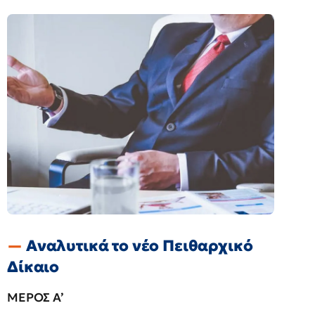
Αναλυτικά το νέο Πειθαρχικό
Δίκαιο
ΜΕΡΟΣ Α’