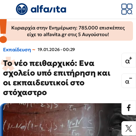
Κυριαρχία στην Ενημέρωση: 785.000 επισκέπτες
είχε το alfavita.gr στις 5 Αυγούστου!
Εκπαίδευση
19.01.2026 - 00:29
Το νέο πειθαρχικό: Eνα
σχολείο υπό επιτήρηση και
οι εκπαιδευτικοί στο
στόχαστρο