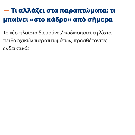
Τι αλλάζει στα παραπτώματα: τι
μπαίνει «στο κάδρο» από σήμερα
Το νέο πλαίσιο διευρύνει/κωδικοποιεί τη λίστα
πειθαρχικών παραπτωμάτων, προσθέτοντας
ενδεικτικά: