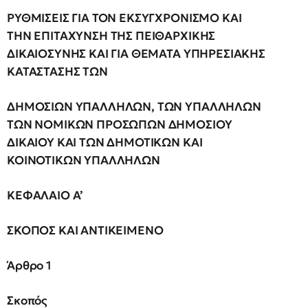
ΡΥΘΜΙΣΕΙΣ ΓΙΑ ΤΟΝ ΕΚΣΥΓΧΡΟΝΙΣΜΟ ΚΑΙ
ΤΗΝ ΕΠΙΤΑΧΥΝΣΗ ΤΗΣ ΠΕΙΘΑΡΧΙΚΗΣ
ΔΙΚΑΙΟΣΥΝΗΣ ΚΑΙ ΓΙΑ ΘΕΜΑΤΑ ΥΠΗΡΕΣΙΑΚΗΣ
ΚΑΤΑΣΤΑΣΗΣ ΤΩΝ
ΔΗΜΟΣΙΩΝ ΥΠΑΛΛΗΛΩΝ, ΤΩΝ ΥΠΑΛΛΗΛΩΝ
ΤΩΝ ΝΟΜΙΚΩΝ ΠΡΟΣΩΠΩΝ ΔΗΜΟΣΙΟΥ
ΔΙΚΑΙΟΥ ΚΑΙ ΤΩΝ ΔΗΜΟΤΙΚΩΝ ΚΑΙ
ΚΟΙΝΟΤΙΚΩΝ ΥΠΑΛΛΗΛΩΝ
ΚΕΦΑΛΑΙΟ Α’
ΣΚΟΠΟΣ ΚΑΙ ΑΝΤΙΚΕΙΜΕΝΟ
Άρθρο 1
Σκοπός