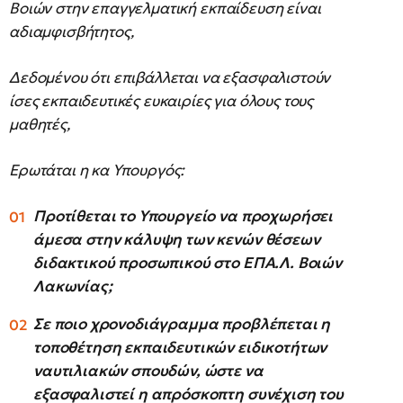
Βοιών στην επαγγελματική εκπαίδευση είναι
αδιαμφισβήτητος,
Δεδομένου ότι επιβάλλεται να εξασφαλιστούν
ίσες εκπαιδευτικές ευκαιρίες για όλους τους
μαθητές,
Ερωτάται η κα Υπουργός:
Προτίθεται το Υπουργείο να προχωρήσει
άμεσα στην κάλυψη των κενών θέσεων
διδακτικού προσωπικού στο ΕΠΑ.Λ. Βοιών
Λακωνίας;
Σε ποιο χρονοδιάγραμμα προβλέπεται η
τοποθέτηση εκπαιδευτικών ειδικοτήτων
ναυτιλιακών σπουδών, ώστε να
εξασφαλιστεί η απρόσκοπτη συνέχιση του