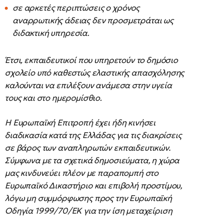
σε αρκετές περιπτώσεις ο χρόνος
αναρρωτικής άδειας δεν προσμετράται ως
διδακτική υπηρεσία.
Έτσι, εκπαιδευτικοί που υπηρετούν το δημόσιο
σχολείο υπό καθεστώς ελαστικής απασχόλησης
καλούνται να επιλέξουν ανάμεσα στην υγεία
τους και στο ημερομίσθιο.
Η Ευρωπαϊκή Επιτροπή έχει ήδη κινήσει
διαδικασία κατά της Ελλάδας για τις διακρίσεις
σε βάρος των αναπληρωτών εκπαιδευτικών.
Σύμφωνα με τα σχετικά δημοσιεύματα, η χώρα
μας κινδυνεύει πλέον με παραπομπή στο
Ευρωπαϊκό Δικαστήριο και επιβολή προστίμου,
λόγω μη συμμόρφωσης προς την Ευρωπαϊκή
Οδηγία 1999/70/ΕΚ για την ίση μεταχείριση