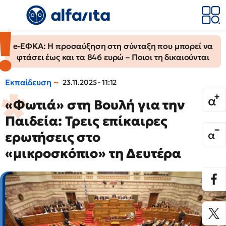
e-ΕΦΚΑ: Η προσαύξηση στη σύνταξη που μπορεί να
φτάσει έως και τα 846 ευρώ – Ποιοι τη δικαιούνται
Εκπαίδευση
23.11.2025 - 11:12
«Φωτιά» στη Βουλή για την
Παιδεία: Τρεις επίκαιρες
ερωτήσεις στο
«μικροσκόπιο» τη Δευτέρα