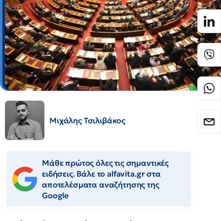
Μιχάλης Τσιλιβάκος
Μάθε πρώτος όλες τις σημαντικές
ειδήσεις. Βάλε το alfavita.gr στα
αποτελέσματα αναζήτησης της
Google