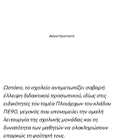
Ωστόσο, το σχολείο αντιμετωπίζει σοβαρή
έλλειψη διδακτικού προσωπικού, ιδίως στις
ειδικότητες του τομέα Πλοιάρχων του κλάδου
ΠΕ90, γεγονός που υπονομεύει την ομαλή
λειτουργία της σχολικής μονάδας και τη
δυνατότητα των μαθητών να ολοκληρώσουν
επαρκώς τη φοίτησή τους.