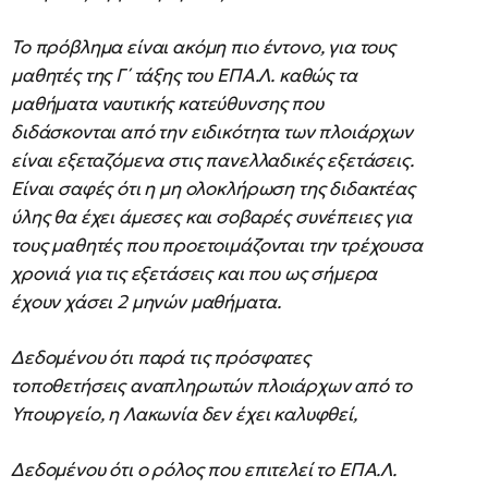
Το πρόβλημα είναι ακόμη πιο έντονο, για τους
μαθητές της Γ΄ τάξης του ΕΠΑ.Λ. καθώς τα
μαθήματα ναυτικής κατεύθυνσης που
διδάσκονται από την ειδικότητα των πλοιάρχων
είναι εξεταζόμενα στις πανελλαδικές εξετάσεις.
Είναι σαφές ότι η μη ολοκλήρωση της διδακτέας
ύλης θα έχει άμεσες και σοβαρές συνέπειες για
τους μαθητές που προετοιμάζονται την τρέχουσα
χρονιά για τις εξετάσεις και που ως σήμερα
έχουν χάσει 2 μηνών μαθήματα.
Δεδομένου ότι παρά τις πρόσφατες
τοποθετήσεις αναπληρωτών πλοιάρχων από το
Υπουργείο, η Λακωνία δεν έχει καλυφθεί,
Δεδομένου ότι ο ρόλος που επιτελεί το ΕΠΑ.Λ.