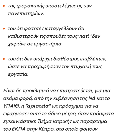
της τρομακτικής υποστελέχωσης των
πανεπιστημίων.
του ότι φοιτητές καταγγέλλουν ότι
καθυστερούν τις σπουδές τους γιατί "δεν
χωράνε σε εργαστήρια.
του ότι δεν υπάρχει διαθέσιμος επιβλέπων,
ώστε να προχωρήσουν την πτυχιακή τους
εργασία.
Είναι δε προκλητικό να επιστρατεύεται, για μια
ακόμα φορά, από την κυβέρνηση της ΝΔ και το
ΥΠΑΙΘ, η
"αριστεία"
ως πρόσχημα για να
εφαρμόσει αυτό το άδικο μέτρο, όταν πρόσφατα
εγκαινιάστηκε Τμήμα Ιατρικής ως παράρτημα
του ΕΚΠΑ στην Κύπρο, στο οποίο φοιτούν