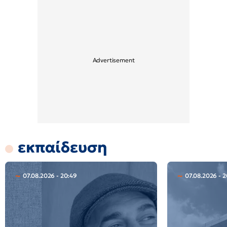
εκπαίδευση
07.08.2026 - 20:49
07.08.2026 - 2