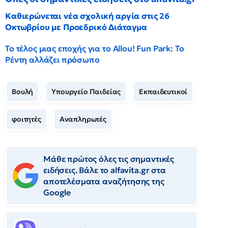
Καθιερώνεται νέα σχολική αργία στις 26
Οκτωβρίου με Προεδρικό Διάταγμα
Το τέλος μιας εποχής για το Allou! Fun Park: Το
Ρέντη αλλάζει πρόσωπο
Βουλή
Υπουργείο Παιδείας
Εκπαιδευτικοί
φοιτητές
Αναπληρωτές
Μάθε πρώτος όλες τις σημαντικές
ειδήσεις. Βάλε το alfavita.gr στα
αποτελέσματα αναζήτησης της
Google