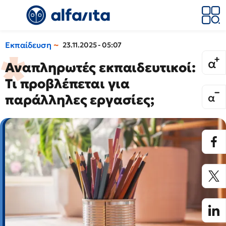
Εκπαίδευση
23.11.2025 - 05:07
Αναπληρωτές εκπαιδευτικοί:
Τι προβλέπεται για
παράλληλες εργασίες;