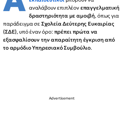
Α
αναλάβουν επιπλέον
επαγγελματική
δραστηριότητα με αμοιβή
, όπως για
παράδειγμα σε
Σχολεία Δεύτερης Ευκαιρίας
(ΣΔΕ)
, υπό έναν όρο:
πρέπει πρώτα να
εξασφαλίσουν την απαραίτητη έγκριση από
το αρμόδιο Υπηρεσιακό Συμβούλιο
.