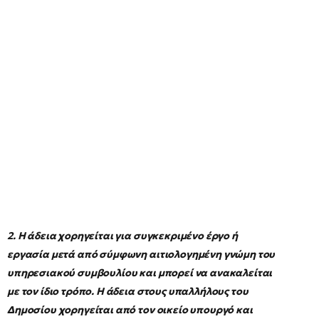
2. Η άδεια χορηγείται για συγκεκριμένο έργο ή
εργασία μετά από σύμφωνη αιτιολογημένη γνώμη του
υπηρεσιακού συμβουλίου και μπορεί να ανακαλείται
με τον ίδιο τρόπο. Η άδεια στους υπαλλήλους του
Δημοσίου χορηγείται από τον οικείο υπουργό και