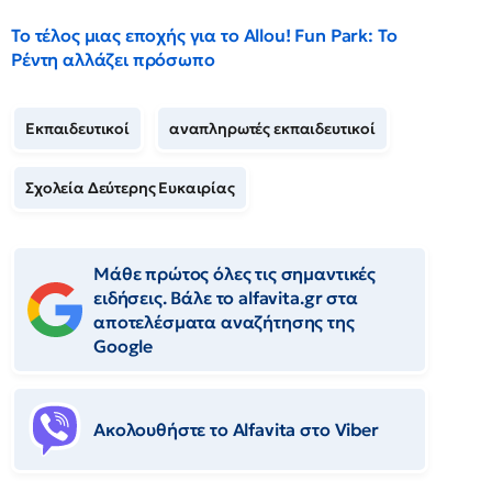
Το τέλος μιας εποχής για το Allou! Fun Park: Το
Ρέντη αλλάζει πρόσωπο
Εκπαιδευτικοί
αναπληρωτές εκπαιδευτικοί
Σχολεία Δεύτερης Ευκαιρίας
Μάθε πρώτος όλες τις σημαντικές
ειδήσεις. Βάλε το alfavita.gr στα
αποτελέσματα αναζήτησης της
Google
Ακολουθήστε το Αlfavita στο Viber