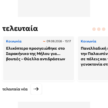
τελευταία
Κοινωνία
Κοινωνία
09.08.2026 - 15:17
Ελικόπτερο προσγειώθηκε στο
Πανελλαδική 
Σαρακήνικο της Μήλου για...
την Παλαιστίν
βουτιές – Θύελλα αντιδράσεων
σε πόλεις και
γενοκτονία στ
τελευταία νέα