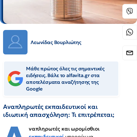
Λεωνίδας Βουρλιώτης
Μάθε πρώτος όλες τις σημαντικές
ειδήσεις. Βάλε το alfavita.gr στα
αποτελέσματα αναζήτησης της
Google
Αναπληρωτές εκπαιδευτικοί και
ιδιωτική απασχόληση: Τι επιτρέπεται;
ναπληρωτές και ωρομίσθιοι
εκπαιδευτικοί
μπορούν να