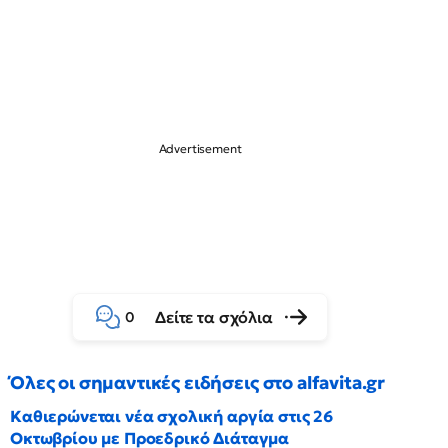
Δείτε τα σχόλια
0
Όλες οι σημαντικές ειδήσεις στο alfavita.gr
Καθιερώνεται νέα σχολική αργία στις 26
Οκτωβρίου με Προεδρικό Διάταγμα