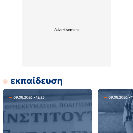
εκπαίδευση
09.08.2026 - 12:25
09.08.2026 - 1