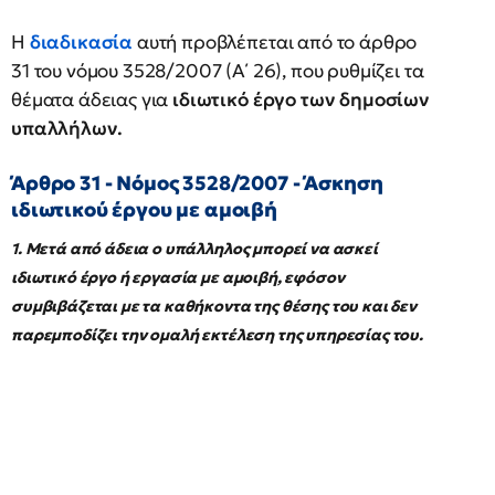
Η
διαδικασία
αυτή προβλέπεται από το άρθρο
31 του νόμου 3528/2007 (Α΄ 26), που ρυθμίζει τα
θέματα άδειας για
ιδιωτικό έργο των δημοσίων
υπαλλήλων.
Άρθρο 31 - Νόμος 3528/2007 - Άσκηση
ιδιωτικού έργου με αμοιβή
1. Μετά από άδεια ο υπάλληλος μπορεί να ασκεί
ιδιωτικό έργο ή εργασία με αμοιβή, εφόσον
συμβιβάζεται με τα καθήκοντα της θέσης του και δεν
παρεμποδίζει την ομαλή εκτέλεση της υπηρεσίας του.