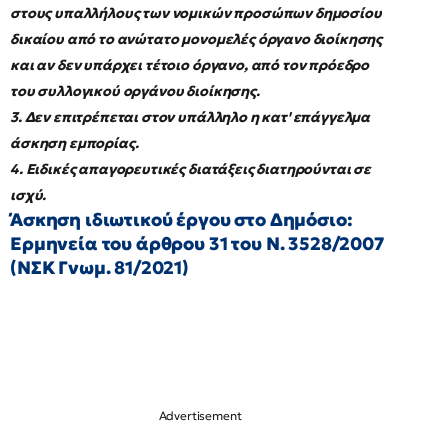
στους υπαλλήλους των νομικών προσώπων δημοσίου
δικαίου από το ανώτατο μονομελές όργανο διοίκησης
και αν δεν υπάρχει τέτοιο όργανο, από τον πρόεδρο
του συλλογικού οργάνου διοίκησης.
3. Δεν επιτρέπεται στον υπάλληλο η κατ' επάγγελμα
άσκηση εμπορίας.
4. Ειδικές απαγορευτικές διατάξεις διατηρούνται σε
ισχύ.
Άσκηση ιδιωτικού έργου στο Δημόσιο:
Ερμηνεία του άρθρου 31 του Ν. 3528/2007
(ΝΣΚ Γνωμ. 81/2021)