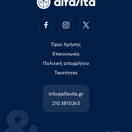
Όροι Χρήσης
Επικοινωνία
Πολιτική απορρήτου
Ταυτότητα
info@alfavita.gr
210 3810243