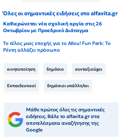
Όλες οι σημαντικές ειδήσεις στο alfavita.gr
Καθιερώνεται νέα σχολική αργία στις 26
Οκτωβρίου με Προεδρικό Διάταγμα
Το τέλος μιας εποχής για το Allou! Fun Park: Το
Ρέντη αλλάζει πρόσωπο
κινητοποίηση
δημόσιο
συνταξιούχοι
Εκπαιδευτικοί
δημόσιοι υπάλληλοι
Μάθε πρώτος όλες τις σημαντικές
ειδήσεις. Βάλε το alfavita.gr στα
αποτελέσματα αναζήτησης της
Google