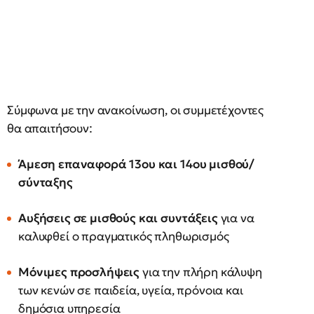
Σύμφωνα με την ανακοίνωση, οι συμμετέχοντες
θα απαιτήσουν:
Άμεση επαναφορά 13ου και 14ου μισθού/
σύνταξης
Αυξήσεις σε μισθούς και συντάξεις
για να
καλυφθεί ο πραγματικός πληθωρισμός
Μόνιμες προσλήψεις
για την πλήρη κάλυψη
των κενών σε παιδεία, υγεία, πρόνοια και
δημόσια υπηρεσία