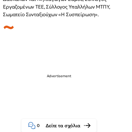
Εργαζομένων ΤΕΕ, Σύλλογος Υπαλλήλων ΜΤΠΥ,
Σωματείο Συνταξιούχων «Η Συσπείρωση».
Δείτε τα σχόλια
0