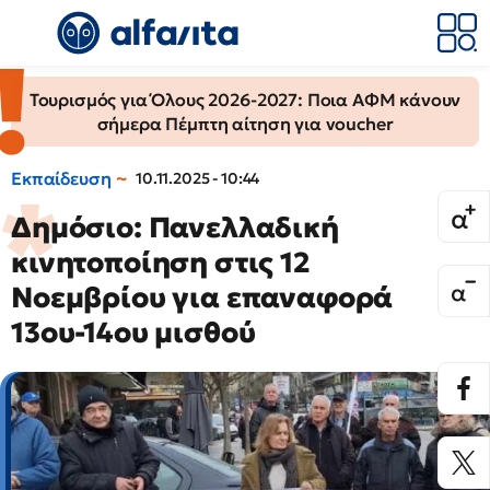
Τουρισμός για Όλους 2026-2027: Ποια ΑΦΜ κάνουν
σήμερα Πέμπτη αίτηση για voucher
Εκπαίδευση
10.11.2025 - 10:44
Δημόσιο: Πανελλαδική
κινητοποίηση στις 12
Νοεμβρίου για επαναφορά
13ου-14ου μισθού