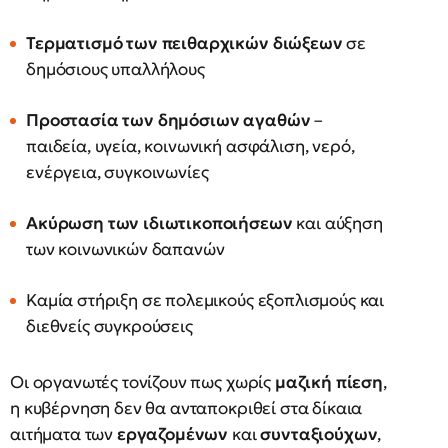
Τερματισμό των πειθαρχικών διώξεων
σε
δημόσιους υπαλλήλους
Προστασία των δημόσιων αγαθών
–
παιδεία, υγεία, κοινωνική ασφάλιση, νερό,
ενέργεια, συγκοινωνίες
Ακύρωση των ιδιωτικοποιήσεων
και αύξηση
των κοινωνικών δαπανών
Καμία στήριξη σε πολεμικούς εξοπλισμούς και
διεθνείς συγκρούσεις
Οι οργανωτές τονίζουν πως χωρίς
μαζική πίεση
,
η κυβέρνηση δεν θα ανταποκριθεί στα δίκαια
αιτήματα των
εργαζομένων
και
συνταξιούχων
,