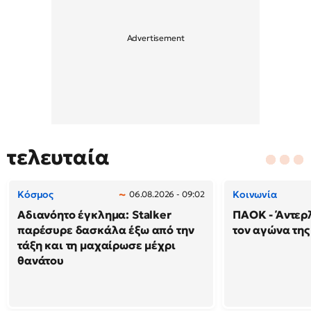
τελευταία
Κόσμος
Κοινωνία
06.08.2026 - 09:02
Αδιανόητο έγκλημα: Stalker
ΠΑΟΚ - Άντερλ
παρέσυρε δασκάλα έξω από την
τον αγώνα της
τάξη και τη μαχαίρωσε μέχρι
θανάτου