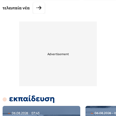
τελευταία νέα
εκπαίδευση
06.08.2026 - 07:45
06.08.2026 - 