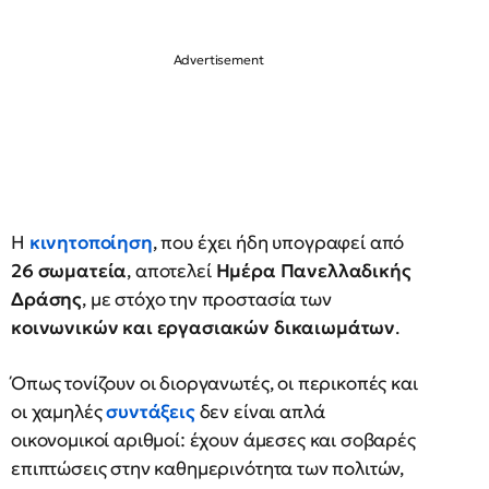
Η
κινητοποίηση
, που έχει ήδη υπογραφεί από
26 σωματεία
, αποτελεί
Ημέρα Πανελλαδικής
Δράσης
, με στόχο την προστασία των
κοινωνικών και εργασιακών δικαιωμάτων
.
Όπως τονίζουν οι διοργανωτές, οι περικοπές και
οι χαμηλές
συντάξεις
δεν είναι απλά
οικονομικοί αριθμοί: έχουν άμεσες και σοβαρές
επιπτώσεις στην καθημερινότητα των πολιτών,