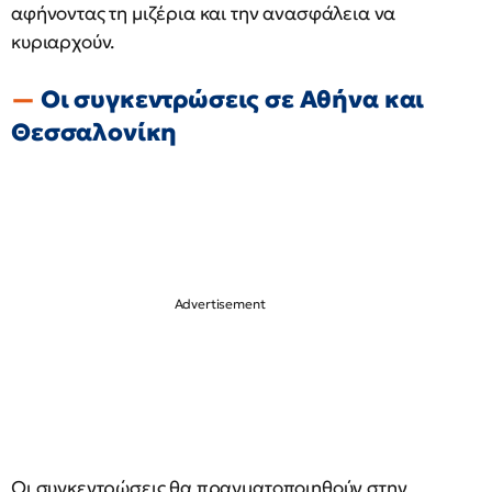
αφήνοντας τη μιζέρια και την ανασφάλεια να
κυριαρχούν.
Οι συγκεντρώσεις σε Αθήνα και
Θεσσαλονίκη
Οι συγκεντρώσεις θα πραγματοποιηθούν στην