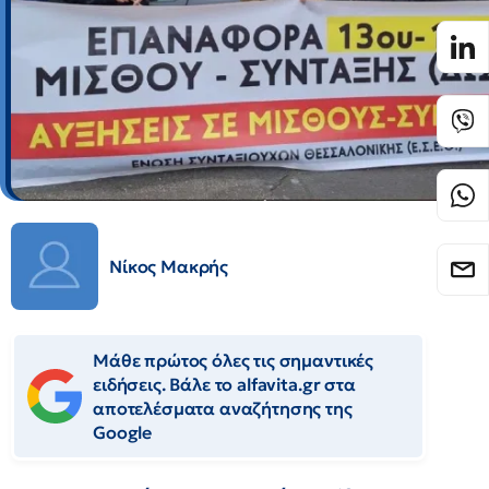
Νίκος Μακρής
Μάθε πρώτος όλες τις σημαντικές
ειδήσεις. Βάλε το alfavita.gr στα
αποτελέσματα αναζήτησης της
Google