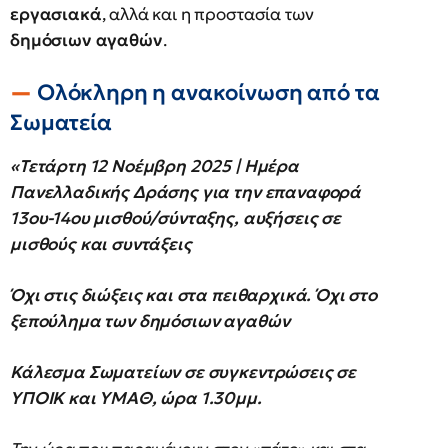
εργασιακά
, αλλά και η προστασία των
δημόσιων αγαθών
.
Ολόκληρη η ανακοίνωση από τα
Σωματεία
«Τετάρτη 12 Νοέμβρη 2025 | Ημέρα
Πανελλαδικής Δράσης
για την επαναφορά
13ου-14ου μισθού/σύνταξης, αυξήσεις σε
μισθούς και συντάξεις
Όχι στις διώξεις και στα πειθαρχικά. Όχι στο
ξεπούλημα των δημόσιων αγαθών
Κάλεσμα Σωματείων σε συγκεντρώσεις σε
ΥΠΟΙΚ και ΥΜΑΘ, ώρα 1.30μμ.