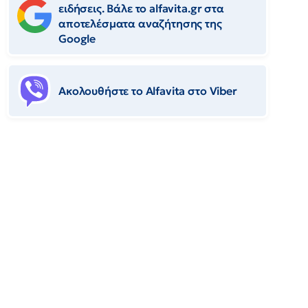
ειδήσεις. Βάλε το alfavita.gr στα
αποτελέσματα αναζήτησης της
Google
Ακολουθήστε το Αlfavita στο Viber