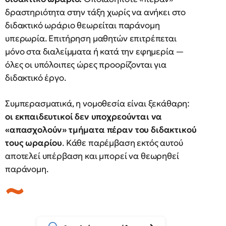
δραστηριότητα στην τάξη χωρίς να ανήκει στο
διδακτικό ωράριο θεωρείται παράνομη
υπερωρία. Επιτήρηση μαθητών επιτρέπεται
μόνο στα διαλείμματα ή κατά την εφημερία —
όλες οι υπόλοιπες ώρες προορίζονται για
διδακτικό έργο.
Συμπερασματικά, η νομοθεσία είναι ξεκάθαρη:
οι εκπαιδευτικοί δεν υποχρεούνται
να
«απασχολούν» τμήματα πέραν του διδακτικού
τους ωραρίου
. Κάθε παρέμβαση εκτός αυτού
αποτελεί υπέρβαση και μπορεί να θεωρηθεί
παράνομη.