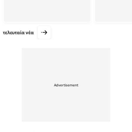
τελευταία νέα