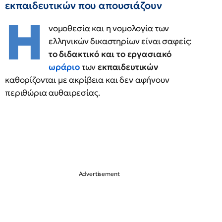
εκπαιδευτικών που απουσιάζουν
Η
νομοθεσία και η νομολογία των
ελληνικών δικαστηρίων είναι σαφείς:
το διδακτικό και το εργασιακό
ωράριο
των
εκπαιδευτικών
καθορίζονται με ακρίβεια και δεν αφήνουν
περιθώρια αυθαιρεσίας.