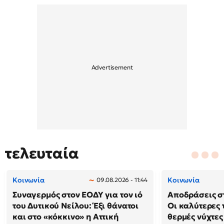
τελευταία
Κοινωνία
Κοινωνία
09.08.2026 - 11:44
Συναγερμός στον ΕΟΔΥ για τον ιό
Αποδράσεις στ
του Δυτικού Νείλου: Έξι θάνατοι
Οι καλύτερες τ
και στο «κόκκινο» η Αττική
θερμές νύχτες