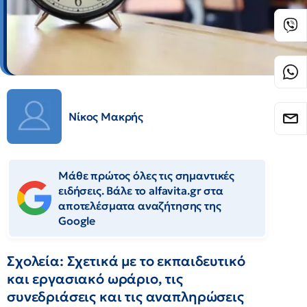
Νίκος Μακρής
Μάθε πρώτος όλες τις σημαντικές
ειδήσεις. Βάλε το alfavita.gr στα
αποτελέσματα αναζήτησης της
Google
Σχολεία: Σχετικά με το εκπαιδευτικό
και εργασιακό ωράριο, τις
συνεδριάσεις και τις αναπληρώσεις