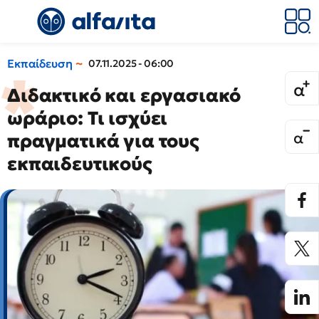
Εκπαίδευση
07.11.2025 - 06:00
Διδακτικό και εργασιακό
ωράριο: Τι ισχύει
πραγματικά για τους
εκπαιδευτικούς