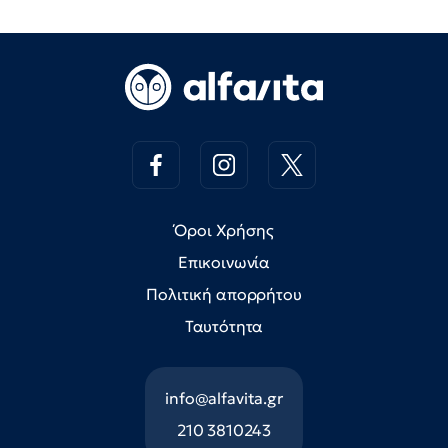
Όροι Χρήσης
Επικοινωνία
Πολιτική απορρήτου
Ταυτότητα
info@alfavita.gr
210 3810243