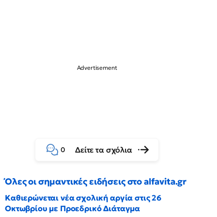
Δείτε τα σχόλια
0
Όλες οι σημαντικές ειδήσεις στο alfavita.gr
Καθιερώνεται νέα σχολική αργία στις 26
Οκτωβρίου με Προεδρικό Διάταγμα