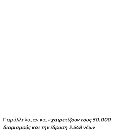
Παράλληλα, αν και «
χαιρετίζουν τους 50.000
διορισμούς και την ίδρυση 3.448 νέων