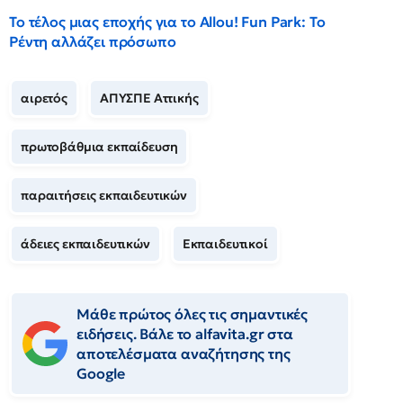
Το τέλος μιας εποχής για το Allou! Fun Park: Το
Ρέντη αλλάζει πρόσωπο
αιρετός
ΑΠΥΣΠΕ Αττικής
πρωτοβάθμια εκπαίδευση
παραιτήσεις εκπαιδευτικών
άδειες εκπαιδευτικών
Εκπαιδευτικοί
Μάθε πρώτος όλες τις σημαντικές
ειδήσεις. Βάλε το alfavita.gr στα
αποτελέσματα αναζήτησης της
Google