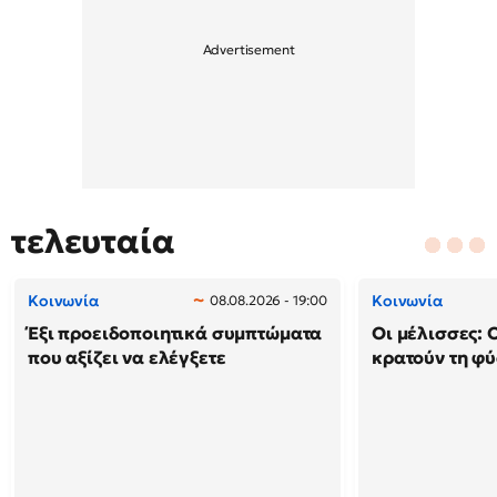
τελευταία
Κοινωνία
Κοινωνία
08.08.2026 - 19:00
Έξι προειδοποιητικά συμπτώματα
Οι μέλισσες: 
που αξίζει να ελέγξετε
κρατούν τη φ