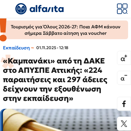
Τουρισμός για Όλους 2026-27: Ποια ΑΦΜ κάνουν
σήμερα Σάββατο αίτηση για voucher
Εκπαίδευση
01.11.2025 - 12:18
«Καμπανάκι» από τη ΔΑΚΕ
στο ΑΠΥΣΠΕ Αττικής: «224
παραιτήσεις και 297 άδειες
δείχνουν την εξουθένωση
στην εκπαίδευση»