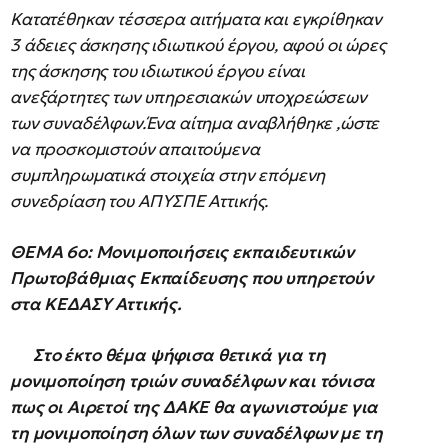
Κατατέθηκαν τέσσερα αιτήματα και εγκρίθηκαν
3 άδειες άσκησης ιδιωτικού έργου, αφού οι ώρες
της άσκησης του ιδιωτικού έργου είναι
ανεξάρτητες των υπηρεσιακών υποχρεώσεων
των συναδέλφων.Ένα αίτημα αναβλήθηκε ,ώστε
να προσκομιστούν απαιτούμενα
συμπληρωματικά στοιχεία στην επόμενη
συνεδρίαση του ΑΠΥΣΠΕ Αττικής.
ΘΕΜΑ 6ο
: Μονιμοποιήσεις εκπαιδευτικών
Πρωτοβάθμιας Εκπαίδευσης που υπηρετούν
στα ΚΕΔΑΣΥ Αττικής.
Στο έκτο θέμα ψήφισα θετικά για τη
μονιμοποίηση τριών συναδέλφων και τόνισα
πως οι Αιρετοί της ΔΑΚΕ θα αγωνιστούμε για
τη μονιμοποίηση όλων των συναδέλφων με τη