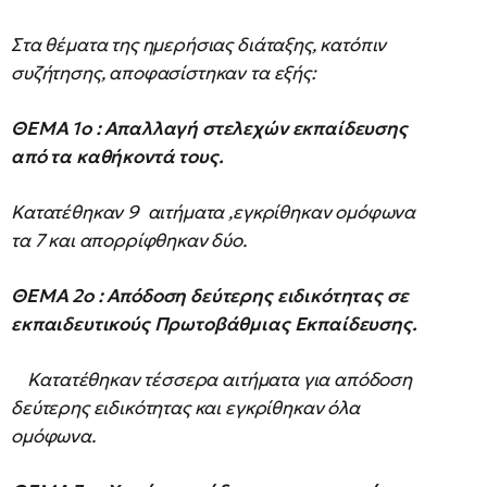
Στα θέματα της ημερήσιας διάταξης, κατόπιν
συζήτησης, αποφασίστηκαν τα εξής:
ΘΕΜΑ 1ο
: Απαλλαγή στελεχών εκπαίδευσης
από τα καθήκοντά τους.
Κατατέθηκαν 9 αιτήματα ,εγκρίθηκαν ομόφωνα
τα 7 και απορρίφθηκαν δύο.
ΘΕΜΑ 2ο
: Απόδοση δεύτερης ειδικότητας σε
εκπαιδευτικούς Πρωτοβάθμιας Εκπαίδευσης.
Κατατέθηκαν τέσσερα αιτήματα για απόδοση
δεύτερης ειδικότητας και εγκρίθηκαν όλα
ομόφωνα.