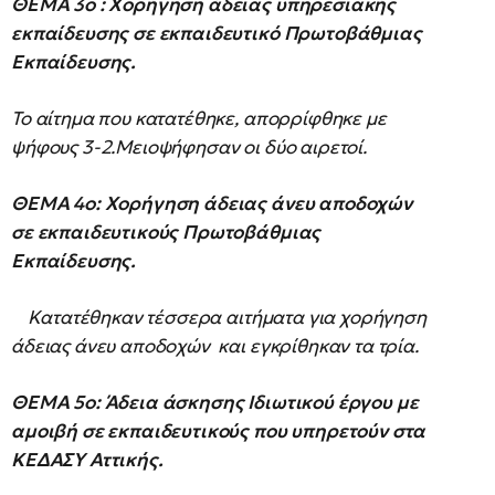
ΘΕΜΑ 3ο
: Χορήγηση άδειας υπηρεσιακής
εκπαίδευσης σε εκπαιδευτικό Πρωτοβάθμιας
Εκπαίδευσης.
Το αίτημα που κατατέθηκε, απορρίφθηκε με
ψήφους 3-2.Μειοψήφησαν οι δύο αιρετοί.
ΘΕΜΑ 4ο
: Χορήγηση άδειας άνευ αποδοχών
σε εκπαιδευτικούς Πρωτοβάθμιας
Εκπαίδευσης.
Κατατέθηκαν τέσσερα αιτήματα για χορήγηση
άδειας άνευ αποδοχών και εγκρίθηκαν τα τρία.
ΘΕΜΑ 5ο
: Άδεια άσκησης Ιδιωτικού έργου με
αμοιβή σε εκπαιδευτικούς που υπηρετούν στα
ΚΕΔΑΣΥ Αττικής.