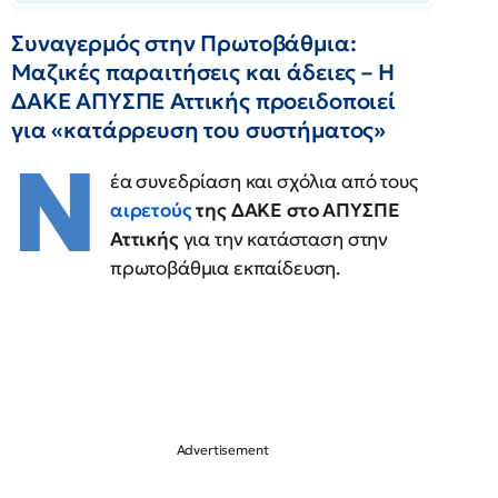
Συναγερμός στην Πρωτοβάθμια:
Μαζικές παραιτήσεις και άδειες – Η
ΔΑΚΕ ΑΠΥΣΠΕ Αττικής προειδοποιεί
για «κατάρρευση του συστήματος»
Ν
έα συνεδρίαση και σχόλια από τους
αιρετούς
της ΔΑΚΕ στο ΑΠΥΣΠΕ
Αττικής
για την κατάσταση στην
πρωτοβάθμια εκπαίδευση.