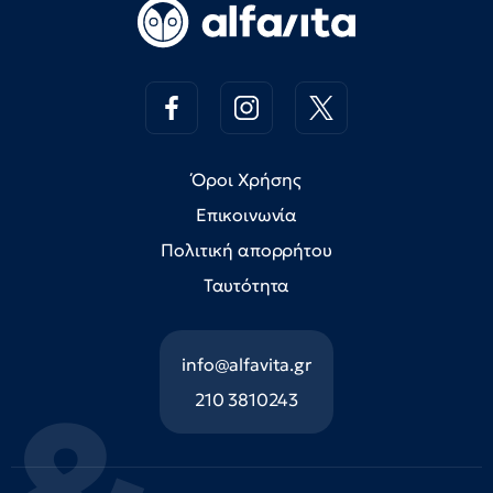
Όροι Χρήσης
Επικοινωνία
Πολιτική απορρήτου
Ταυτότητα
info@alfavita.gr
210 3810243