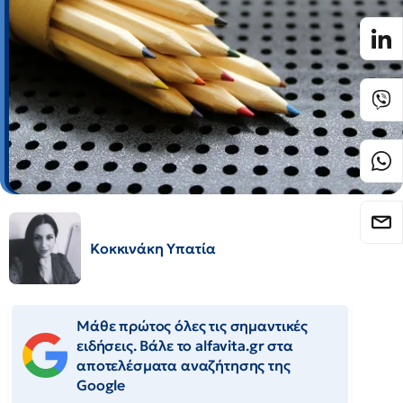
Κοκκινάκη Υπατία
Μάθε πρώτος όλες τις σημαντικές
ειδήσεις. Βάλε το alfavita.gr στα
αποτελέσματα αναζήτησης της
Google