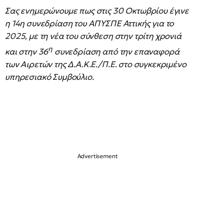
Σας ενημερώνουμε πως στις 30 Οκτωβρίου έγινε
η 14η συνεδρίαση του ΑΠΥΣΠΕ Αττικής για το
2025, με τη νέα του σύνθεση στην τρίτη χρονιά
η
και στην 36
συνεδρίαση από την επαναφορά
των Αιρετών της Δ.Α.Κ.Ε./Π.Ε. στο συγκεκριμένο
υπηρεσιακό Συμβούλιο.