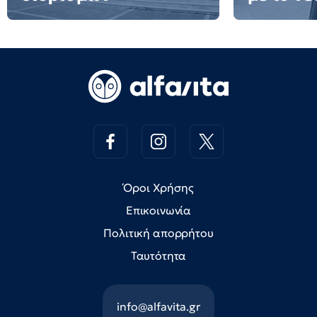
Όροι Χρήσης
Επικοινωνία
Πολιτική απορρήτου
Ταυτότητα
info@alfavita.gr