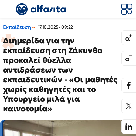
Εκπαίδευση
17.10.2025 - 09:22
Διημερίδα για την
εκπαίδευση στη Ζάκυνθο
προκαλεί θύελλα
αντιδράσεων των
εκπαιδευτικών - «Οι μαθητές
χωρίς καθηγητές και το
Υπουργείο μιλά για
καινοτομία»