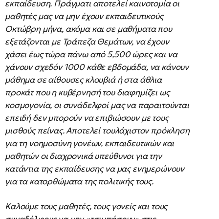
εκπαίδευση. Πράγματι αποτελεί καινοτομία οι
μαθητές μας να μην έχουν εκπαιδευτικούς
Οκτώβρη μήνα, ακόμα και σε μαθήματα που
εξετάζονται με Τράπεζα Θεμάτων, να έχουν
χάσει έως τώρα πάνω από 5,500 ώρες και να
χάνουν σχεδόν 1000 κάθε εβδομάδα, να κάνουν
μάθημα σε αίθουσες κλουβιά ή στα άθλια
προκάτ που η κυβέρνησή του διαφημίζει ως
κοσμογονία, οι συνάδελφοί μας να παραιτούνται
επειδή δεν μπορούν να επιβιώσουν με τους
μισθούς πείνας. Αποτελεί τουλάχιστον πρόκληση
για τη νοημοσύνη γονέων, εκπαιδευτικών και
μαθητών οι διαχρονικά υπεύθυνοι για την
κατάντια της εκπαίδευσης να μας ενημερώνουν
για τα κατορθώματα της πολιτικής τους.
Καλούμε τους μαθητές, τους γονείς και τους