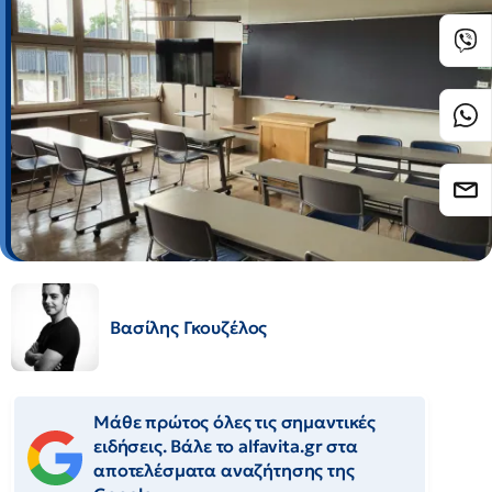
Βασίλης Γκουζέλος
Μάθε πρώτος όλες τις σημαντικές
ειδήσεις. Βάλε το alfavita.gr στα
αποτελέσματα αναζήτησης της