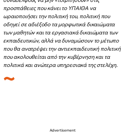
συναδέλφους να μην «τσιμπήσουν» στις
προσπάθειες που κάνει το ΥΠΑΙΘΑ να
ωραιοποιήσει την πολιτική του, πολιτική που
οδηγεί σε αδιέξοδο τα μορφωτικά δικαιώματα
των μαθητών και τα εργασιακά δικαιώματα των
εκπαιδευτικών, αλλά να δυναμώσουν το μέτωπο
που θα ανατρέψει την αντιεκπαιδευτική πολιτική
που ακολουθείται από την κυβέρνηση και τα
πολιτικά και ανώτερα υπηρεσιακά της στελέχη.