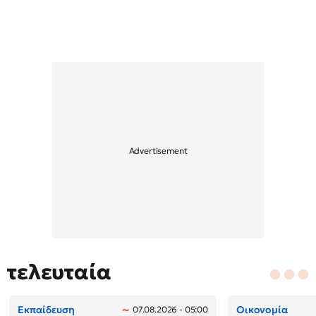
τελευταία
Εκπαίδευση
Οικονομία
07.08.2026 - 05:00