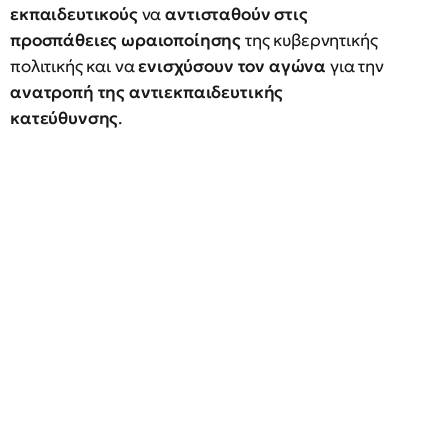
εκπαιδευτικούς
να
αντισταθούν στις
προσπάθειες ωραιοποίησης
της κυβερνητικής
πολιτικής και να
ενισχύσουν τον αγώνα
για την
ανατροπή της αντιεκπαιδευτικής
κατεύθυνσης
.