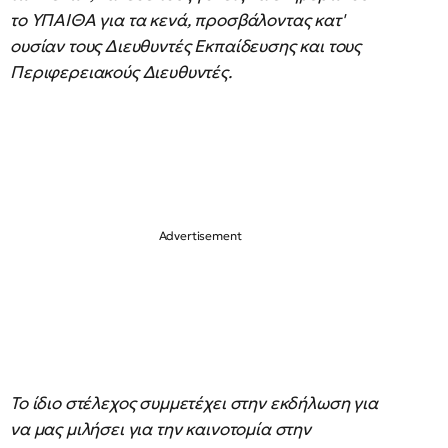
το ΥΠΑΙΘΑ για τα κενά, προσβάλοντας κατ'
ουσίαν τους Διευθυντές Εκπαίδευσης και τους
Περιφερειακούς Διευθυντές.
Το ίδιο στέλεχος συμμετέχει στην εκδήλωση για
να μας μιλήσει για την καινοτομία στην