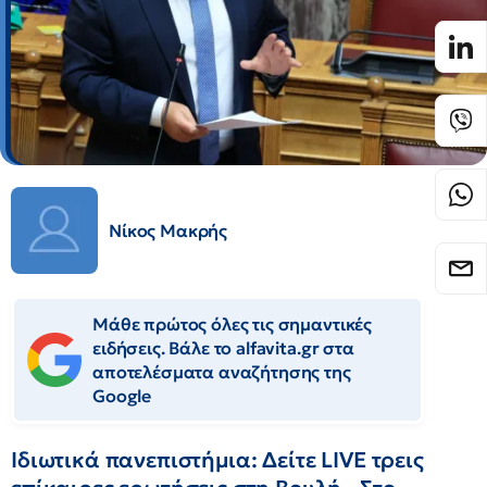
Νίκος Μακρής
Μάθε πρώτος όλες τις σημαντικές
ειδήσεις. Βάλε το alfavita.gr στα
αποτελέσματα αναζήτησης της
Google
Ιδιωτικά πανεπιστήμια: Δείτε LIVE τρεις