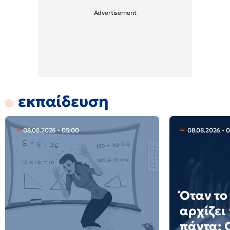
εκπαίδευση
08.08.2026 - 05:00
08.08.2026 - 
Όταν το
αρχίζει
πάντα: 