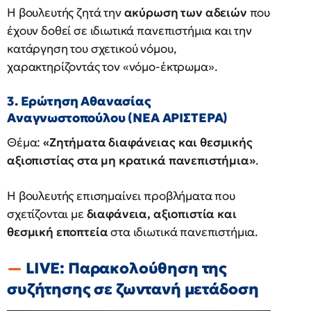
Η βουλευτής ζητά την
ακύρωση των αδειών
που
έχουν δοθεί σε ιδιωτικά πανεπιστήμια και την
κατάργηση του σχετικού νόμου,
χαρακτηρίζοντάς τον «νόμο-έκτρωμα».
3. Ερώτηση Αθανασίας
Αναγνωστοπούλου (ΝΕΑ ΑΡΙΣΤΕΡΑ)
Θέμα:
«Ζητήματα διαφάνειας και θεσμικής
αξιοπιστίας στα μη κρατικά πανεπιστήμια»
.
Η βουλευτής επισημαίνει προβλήματα που
σχετίζονται με
διαφάνεια, αξιοπιστία και
θεσμική εποπτεία
στα ιδιωτικά πανεπιστήμια.
LIVE: Παρακολούθηση της
συζήτησης σε ζωντανή μετάδοση