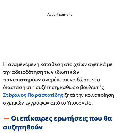
Η αναμενόμενη κατάθεση στοιχείων σχετικά με
την
αδειοδότηση των ιδιωτικών
πανεπιστημίων
αναμένεται να δώσει νέα
διάσταση στη συζήτηση, καθώς ο βουλευτής
Στέφανος Παραστατίδης
ζητά την κοινοποίηση
σχετικών εγγράφων από το Υπουργείο.
Οι επίκαιρες ερωτήσεις που θα
συζητηθούν