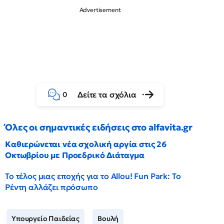
Δείτε τα σχόλια
0
Όλες οι σημαντικές ειδήσεις στο alfavita.gr
Καθιερώνεται νέα σχολική αργία στις 26
Οκτωβρίου με Προεδρικό Διάταγμα
Το τέλος μιας εποχής για το Allou! Fun Park: Το
Ρέντη αλλάζει πρόσωπο
Υπουργείο Παιδείας
Βουλή