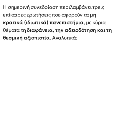
Η σημερινή συνεδρίαση περιλαμβάνει τρεις
επίκαιρες ερωτήσεις που αφορούν τα
μη
κρατικά (ιδιωτικά) πανεπιστήμια
, με κύρια
θέματα τη
διαφάνεια, την αδειοδότηση και τη
θεσμική αξιοπιστία
. Αναλυτικά: