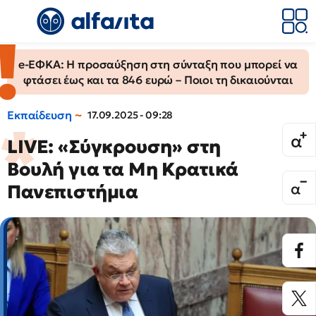
e-ΕΦΚΑ: Η προσαύξηση στη σύνταξη που μπορεί να
φτάσει έως και τα 846 ευρώ – Ποιοι τη δικαιούνται
Εκπαίδευση
17.09.2025 - 09:28
LIVE: «Σύγκρουση» στη
Βουλή για τα Μη Κρατικά
Πανεπιστήμια