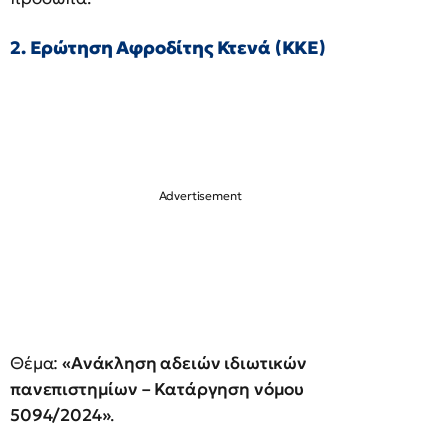
2. Ερώτηση Αφροδίτης Κτενά (ΚΚΕ)
Θέμα:
«Ανάκληση αδειών ιδιωτικών
πανεπιστημίων – Κατάργηση νόμου
5094/2024»
.