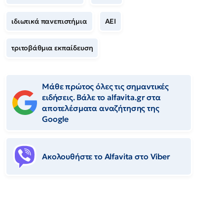
ιδιωτικά πανεπιστήμια
ΑΕΙ
τριτοβάθμια εκπαίδευση
Μάθε πρώτος όλες τις σημαντικές
ειδήσεις. Βάλε το alfavita.gr στα
αποτελέσματα αναζήτησης της
Google
Ακολουθήστε το Αlfavita στο Viber