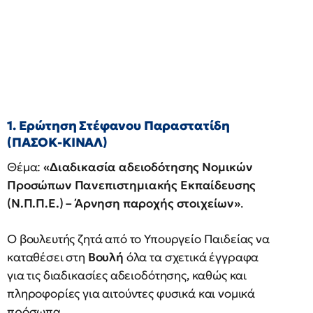
1. Ερώτηση Στέφανου Παραστατίδη
(ΠΑΣΟΚ-ΚΙΝΑΛ)
Θέμα:
«Διαδικασία αδειοδότησης Νομικών
Προσώπων Πανεπιστημιακής Εκπαίδευσης
(Ν.Π.Π.Ε.) – Άρνηση παροχής στοιχείων»
.
Ο βουλευτής ζητά από το Υπουργείο Παιδείας να
καταθέσει στη
Βουλή
όλα τα σχετικά έγγραφα
για τις διαδικασίες αδειοδότησης, καθώς και
πληροφορίες για αιτούντες φυσικά και νομικά
πρόσωπα.