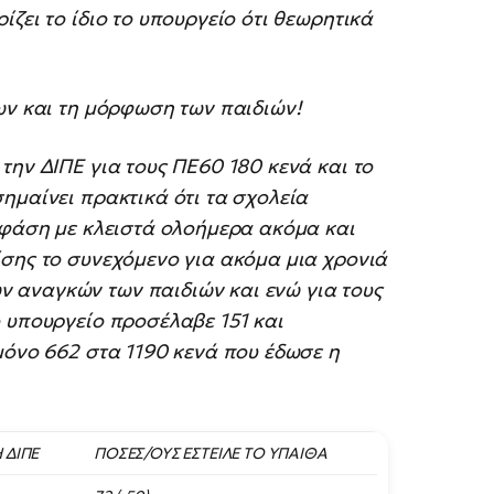
ζει το ίδιο το υπουργείο ότι θεωρητικά
ων και τη μόρφωση των παιδιών!
την ΔΙΠΕ για τους ΠΕ60 180 κενά και το
ημαίνει πρακτικά ότι τα σχολεία
 φάση με κλειστά ολοήμερα ακόμα και
ίσης το συνεχόμενο για ακόμα μια χρονιά
 αναγκών των παιδιών και ενώ για τους
 υπουργείο προσέλαβε 151 και
μόνο 662 στα 1190 κενά που έδωσε η
 ΔΙΠΕ
ΠΟΣΕΣ/ΟΥΣ ΕΣΤΕΙΛΕ ΤΟ ΥΠΑΙΘΑ