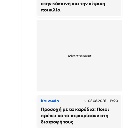
στην κόκκινη και την κίτρινη
ποικιλία
Κοινωνία
08.08.2026 - 19:20
Προσοχή με τα καρύδια: Ποιοι
πρέπει να τα περιορίσουν στη
διατροφή τους