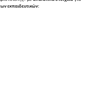
 των εκπαιδευτικών
: