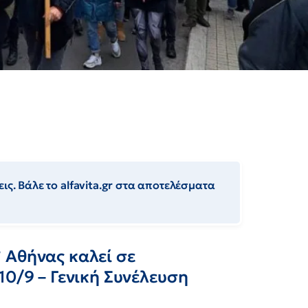
ις. Βάλε το alfavita.gr στα αποτελέσματα
 Αθήνας καλεί σε
10/9 – Γενική Συνέλευση