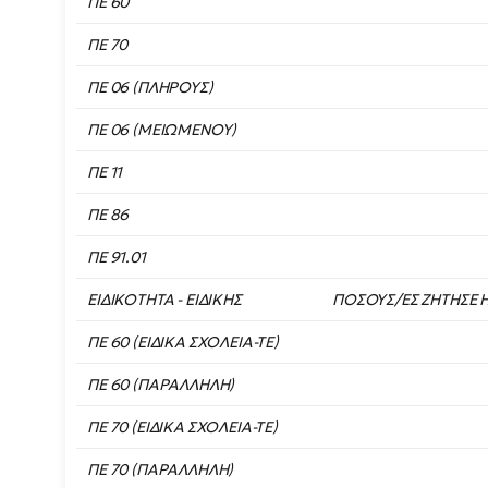
ΠΕ 60
ΠΕ 70
ΠΕ 06 (ΠΛΗΡΟΥΣ)
ΠΕ 06 (ΜΕΙΩΜΕΝΟΥ)
ΠΕ 11
ΠΕ 86
ΠΕ 91.01
ΕΙΔΙΚΟΤΗΤΑ - ΕΙΔΙΚΗΣ
ΠΟΣΟΥΣ/ΕΣ ΖΗΤΗΣΕ Η
ΠΕ 60 (ΕΙΔΙΚΑ ΣΧΟΛΕΙΑ-ΤΕ)
ΠΕ 60 (ΠΑΡΑΛΛΗΛΗ)
ΠΕ 70 (ΕΙΔΙΚΑ ΣΧΟΛΕΙΑ-ΤΕ)
ΠΕ 70 (ΠΑΡΑΛΛΗΛΗ)