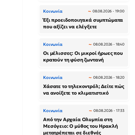
Κοινωνία
08.08.2026 - 19:00
Έξι προειδοποιητικά συμπτώματα
που αξίζει να ελέγξετε
Κοινωνία
08.08.2026 - 18:40
Οι μέλισσες: Οι μικροί ήρωες που
κρατούν τη φύση ζωντανή
Κοινωνία
08.08.2026 - 18:20
Χάσατε το τηλεκοντρόλ; Δείτε πώς
να ανοίξετε το κλιματιστικό
Κοινωνία
08.08.2026 - 17:33
Από την Αρχαία Ολυμπία στη
Μεσόγειο: Ο μύθος του Ηρακλή
μετατρέπεται σε διεθνές