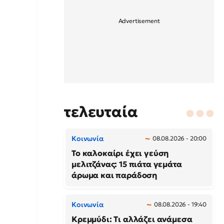
τελευταία
Κοινωνία
08.08.2026 - 20:00
Το καλοκαίρι έχει γεύση
μελιτζάνας: 15 πιάτα γεμάτα
άρωμα και παράδοση
Κοινωνία
08.08.2026 - 19:40
Κρεμμύδι: Τι αλλάζει ανάμεσα