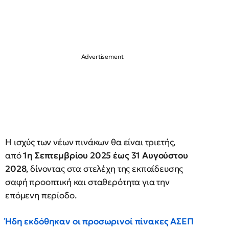
Η ισχύς των νέων πινάκων θα είναι τριετής,
από
1η Σεπτεμβρίου 2025 έως 31 Αυγούστου
2028
, δίνοντας στα στελέχη της εκπαίδευσης
σαφή προοπτική και σταθερότητα για την
επόμενη περίοδο.
Ήδη εκδόθηκαν οι προσωρινοί πίνακες ΑΣΕΠ