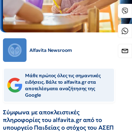
Alfavita Newsroom
Μάθε πρώτος όλες τις σημαντικές
ειδήσεις. Βάλε το alfavita.gr στα
αποτελέσματα αναζήτησης της
Google
Σύμφωνα με αποκλειστικές
πληροφορίες του alfavita.gr από το
υπουργείο Παιδείας ο στόχος του ΑΣΕΠ