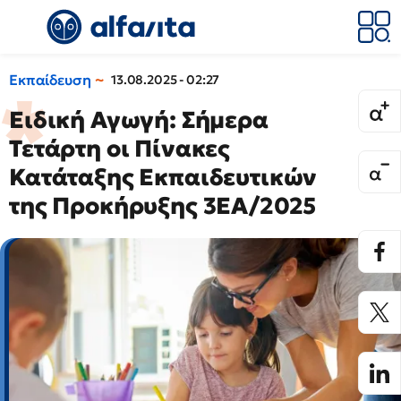
Εκπαίδευση
13.08.2025 - 02:27
Ειδική Αγωγή: Σήμερα
Τετάρτη οι Πίνακες
Κατάταξης Εκπαιδευτικών
της Προκήρυξης 3ΕΑ/2025