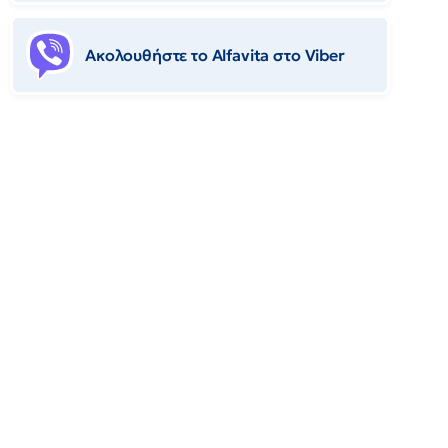
Ακολουθήστε το Αlfavita στο Viber