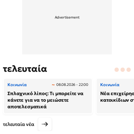
τελευταία
Κοινωνία
Κοινωνία
08.08.2026 - 22:00
Σπλαχνικό λίπος: Τι μπορείτε να
Νέα επιχείρη
κάνετε για να το μειώσετε
κατοικίδιων 
αποτελεσματικά
τελευταία νέα