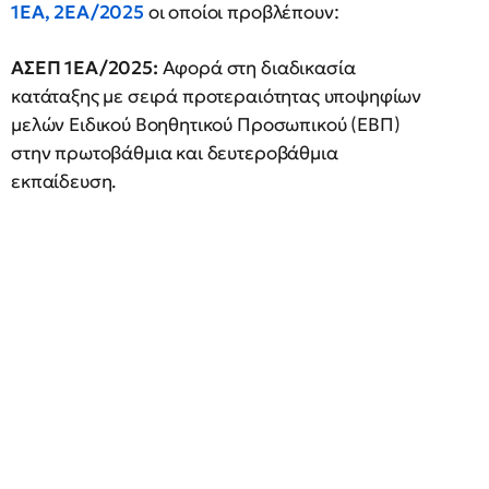
1ΕΑ, 2ΕΑ/2025
οι οποίοι προβλέπουν:
ΑΣΕΠ 1ΕΑ/2025:
Αφορά στη διαδικασία
κατάταξης με σειρά προτεραιότητας υποψηφίων
μελών Ειδικού Βοηθητικού Προσωπικού (ΕΒΠ)
στην πρωτοβάθμια και δευτεροβάθμια
εκπαίδευση.