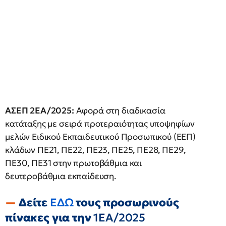
ΑΣΕΠ 2ΕΑ/2025:
Αφορά στη διαδικασία
κατάταξης με σειρά προτεραιότητας υποψηφίων
μελών Ειδικού Εκπαιδευτικού Προσωπικού (ΕΕΠ)
κλάδων ΠΕ21, ΠΕ22, ΠΕ23, ΠΕ25, ΠΕ28, ΠΕ29,
ΠΕ30, ΠΕ31 στην πρωτοβάθμια και
δευτεροβάθμια εκπαίδευση.
Δείτε
ΕΔΩ
τους προσωρινούς
πίνακες για την
1ΕΑ/2025