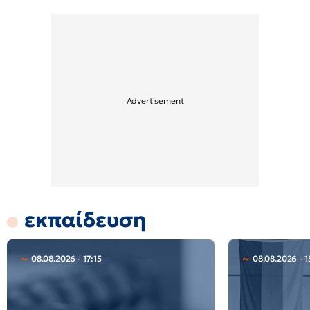
εκπαίδευση
08.08.2026 - 17:15
08.08.2026 - 1