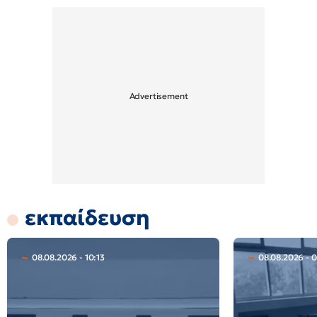
εκπαίδευση
08.08.2026 - 10:13
08.08.2026 - 