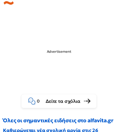
Δείτε τα σχόλια
0
Όλες οι σημαντικές ειδήσεις στο alfavita.gr
Καθιερώνεται νέα σχολική αργία στις 26