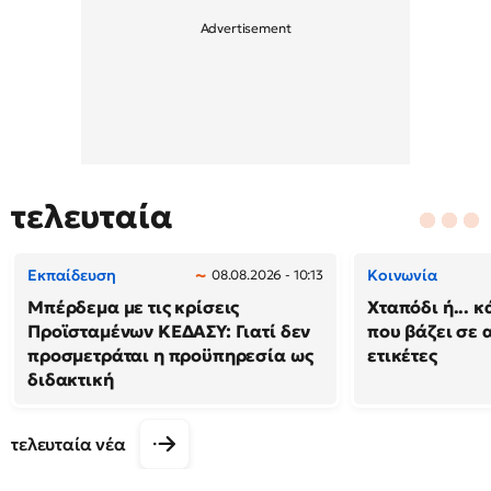
τελευταία
Εκπαίδευση
Κοινωνία
08.08.2026 - 10:13
Μπέρδεμα με τις κρίσεις
Χταπόδι ή... κ
Προϊσταμένων ΚΕΔΑΣΥ: Γιατί δεν
που βάζει σε 
προσμετράται η προϋπηρεσία ως
ετικέτες
διδακτική
τελευταία νέα