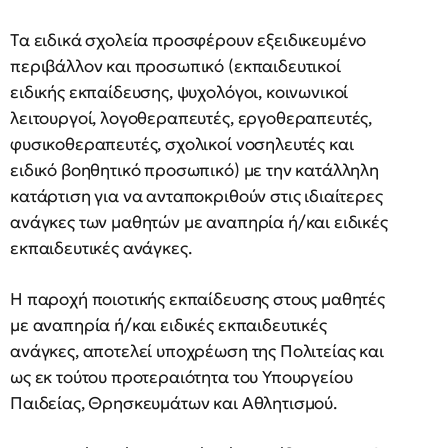
Tα ειδικά σχολεία προσφέρουν εξειδικευμένο
περιβάλλον και προσωπικό (εκπαιδευτικοί
ειδικής εκπαίδευσης, ψυχολόγοι, κοινωνικοί
λειτουργοί, λογοθεραπευτές, εργοθεραπευτές,
φυσικοθεραπευτές, σχολικοί νοσηλευτές και
ειδικό βοηθητικό προσωπικό) με την κατάλληλη
κατάρτιση για να ανταποκριθούν στις ιδιαίτερες
ανάγκες των μαθητών με αναπηρία ή/και ειδικές
εκπαιδευτικές ανάγκες.
Η παροχή ποιοτικής εκπαίδευσης στους μαθητές
με αναπηρία ή/και ειδικές εκπαιδευτικές
ανάγκες, αποτελεί υποχρέωση της Πολιτείας και
ως εκ τούτου προτεραιότητα του Υπουργείου
Παιδείας, Θρησκευμάτων και Αθλητισμού.