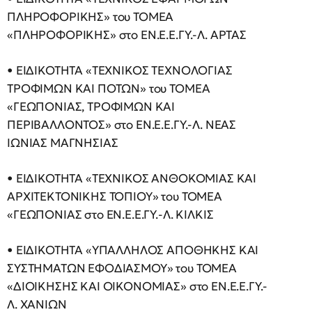
ΠΛΗΡΟΦΟΡΙΚΗΣ» του ΤΟΜΕΑ
«ΠΛΗΡΟΦΟΡΙΚΗΣ» στο ΕΝ.Ε.Ε.ΓΥ.-Λ. ΑΡΤΑΣ
• ΕΙΔΙΚΟΤΗΤΑ «ΤΕΧΝΙΚΟΣ ΤΕΧΝΟΛΟΓΙΑΣ
ΤΡΟΦΙΜΩΝ ΚΑΙ ΠΟΤΩΝ» του ΤΟΜΕΑ
«ΓΕΩΠΟΝΙΑΣ, ΤΡΟΦΙΜΩΝ ΚΑΙ
ΠΕΡΙΒΑΛΛΟΝΤΟΣ» στο ΕΝ.Ε.Ε.ΓΥ.-Λ. ΝΕΑΣ
ΙΩΝΙΑΣ ΜΑΓΝΗΣΙΑΣ
• ΕΙΔΙΚΟΤΗΤΑ «ΤΕΧΝΙΚΟΣ ΑΝΘΟΚΟΜΙΑΣ ΚΑΙ
ΑΡΧΙΤΕΚΤΟΝΙΚΗΣ ΤΟΠΙΟΥ» του ΤΟΜΕΑ
«ΓΕΩΠΟΝΙΑΣ στο ΕΝ.Ε.Ε.ΓΥ.-Λ. ΚΙΛΚΙΣ
• ΕΙΔΙΚΟΤΗΤΑ «ΥΠΑΛΛΗΛΟΣ ΑΠΟΘΗΚΗΣ ΚΑΙ
ΣΥΣΤΗΜΑΤΩΝ ΕΦΟΔΙΑΣΜΟΥ» του ΤΟΜΕΑ
«ΔΙΟΙΚΗΣΗΣ ΚΑΙ ΟΙΚΟΝΟΜΙΑΣ» στο ΕΝ.Ε.Ε.ΓΥ.-
Λ. ΧΑΝΙΩΝ