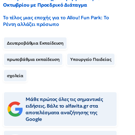
Οκτωβρίου με Προεδρικό Διάταγμα
Το τέλος μιας εποχής για το Allou! Fun Park: Το
Ρέντη αλλάζει πρόσωπο
Δευτεροβάθμια Εκπαίδευση
πρωτοβάθμια εκπαίδευση
Υπουργείο Παιδείας
σχολεία
Μάθε πρώτος όλες τις σημαντικές
ειδήσεις. Βάλε το alfavita.gr στα
αποτελέσματα αναζήτησης της
Google