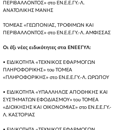
ΠΕΡΙΒΑΛΛΟΝΤΟΣ» στο ΕΝ.Ε.Ε.ΓΥ.-Λ.
ΑΝΑΤΟΛΙΚΗΣ ΜΑΝΗΣ
ΤΟΜΕΑΣ «ΓΕΩΠΟΝΙΑΣ, ΤΡΟΦΙΜΩΝ ΚΑΙ
ΠΕΡΙΒΑΛΛΟΝΤΟΣ» στο ΕΝ.Ε.Ε.ΓΥ.-Λ. ΑΜΦΙΣΣΑΣ
Οι έξι νέες ειδικότητες στα ΕΝΕΕΓΥΛ:
• ΕΙΔΙΚΟΤΗΤΑ «ΤΕΧΝΙΚΟΣ ΕΦΑΡΜΟΓΩΝ
ΠΛΗΡΟΦΟΡΙΚΗΣ» του ΤΟΜΕΑ
«ΠΛΗΡΟΦΟΡΙΚΗΣ» στο ΕΝ.Ε.Ε.ΓΥ.-Λ. ΩΡΩΠΟΥ
• ΕΙΔΙΚΟΤΗΤΑ «ΥΠΑΛΛΗΛΟΣ ΑΠΟΘΗΚΗΣ ΚΑΙ
ΣΥΣΤΗΜΑΤΩΝ ΕΦΟΔΙΑΣΜΟΥ» του ΤΟΜΕΑ
«ΔΙΟΙΚΗΣΗΣ ΚΑΙ ΟΙΚΟΝΟΜΙΑΣ» στο ΕΝ.Ε.Ε.ΓΥ.-
Λ. ΚΑΣΤΟΡΙΑΣ
• ΕΙΔΙΚΟΤΗΤΑ «ΤΕΧΝΙΚΟΣ ΕΦΑΡΜΟΓΩΝ