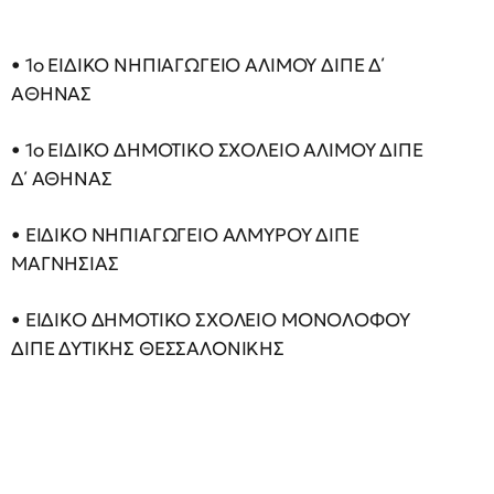
• 1ο ΕΙΔΙΚΟ ΝΗΠΙΑΓΩΓΕΙΟ ΑΛΙΜΟΥ ΔΙΠΕ Δ΄
ΑΘΗΝΑΣ
• 1ο ΕΙΔΙΚΟ ΔΗΜΟΤΙΚΟ ΣΧΟΛΕΙΟ ΑΛΙΜΟΥ ΔΙΠΕ
Δ΄ ΑΘΗΝΑΣ
• ΕΙΔΙΚΟ ΝΗΠΙΑΓΩΓΕΙΟ ΑΛΜΥΡΟΥ ΔΙΠΕ
ΜΑΓΝΗΣΙΑΣ
• ΕΙΔΙΚΟ ΔΗΜΟΤΙΚΟ ΣΧΟΛΕΙΟ ΜΟΝΟΛΟΦΟΥ
ΔΙΠΕ ΔΥΤΙΚΗΣ ΘΕΣΣΑΛΟΝΙΚΗΣ