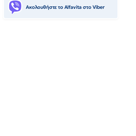
Ακολουθήστε το Αlfavita στο Viber