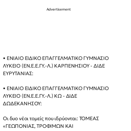
• ΕΝΙΑΙΟ ΕΙΔΙΚΟ ΕΠΑΓΓΕΛΜΑΤΙΚΟ ΓΥΜΝΑΣΙΟ
ΛΥΚΕΙΟ (ΕΝ.Ε.Ε.ΓΥ.-Λ.) ΚΑΡΠΕΝΗΣΙΟΥ - ΔΙΔΕ
ΕΥΡΥΤΑΝΙΑΣ:
• ΕΝΙΑΙΟ ΕΙΔΙΚΟ ΕΠΑΓΓΕΛΜΑΤΙΚΟ ΓΥΜΝΑΣΙΟ
ΛΥΚΕΙΟ (ΕΝ.Ε.Ε.ΓΥ.-Λ.) ΚΩ - ΔΙΔΕ
ΔΩΔΕΚΑΝΗΣΟΥ:
Οι δυο νέοι τομείς που ιδρύονται: ΤΟΜΕΑΣ
«ΓΕΩΠΟΝΙΑΣ, ΤΡΟΦΙΜΩΝ ΚΑΙ