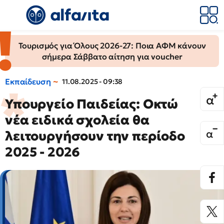
Τουρισμός για Όλους 2026-27: Ποια ΑΦΜ κάνουν
σήμερα Σάββατο αίτηση για voucher
Εκπαίδευση
11.08.2025 - 09:38
Υπουργείο Παιδείας: Οκτώ
νέα ειδικά σχολεία θα
λειτουργήσουν την περίοδο
2025 - 2026