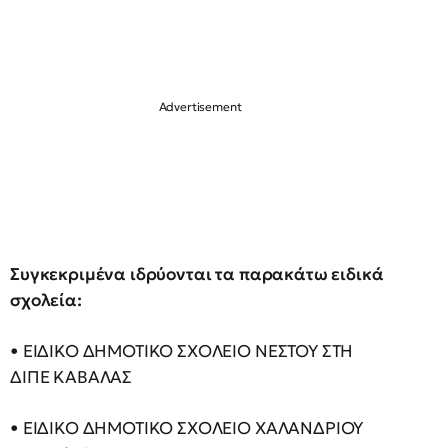
Συγκεκριμένα ιδρύονται τα παρακάτω ειδικά
σχολεία:
• ΕΙΔΙΚΟ ΔΗΜΟΤΙΚΟ ΣΧΟΛΕΙΟ ΝΕΣΤΟΥ ΣΤΗ
ΔΙΠΕ ΚΑΒΑΛΑΣ
• ΕΙΔΙΚΟ ΔΗΜΟΤΙΚΟ ΣΧΟΛΕΙΟ ΧΑΛΑΝΔΡΙΟΥ