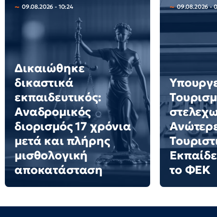
09.08.2026 - 10:24
09.08.2026 - 
Δικαιώθηκε
δικαστικά
Υπουργ
εκπαιδευτικός:
Τουρισμ
Αναδρομικός
στελεχω
διορισμός 17 χρόνια
Ανώτερε
μετά και πλήρης
Τουριστ
μισθολογική
Εκπαίδε
αποκατάσταση
το ΦΕΚ