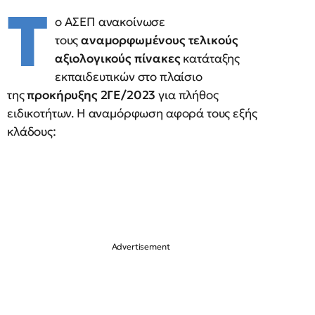
Τ
ο ΑΣΕΠ ανακοίνωσε
τους
αναμορφωμένους τελικούς
αξιολογικούς πίνακες
κατάταξης
εκπαιδευτικών στο πλαίσιο
της
προκήρυξης 2ΓΕ/2023
για πλήθος
ειδικοτήτων. Η αναμόρφωση αφορά τους εξής
κλάδους: