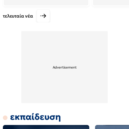
τελευταία νέα
εκπαίδευση