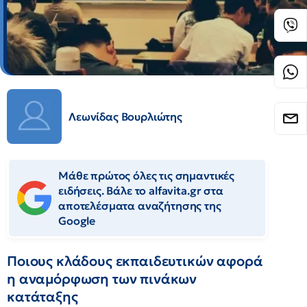
Λεωνίδας Βουρλιώτης
Μάθε πρώτος όλες τις σημαντικές
ειδήσεις. Βάλε το alfavita.gr στα
αποτελέσματα αναζήτησης της
Google
Ποιους κλάδους εκπαιδευτικών αφορά
η αναμόρφωση των πινάκων
κατάταξης