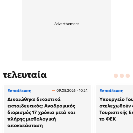
τελευταία
Εκπαίδευση
Εκπαίδευση
09.08.2026 - 10:24
Δικαιώθηκε δικαστικά
Υπουργείο Το
εκπαιδευτικός: Αναδρομικός
στελεχωθούν 
διορισμός 17 χρόνια μετά και
Τουριστικής Ε
πλήρης μισθολογική
το ΦΕΚ
αποκατάσταση