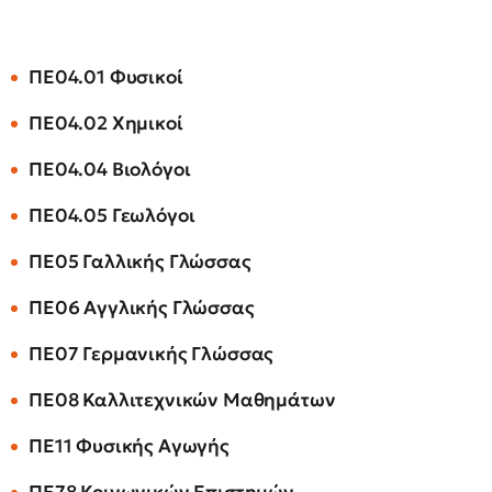
ΠΕ04.01 Φυσικοί
ΠΕ04.02 Χημικοί
ΠΕ04.04 Βιολόγοι
ΠΕ04.05 Γεωλόγοι
ΠΕ05 Γαλλικής Γλώσσας
ΠΕ06 Αγγλικής Γλώσσας
ΠΕ07 Γερμανικής Γλώσσας
ΠΕ08 Καλλιτεχνικών Μαθημάτων
ΠΕ11 Φυσικής Αγωγής