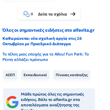
Δείτε τα σχόλια
0
Όλες οι σημαντικές ειδήσεις στο alfavita.gr
Καθιερώνεται νέα σχολική αργία στις 26
Οκτωβρίου με Προεδρικό Διάταγμα
Το τέλος μιας εποχής για το Allou! Fun Park: Το
Ρέντη αλλάζει πρόσωπο
ΑΣΕΠ
Εκπαιδευτικοί
Πίνακες κατάταξης
Μάθε πρώτος όλες τις σημαντικές
ειδήσεις. Βάλε το alfavita.gr στα
αποτελέσματα αναζήτησης της