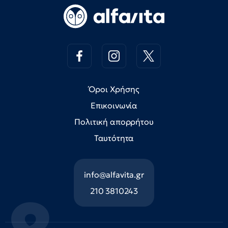
Όροι Χρήσης
Επικοινωνία
Πολιτική απορρήτου
Ταυτότητα
info@alfavita.gr
210 3810243