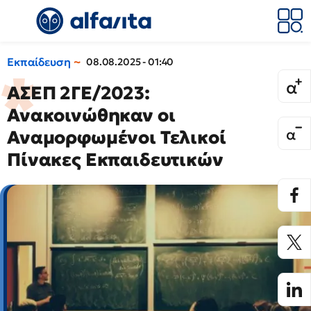
Εκπαίδευση
08.08.2025 - 01:40
ΑΣΕΠ 2ΓΕ/2023:
Ανακοινώθηκαν οι
Αναμορφωμένοι Τελικοί
Πίνακες Εκπαιδευτικών