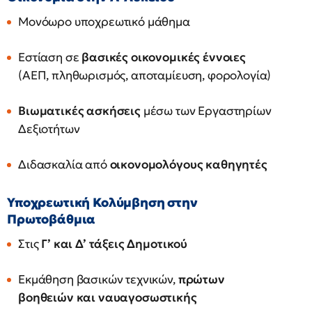
Μονόωρο υποχρεωτικό μάθημα
Εστίαση σε
βασικές οικονομικές έννοιες
(ΑΕΠ, πληθωρισμός, αποταμίευση, φορολογία)
Βιωματικές ασκήσεις
μέσω των Εργαστηρίων
Δεξιοτήτων
Διδασκαλία από
οικονομολόγους καθηγητές
Υποχρεωτική Κολύμβηση στην
Πρωτοβάθμια
Στις
Γ’ και Δ’ τάξεις Δημοτικού
Εκμάθηση βασικών τεχνικών,
πρώτων
βοηθειών και ναυαγοσωστικής