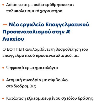
Διδάσκεται με
ουδετερόθρησκο και
πολυπολιτισμικό χαρακτήρα
Νέο εργαλείο Επαγγελματικού
Προσανατολισμού στην Α'
Λυκείου
Ο
ΕΟΠΠΕΠ
αναλαμβάνει τη θεσμοθέτηση του
επαγγελματικού προσανατολισμού
, με:
Ψηφιακό ερωτηματολόγιο
Ατομική συνεδρία με σύμβουλο
σταδιοδρομίας
Κατάρτιση
εξατομικευμένου σχεδίου δράσης