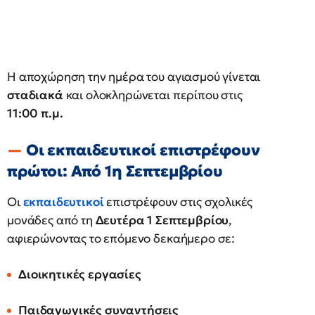
Η αποχώρηση την ημέρα του αγιασμού γίνεται
σταδιακά
και ολοκληρώνεται περίπου στις
11:00 π.μ.
Οι εκπαιδευτικοί επιστρέφουν
πρώτοι: Από 1η Σεπτεμβρίου
Οι
εκπαιδευτικοί
επιστρέφουν στις σχολικές
μονάδες από τη
Δευτέρα 1 Σεπτεμβρίου
,
αφιερώνοντας το επόμενο δεκαήμερο σε:
Διοικητικές εργασίες
Παιδαγωγικές συναντήσεις