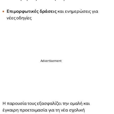
Επιμορφωτικές δράσεις
και ενημερώσεις για
νέες οδηγίες
Η παρουσία τους εξασφαλίζει την ομαλή και
έγκαιρη προετοιμασία για τη νέα σχολική