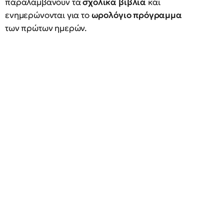
παραλαμβάνουν τα
σχολικά βιβλία
και
ενημερώνονται για το
ωρολόγιο πρόγραμμα
των πρώτων ημερών.