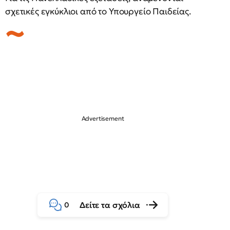
σχετικές εγκύκλιοι από το Υπουργείο Παιδείας.
Δείτε τα σχόλια
0