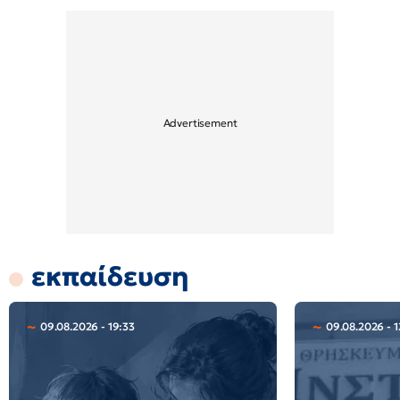
εκπαίδευση
09.08.2026 - 19:33
09.08.2026 - 1