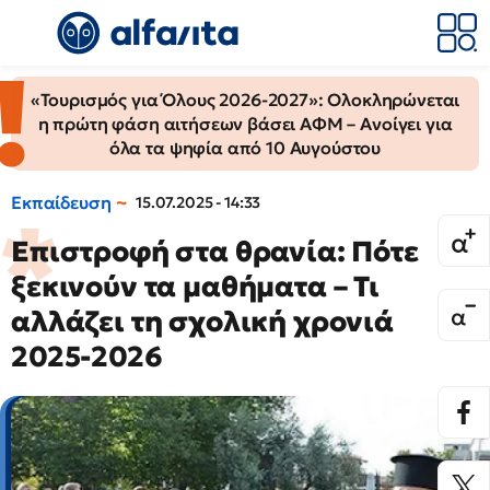
«Τουρισμός για Όλους 2026-2027»: Ολοκληρώνεται
η πρώτη φάση αιτήσεων βάσει ΑΦΜ – Ανοίγει για
όλα τα ψηφία από 10 Αυγούστου
Εκπαίδευση
15.07.2025 - 14:33
Επιστροφή στα θρανία: Πότε
ξεκινούν τα μαθήματα – Τι
αλλάζει τη σχολική χρονιά
2025-2026