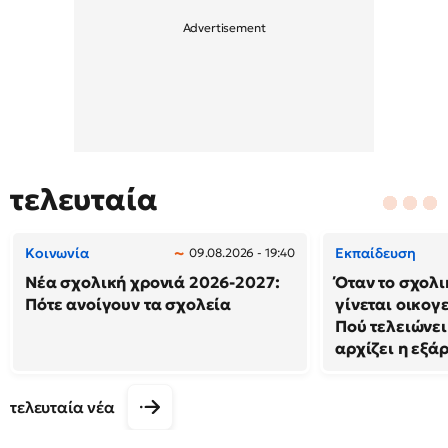
τελευταία
Κοινωνία
Εκπαίδευση
09.08.2026 - 19:40
Νέα σχολική χρονιά 2026-2027:
Όταν το σχολ
Πότε ανοίγουν τα σχολεία
γίνεται οικογ
Πού τελειώνει
αρχίζει η εξά
τελευταία νέα