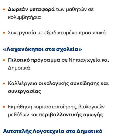
Δωρεάν μεταφορά
των μαθητών σε
κολυμβητήρια
Συνεργασία με εξειδικευμένο προσωπικό
«Λαχανόκηποι στα σχολεία»
Πιλοτικό πρόγραμμα
σε Νηπιαγωγεία και
Δημοτικά
Καλλιέργεια
οικολογικής συνείδησης και
συνεργασίας
Εκμάθηση κομποστοποίησης, βιολογικών
μεθόδων και
περιβαλλοντικής αγωγής
Αυτοτελής Λογοτεχνία στο Δημοτικό