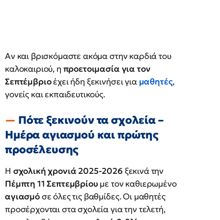
Αν και βρισκόμαστε ακόμα στην καρδιά του
καλοκαιριού, η
προετοιμασία για τον
Σεπτέμβριο
έχει ήδη ξεκινήσει για
μαθητές
,
γονείς και εκπαιδευτικούς.
Πότε ξεκινούν τα σχολεία –
Ημέρα αγιασμού και πρώτης
προσέλευσης
Η
σχολική χρονιά 2025-2026
ξεκινά την
Πέμπτη 11 Σεπτεμβρίου
με τον καθιερωμένο
αγιασμό
σε όλες τις βαθμίδες. Οι μαθητές
προσέρχονται στα σχολεία για την τελετή,