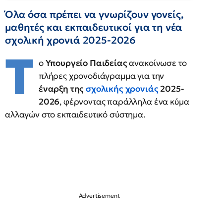
Όλα όσα πρέπει να γνωρίζουν γονείς,
μαθητές και εκπαιδευτικοί για τη νέα
σχολική χρονιά 2025-2026
Τ
ο
Υπουργείο Παιδείας
ανακοίνωσε το
πλήρες χρονοδιάγραμμα για την
έναρξη της
σχολικής χρονιάς
2025-
2026
, φέρνοντας παράλληλα ένα κύμα
αλλαγών στο εκπαιδευτικό σύστημα.