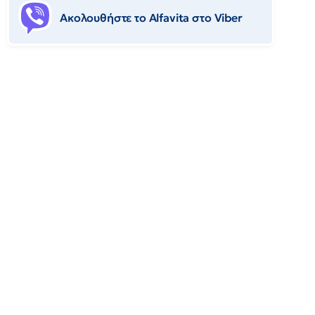
Ακολουθήστε το Αlfavita στο Viber