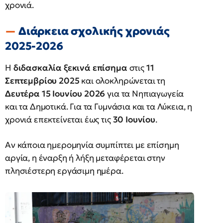
χρονιά.
Διάρκεια σχολικής χρονιάς
2025-2026
Η
διδασκαλία ξεκινά επίσημα
στις
11
Σεπτεμβρίου 2025
και ολοκληρώνεται τη
Δευτέρα 15 Ιουνίου 2026
για τα Νηπιαγωγεία
και τα Δημοτικά. Για τα Γυμνάσια και τα Λύκεια, η
χρονιά επεκτείνεται έως τις
30 Ιουνίου
.
Αν κάποια ημερομηνία συμπίπτει με επίσημη
αργία, η έναρξη ή λήξη μεταφέρεται στην
πλησιέστερη εργάσιμη ημέρα.