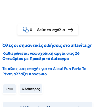
Δείτε τα σχόλια
0
Όλες οι σημαντικές ειδήσεις στο alfavita.gr
Καθιερώνεται νέα σχολική αργία στις 26
Οκτωβρίου με Προεδρικό Διάταγμα
Το τέλος μιας εποχής για το Allou! Fun Park: Το
Ρέντη αλλάζει πρόσωπο
ΕΜΠ
διδάκτορες