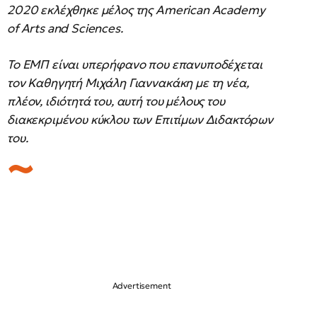
2020 εκλέχθηκε μέλος της American Academy
of Arts and Sciences.
Το ΕΜΠ είναι υπερήφανο που επανυποδέχεται
τον Καθηγητή Μιχάλη Γιαννακάκη με τη νέα,
πλέον, ιδιότητά του, αυτή του μέλους του
διακεκριμένου κύκλου των Επιτίμων Διδακτόρων
του.