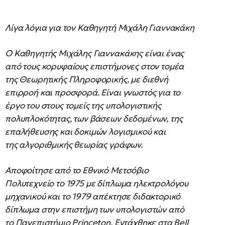
Λίγα λόγια για τον Καθηγητή Μιχάλη Γιαννακάκη
Ο Καθηγητής Μιχάλης Γιαννακάκης είναι ένας
από τους κορυφαίους επιστήμονες στον τομέα
της Θεωρητικής Πληροφορικής, με διεθνή
επιρροή και προσφορά. Είναι γνωστός για το
έργο του στους τομείς της υπολογιστικής
πολυπλοκότητας, των βάσεων δεδομένων, της
επαλήθευσης και δοκιμών λογισμικού και
της αλγοριθμικής θεωρίας γράφων.
Αποφοίτησε από το Εθνικό Μετσόβιο
Πολυτεχνείο το 1975 με δίπλωμα ηλεκτρολόγου
μηχανικού και το 1979 απέκτησε διδακτορικό
δίπλωμα στην επιστήμη των υπολογιστών από
το Πανεπιστήμιο Princeton. Εντάχθηκε στα Bell