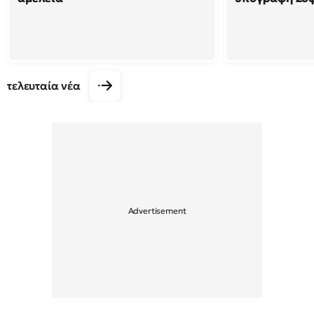
τελευταία νέα