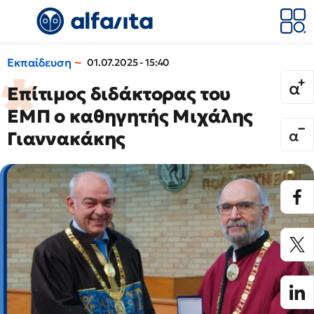
Εκπαίδευση
01.07.2025 - 15:40
Επίτιμος διδάκτορας του
ΕΜΠ ο καθηγητής Μιχάλης
Γιαννακάκης