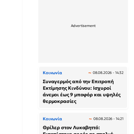
Κοινωνία
08.08.2026 - 14:32
Συναγερμός από την Επιτροπή
Εκτίμησης Κινδύνου: Ισχυροί
άνεμοι έως 9 μποφόρ και υψηλές
θερμοκρασίες
Κοινωνία
08.08.2026 - 14:21
Θρίλερ στον Λυκαβηττό: