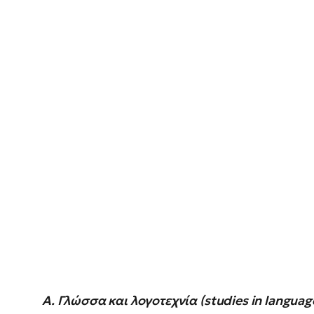
Α. Γλώσσα και λογοτεχνία (studies in languag