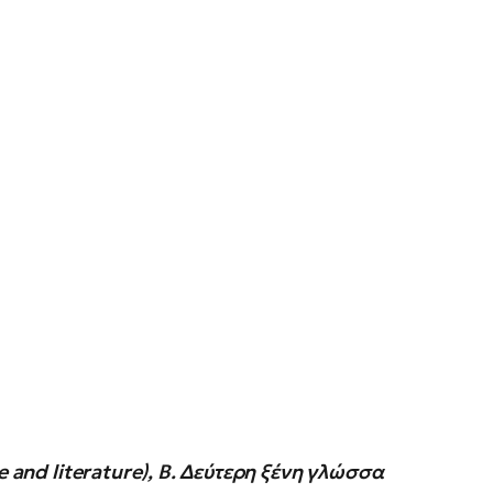
e and literature), Β. Δεύτερη ξένη γλώσσα