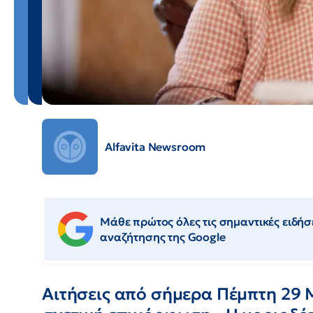
Alfavita Newsroom
Μάθε πρώτος όλες τις σημαντικές ειδήσε
αναζήτησης της Google
Αιτήσεις από σήμερα Πέμπτη 29 