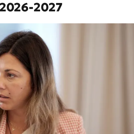
) 2026-2027