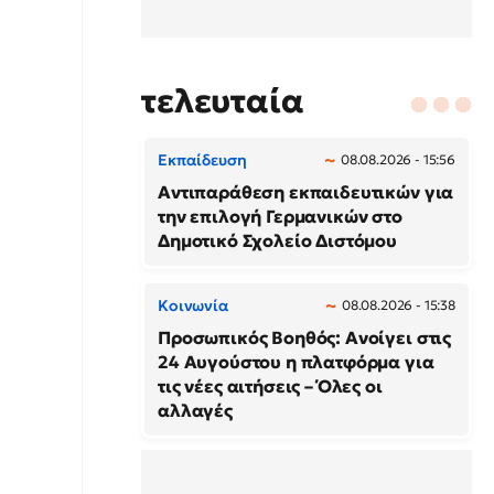
τελευταία
Εκπαίδευση
08.08.2026 - 15:56
Αντιπαράθεση εκπαιδευτικών για
την επιλογή Γερμανικών στο
Δημοτικό Σχολείο Διστόμου
Κοινωνία
08.08.2026 - 15:38
Προσωπικός Βοηθός: Ανοίγει στις
24 Αυγούστου η πλατφόρμα για
τις νέες αιτήσεις – Όλες οι
αλλαγές