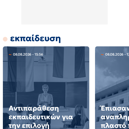
εκπαίδευση
08.08.2026 - 15:56
08.08.2026 - 1
Αντιπαράθεση
Έπιασα
εκπαιδευτικών για
αναπλη
την επιλογή
πλαστό 