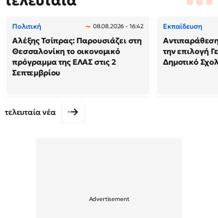
τελευταία
Πολιτική
Εκπαίδευση
08.08.2026 - 16:42
Αλέξης Τσίπρας: Παρουσιάζει στη
Αντιπαράθεση
Θεσσαλονίκη το οικονομικό
την επιλογή Γ
πρόγραμμα της ΕΛΑΣ στις 2
Δημοτικό Σχολ
Σεπτεμβρίου
τελευταία νέα