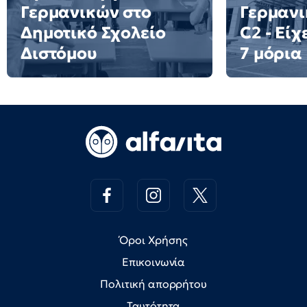
Γερμανικών στο
Γερμανι
Δημοτικό Σχολείο
C2 - Είχ
Διστόμου
7 μόρια
Όροι Χρήσης
Επικοινωνία
Πολιτική απορρήτου
Ταυτότητα