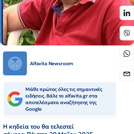
Alfavita Newsroom
Μάθε πρώτος όλες τις σημαντικές
ειδήσεις. Βάλε το alfavita.gr στα
αποτελέσματα αναζήτησης της
Google
Η κηδεία του θα τελεστεί