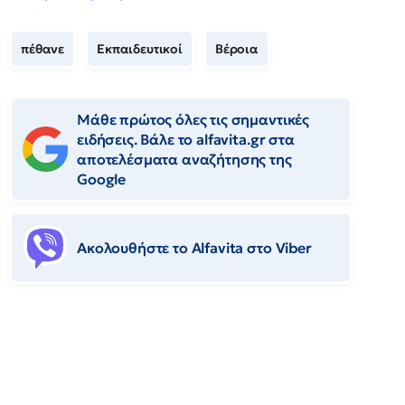
πέθανε
Εκπαιδευτικοί
Βέροια
Μάθε πρώτος όλες τις σημαντικές
ειδήσεις. Βάλε το alfavita.gr στα
αποτελέσματα αναζήτησης της
Google
Ακολουθήστε το Αlfavita στο Viber