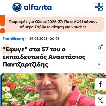
Τουρισμός για Όλους 2026-27: Ποια ΑΦΜ κάνουν
σήμερα Σάββατο αίτηση για voucher
Εκπαίδευση
29.05.2025 - 00:05
"Έφυγε" στα 57 του ο
εκπαιδευτικός Αναστάσιος
Παντζαρτζίδης