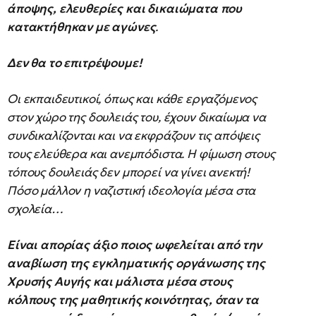
άποψης, ελευθερίες και δικαιώματα που
κατακτήθηκαν με αγώνες
.
Δεν θα το επιτρέψουμε!
Οι εκπαιδευτικοί, όπως και κάθε εργαζόμενος
στον χώρο της δουλειάς του, έχουν δικαίωμα να
συνδικαλίζονται και να εκφράζουν τις απόψεις
τους ελεύθερα και ανεμπόδιστα. Η φίμωση στους
τόπους δουλειάς δεν μπορεί να γίνει ανεκτή!
Πόσο μάλλον η ναζιστική ιδεολογία μέσα στα
σχολεία…
Είναι απορίας άξιο ποιος ωφελείται από την
αναβίωση της εγκληματικής οργάνωσης της
Χρυσής Αυγής και μάλιστα μέσα στους
κόλπους της μαθητικής κοινότητας, όταν τα