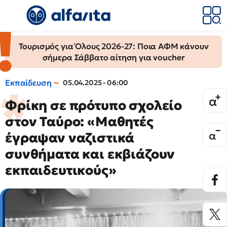
Τουρισμός για Όλους 2026-27: Ποια ΑΦΜ κάνουν
σήμερα Σάββατο αίτηση για voucher
Εκπαίδευση
05.04.2025 - 06:00
Φρίκη σε πρότυπο σχολείο
στον Ταύρο: «Μαθητές
έγραψαν ναζιστικά
συνθήματα και εκβιάζουν
εκπαιδευτικούς»