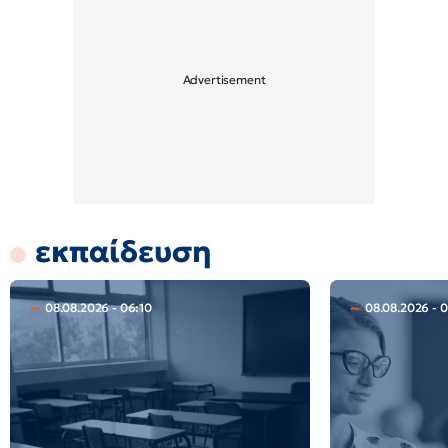
εκπαίδευση
08.08.2026 - 06:10
08.08.2026 - 