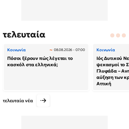
τελευταία
Κοινωνία
Κοινωνία
08.08.2026 - 07:00
Πόσοι ξέρουν πώς λέγεται το
Ιός Δυτικού Ν
κασκόλ στα ελληνικά;
ψεκασμοί το 
Γλυφάδα – Ανη
αύξηση των κ
Αττική
τελευταία νέα