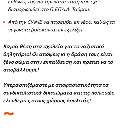
ευθύνες της για την κατάσταση που έχει
διαμορφωθεί στο Π.ΕΠΑ.Λ. Ταύρου.
Από την ΟΛΜΕ να παρέμβει εκ νέου, καθώς τα
γεγονότα βρίσκονται εν εξελίξει.
Καμία θέση στα σχολεία για το ναζιστικό
δηλητήριο! Οι απόψεις κι η δράση τους είναι
ξένο σώμα στην εκπαίδευση και πρέπει να το
αποβάλλουμε!
Υπερασπιζόμαστε με αποφασιστικότητα τα
συνδικαλιστικά δικαιώματα και τις πολιτικές
ελευθερίες στους χώρους δουλειάς!