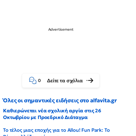
Δείτε τα σχόλια
0
Όλες οι σημαντικές ειδήσεις στο alfavita.gr
Καθιερώνεται νέα σχολική αργία στις 26
Οκτωβρίου με Προεδρικό Διάταγμα
Το τέλος μιας εποχής για το Allou! Fun Park: Το