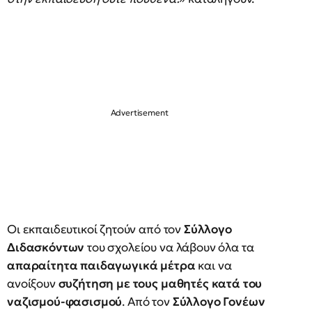
Οι εκπαιδευτικοί ζητούν από τον
Σύλλογο
Διδασκόντων
του σχολείου να λάβουν όλα τα
απαραίτητα παιδαγωγικά μέτρα
και να
ανοίξουν
συζήτηση με τους μαθητές κατά του
ναζισμού-φασισμού
. Από τον
Σύλλογο Γονέων