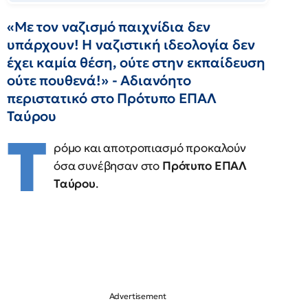
«Με τον ναζισμό παιχνίδια δεν
υπάρχουν! Η ναζιστική ιδεολογία δεν
έχει καμία θέση, ούτε στην εκπαίδευση
ούτε πουθενά!» - Αδιανόητο
περιστατικό στο Πρότυπο ΕΠΑΛ
Ταύρου
Τ
ρόμο και αποτροπιασμό προκαλούν
όσα συνέβησαν στο
Πρότυπο ΕΠΑΛ
Ταύρου
.