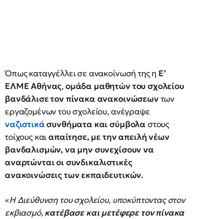
Όπως καταγγέλλει σε ανακοίνωσή της η
Ε’
ΕΛΜΕ Αθήνας
,
ομάδα μαθητών του σχολείου
βανδάλισε τον πίνακα ανακοινώσεων
των
εργαζομένων του σχολείου, ανέγραψε
ναζιστικά
συνθήματα και σύμβολα
στους
τοίχους και
απαίτησε, με την απειλή νέων
βανδαλισμών, να μην συνεχίσουν να
αναρτώνται οι συνδικαλιστικές
ανακοινώσεις των εκπαιδευτικών.
«
Η Διεύθυνση του σχολείου, υποκύπτοντας στον
εκβιασμό,
κατέβασε και μετέφερε τον πίνακα