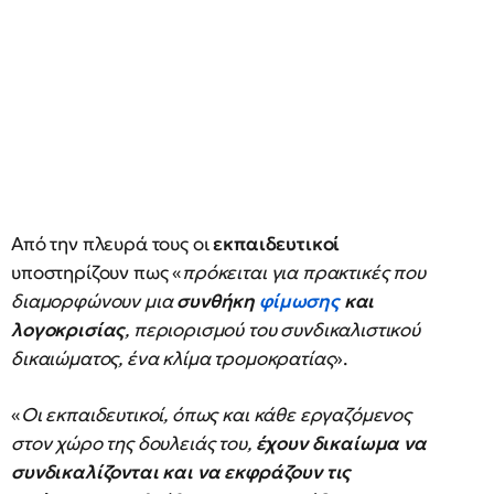
Από την πλευρά τους οι
εκπαιδευτικοί
υποστηρίζουν πως «
πρόκειται για πρακτικές που
διαμορφώνουν μια
συνθήκη
φίμωσης
και
λογοκρισίας
, περιορισμού του συνδικαλιστικού
δικαιώματος, ένα κλίμα τρομοκρατίας
».
«
Οι εκπαιδευτικοί, όπως και κάθε εργαζόμενος
στον χώρο της δουλειάς του,
έχουν δικαίωμα να
συνδικαλίζονται και να εκφράζουν τις