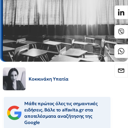
Κοκκινάκη Υπατία
Μάθε πρώτος όλες τις σημαντικές
ειδήσεις. Βάλε το alfavita.gr στα
αποτελέσματα αναζήτησης της
Google