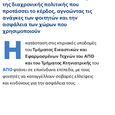
της διαχρονικής πολιτικής που
προτάσσει το κέρδος, αγνοώντας τις
ανάγκες των φοιτητών και την
ασφάλεια των χώρων που
χρησιμοποιούν
Η
κατάσταση στις κτιριακές υποδομές
του
Τμήματος Εικαστικών και
Εφαρμοσμένων Τεχνών του ΑΠΘ
και του Τμήματος Κτηνιατρικής
του
ΑΠΘ
φτάνει σε επικίνδυνα επίπεδα, με τους
φοιτητές να καταγγέλλουν σοβαρές ελλείψεις
και κινδύνους για την ασφάλεια τους.