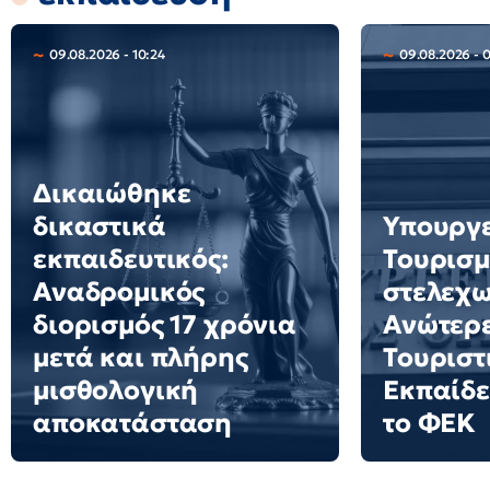
09.08.2026 - 10:24
09.08.2026 - 
Δικαιώθηκε
δικαστικά
Υπουργ
εκπαιδευτικός:
Τουρισμ
Αναδρομικός
στελεχω
διορισμός 17 χρόνια
Ανώτερε
μετά και πλήρης
Τουριστ
μισθολογική
Εκπαίδε
αποκατάσταση
το ΦΕΚ