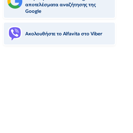
αποτελέσματα αναζήτησης της
Google
Ακολουθήστε το Αlfavita στο Viber