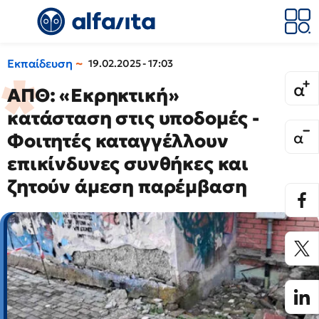
Εκπαίδευση
19.02.2025 - 17:03
ΑΠΘ: «Εκρηκτική»
κατάσταση στις υποδομές -
Φοιτητές καταγγέλλουν
επικίνδυνες συνθήκες και
ζητούν άμεση παρέμβαση