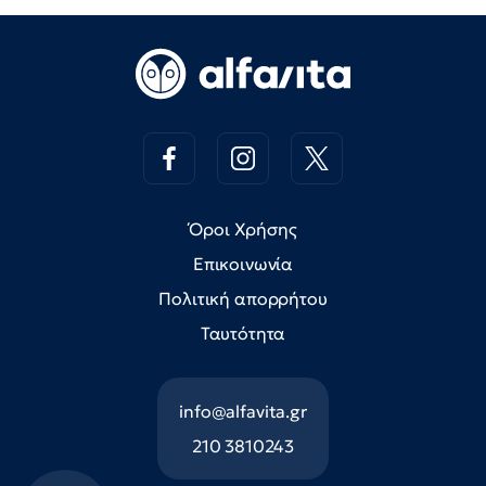
Όροι Χρήσης
Επικοινωνία
Πολιτική απορρήτου
Ταυτότητα
info@alfavita.gr
210 3810243