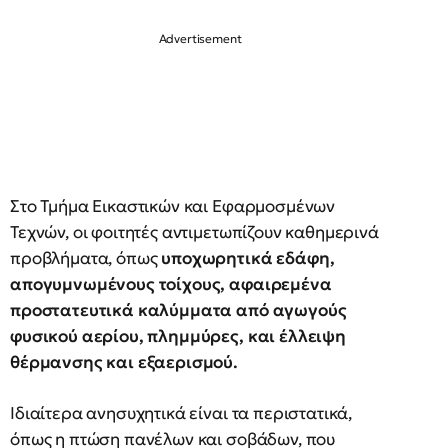
Στο Τμήμα Εικαστικών και Εφαρμοσμένων
Τεχνών, οι φοιτητές αντιμετωπίζουν καθημερινά
προβλήματα, όπως
υποχωρητικά εδάφη,
απογυμνωμένους τοίχους, αφαιρεμένα
προστατευτικά καλύμματα από αγωγούς
φυσικού αερίου, πλημμύρες, και έλλειψη
θέρμανσης και εξαερισμού.
Ιδιαίτερα ανησυχητικά είναι τα περιστατικά,
όπως η πτώση πανέλων και σοβάδων, που