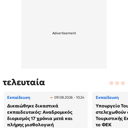
τελευταία
Εκπαίδευση
Εκπαίδευση
09.08.2026 - 10:24
Δικαιώθηκε δικαστικά
Υπουργείο Το
εκπαιδευτικός: Αναδρομικός
στελεχωθούν 
διορισμός 17 χρόνια μετά και
Τουριστικής Ε
πλήρης μισθολογική
το ΦΕΚ