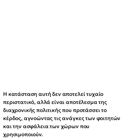
Η κατάσταση αυτή δεν αποτελεί τυχαίο
περιστατικό, αλλά είναι αποτέλεσμα της
διαχρονικής πολιτικής που προτάσσει το
κέρδος, αγνοώντας τις ανάγκες των φοιτητών
και την ασφάλεια των χώρων που
χρησιμοποιούν.