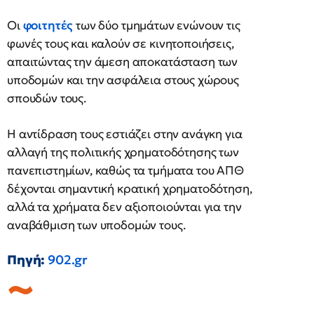
Οι
φοιτητές
των δύο τμημάτων ενώνουν τις
φωνές τους και καλούν σε κινητοποιήσεις,
απαιτώντας την άμεση αποκατάσταση των
υποδομών και την ασφάλεια στους χώρους
σπουδών τους.
Η αντίδραση τους εστιάζει στην ανάγκη για
αλλαγή της πολιτικής χρηματοδότησης των
πανεπιστημίων, καθώς τα τμήματα του ΑΠΘ
δέχονται σημαντική κρατική χρηματοδότηση,
αλλά τα χρήματα δεν αξιοποιούνται για την
αναβάθμιση των υποδομών τους.
Πηγή:
902.gr