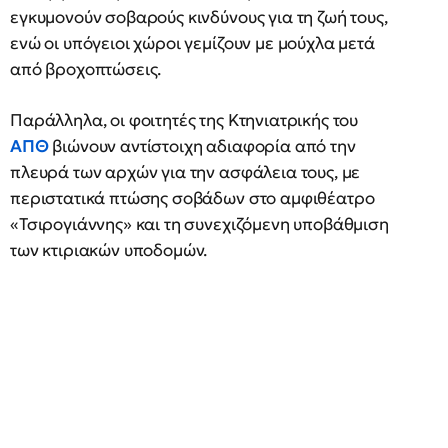
εγκυμονούν σοβαρούς κινδύνους για τη ζωή τους,
ενώ οι υπόγειοι χώροι γεμίζουν με μούχλα μετά
από βροχοπτώσεις.
Παράλληλα, οι φοιτητές της Κτηνιατρικής του
ΑΠΘ
βιώνουν αντίστοιχη αδιαφορία από την
πλευρά των αρχών για την ασφάλεια τους, με
περιστατικά πτώσης σοβάδων στο αμφιθέατρο
«Τσιρογιάννης» και τη συνεχιζόμενη υποβάθμιση
των κτιριακών υποδομών.