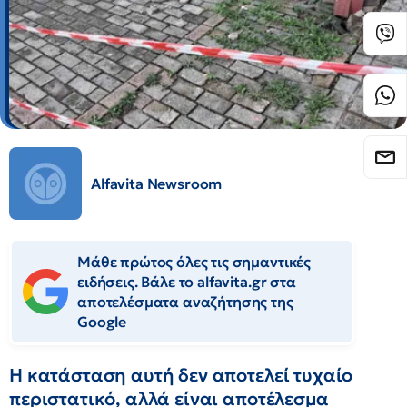
Alfavita Newsroom
Μάθε πρώτος όλες τις σημαντικές
ειδήσεις. Βάλε το alfavita.gr στα
αποτελέσματα αναζήτησης της
Google
Η κατάσταση αυτή δεν αποτελεί τυχαίο
περιστατικό, αλλά είναι αποτέλεσμα